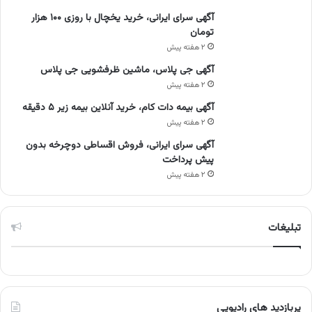
آگهی سرای ایرانی، خرید یخچال با روزی ۱۰۰ هزار
تومان
۲ هفته پیش
آگهی جی پلاس، ماشین ظرفشویی جی پلاس
۲ هفته پیش
آگهی بیمه دات کام، خرید آنلاین بیمه زیر ۵ دقیقه
۲ هفته پیش
آگهی سرای ایرانی، فروش اقساطی دوچرخه بدون
پیش پرداخت
۲ هفته پیش
تبلیغات
پربازدید های رادیویی