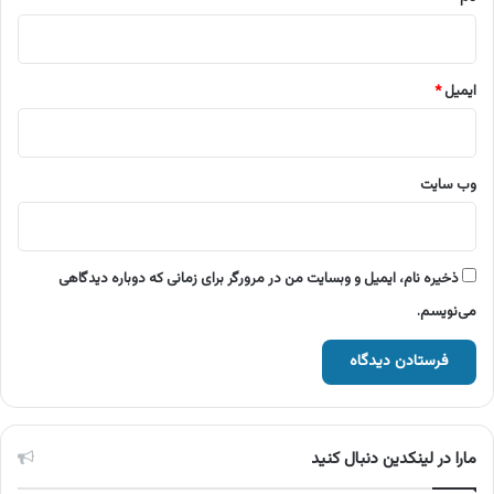
ایمیل
*
وب‌ سایت
ذخیره نام، ایمیل و وبسایت من در مرورگر برای زمانی که دوباره دیدگاهی
می‌نویسم.
مارا در لینکدین دنبال کنید