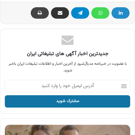
جدیدترین اخبار آگهی های تبلیغاتی ایران
با عضویت در خبرنامه مدیاآرشیو، از آخرین اخبار و اطلاعات تبلیغات ایران باخبر
شوید.
آدرس
ایمیل
خود
را
وارد
کنید
آگهی
های