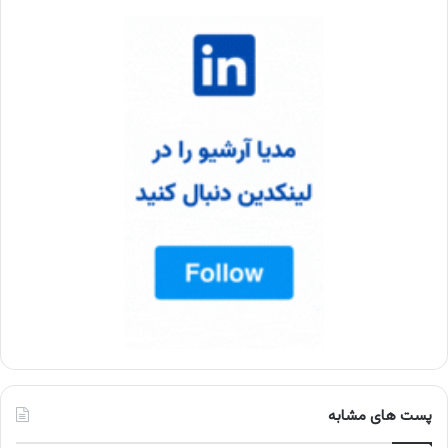
پست های مشابه