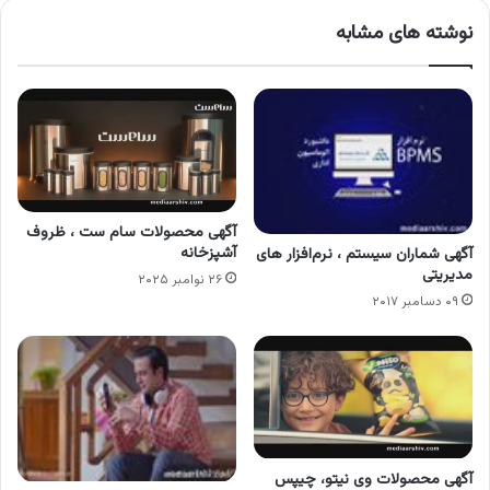
نوشته های مشابه
آگهی محصولات سام ست ، ظروف
آشپزخانه
آگهی شماران سیستم ، نرم‌افزار های
مدیریتی
۲۶ نوامبر ۲۰۲۵
۰۹ دسامبر ۲۰۱۷
آگهی محصولات وی نیتو، چیپس