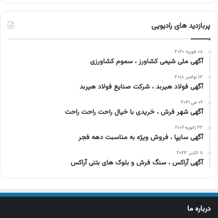
پربازدید های رادیویی
۰۸ فوریه ۲۰۲۰
آگهی ملی شیمی کشاورز ، سموم کشاورزی
۱۳ نوامبر ۲۰۱۸
آگهی فولاد هیربد ، شرکت صنایع فولاد هیربد
۰۲ می ۲۰۲۱
آگهی شهر فرش ، خریدی با خیال راحت راحت راحت
۲۳ ژانویه ۲۰۱۶
آگهی سایپا ، فروش ویژه به مناسبت دهه فجر
۱۱ اکتبر ۲۰۲۳
آگهی آراکس ، سنگ فرش و بلوک های بتنی آراکس
درباره ما