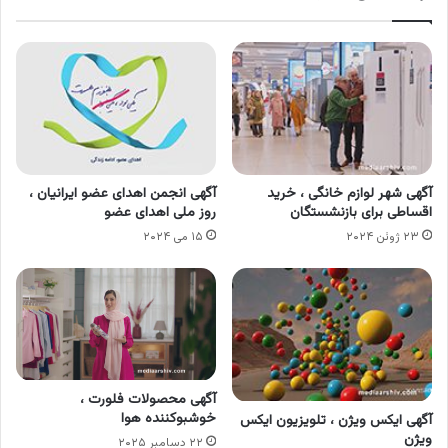
آگهی شهر لوازم خانگی ، خرید
آگهی انجمن اهدای عضو ایرانیان ،
اقساطی برای بازنشستگان
روز ملی اهدای عضو
۲۳ ژوئن ۲۰۲۴
۱۵ می ۲۰۲۴
آگهی محصولات فلورت ،
خوشبوکننده هوا
آگهی ایکس ویژن ، تلویزیون ایکس
ویژن
۲۲ دسامبر ۲۰۲۵