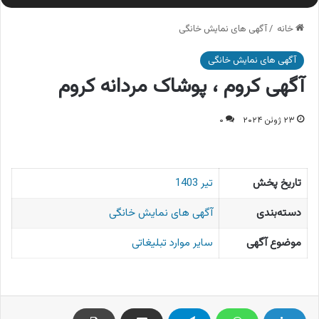
خانه
/
آگهی های نمایش خانگی
آگهی های نمایش خانگی
آگهی کروم ، پوشاک مردانه کروم
۲۳ ژوئن ۲۰۲۴
۰
تاریخ پخش
تیر 1403
دسته‌بندی
آگهی های نمایش خانگی
موضوع آگهی
سایر موارد تبلیغاتی