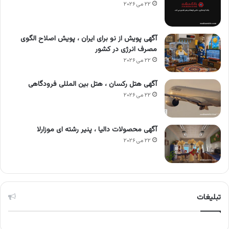
۲۲ می ۲۰۲۶
آگهی پویش از نو برای ایران ، پویش اصلاح الگوی
مصرف انرژی در کشور
۲۲ می ۲۰۲۶
آگهی هتل رکسان ، هتل بین المللی فرودگاهی
۲۲ می ۲۰۲۶
آگهی محصولات دالیا ، پنیر رشته ای موزارلا
۲۲ می ۲۰۲۶
تبلیغات