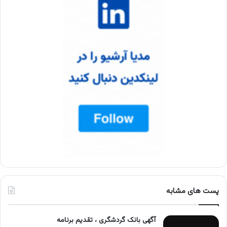
پست های مشابه
آگهی بانک گردشگری ، تقدیم برنامه