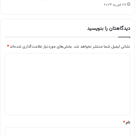
۲۸ فوریه ۲۰۲۴
دیدگاهتان را بنویسید
نشانی ایمیل شما منتشر نخواهد شد.
بخش‌های موردنیاز علامت‌گذاری شده‌اند
*
د
ی
د
گ
ا
ه
*
نام
*