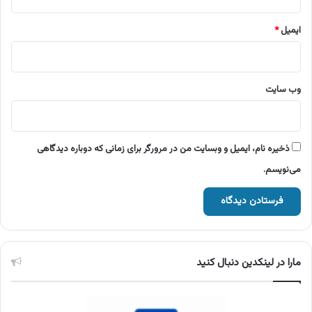
ایمیل
*
وب‌ سایت
ذخیره نام، ایمیل و وبسایت من در مرورگر برای زمانی که دوباره دیدگاهی
می‌نویسم.
مارا در لینکدین دنبال کنید