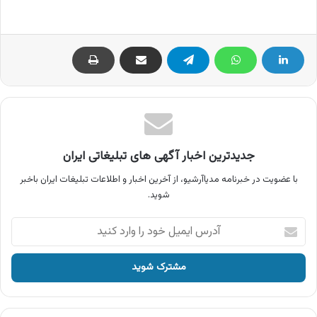
جدیدترین اخبار آگهی های تبلیغاتی ایران
با عضویت در خبرنامه مدیاآرشیو، از آخرین اخبار و اطلاعات تبلیغات ایران باخبر
شوید.
آدرس
ایمیل
خود
را
وارد
کنید