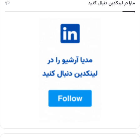
مارا در لینکدین دنبال کنید