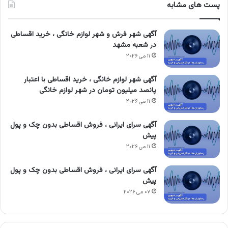
پست های مشابه
آگهی شهر فرش و شهر لوازم خانگی ، خرید اقساطی
در شعبه مشهد
۱۱ می ۲۰۲۶
آگهی شهر لوازم خانگی ، خرید اقساطی با اعتبار
پانصد میلیون تومان در شهر لوازم خانگی
۱۱ می ۲۰۲۶
آگهی سرای ایرانی ، فروش اقساطی بدون چک و پول
پیش
۱۱ می ۲۰۲۶
آگهی سرای ایرانی ، فروش اقساطی بدون چک و پول
پیش
۰۷ می ۲۰۲۶