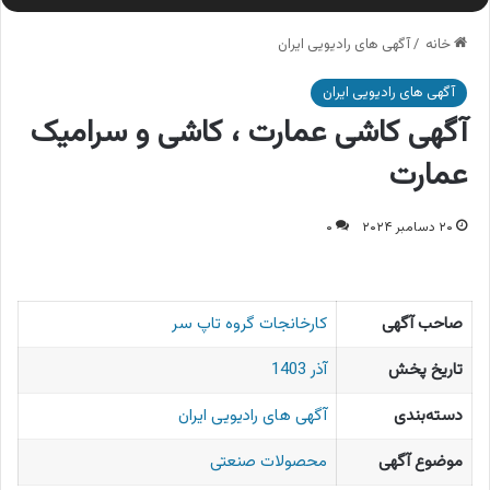
خانه
/
آگهی های رادیویی ایران
آگهی های رادیویی ایران
آگهی کاشی عمارت ، کاشی و سرامیک
عمارت
۲۰ دسامبر ۲۰۲۴
۰
صاحب آگهی
کارخانجات گروه تاپ سر
تاریخ پخش
آذر 1403
دسته‌بندی
آگهی های رادیویی ایران
موضوع آگهی
محصولات صنعتی