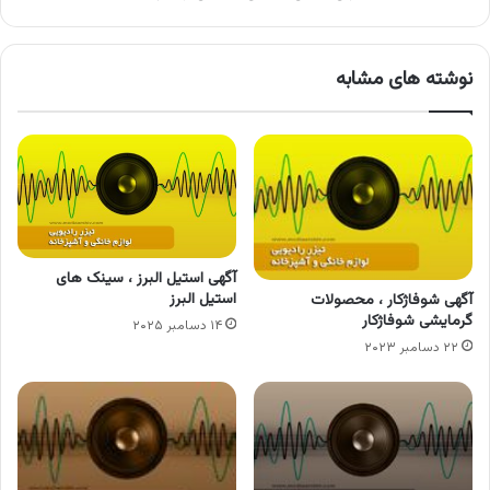
نوشته های مشابه
آگهی استیل البرز ، سینک های
استیل البرز
آگهی شوفاژکار ، محصولات
گرمایشی شوفاژکار
۱۴ دسامبر ۲۰۲۵
۲۲ دسامبر ۲۰۲۳