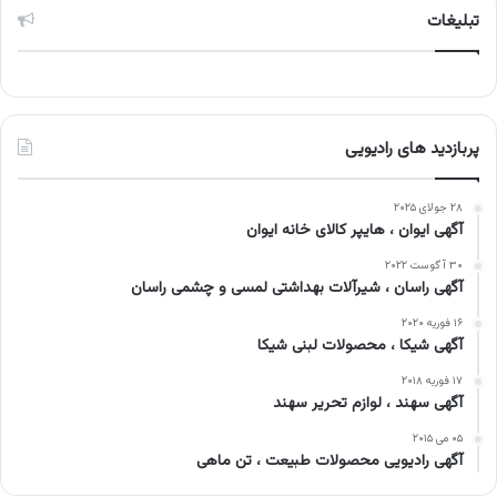
تبلیغات
پربازدید های رادیویی
۲۸ جولای ۲۰۲۵
آگهی ایوان ، هایپر کالای خانه ایوان
۳۰ آگوست ۲۰۲۲
آگهی راسان ، شیرآلات بهداشتی لمسی و چشمی راسان
۱۶ فوریه ۲۰۲۰
آگهی شیکا ، محصولات لبنی شیکا
۱۷ فوریه ۲۰۱۸
آگهی سهند ، لوازم تحریر سهند
۰۵ می ۲۰۱۵
آگهی رادیویی محصولات طبیعت ، تن ماهی