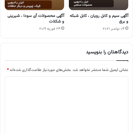
آگهی سیم و کابل رویان ، کابل شبکه
آگهی محصولات آی سودا ، شیرینی
و برق
و شکلات
۰۴ نوامبر ۲۰۲۱
۲۴ فوریه ۲۰۱۹
دیدگاهتان را بنویسید
نشانی ایمیل شما منتشر نخواهد شد.
بخش‌های موردنیاز علامت‌گذاری شده‌اند
*
د
ی
د
گ
ا
ه