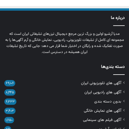
درباره ما
مدیا آرشیو اولین و بزرگ‌ ترین مرجع دیجیتال تیزرهای تبلیغاتی ایران است که
مجموعه‌ ای کامل از تبلیغات تلویزیونی، رادیویی، نمایش خانگی و آرم‌ آگهی‌ها را به‌
صورت تفکیک‌ شده و رایگان در اختیار شما قرار می‌ دهد؛ جایی که تاریخ تبلیغات
ایران همیشه در دسترس است.
دسته بندی‌ها
آگهی های تلویزیونی ایران
۶۹,۱۰۶
آگهی های رادیویی ایران
۸,۴۴۵
بدون دسته بندی
۶,۳۳۳
آگهی های نمایش خانگی
۳,۴۰۳
آگهی فیلم های سینمایی
۱,۶۵۰