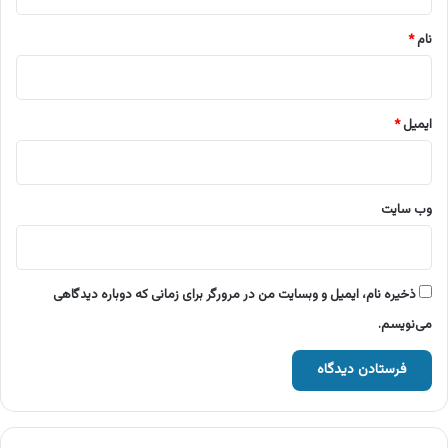
*
نام
*
ایمیل
*
وب‌ سایت
ذخیره نام، ایمیل و وبسایت من در مرورگر برای زمانی که دوباره دیدگاهی
می‌نویسم.