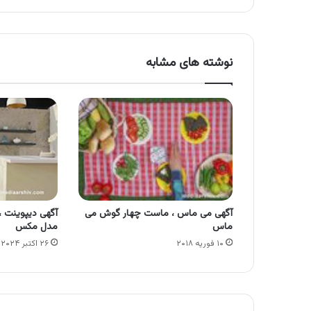
نوشته های مشابه
آگهی می ماس ، ماست چهار گوش می
آگهی دیپوینت ،
ماس
مدل مکس
۱۰ فوریه ۲۰۱۸
۲۶ اکتبر ۲۰۲۴