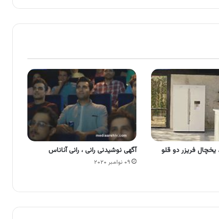
 یخچال فریزر دو قلو
آگهی نوشیدنی رانی ، رانی آناناس
۰۹ نوامبر ۲۰۲۰