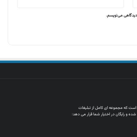
 دیدگاهی می‌نویسم.
ن است که مجموعه‌ ای کامل از تبلیغات
شده و رایگان در اختیار شما قرار می‌ دهد؛