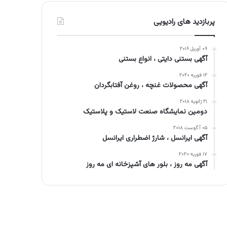
پربازدید های رادیویی
۰۹ آوریل ۲۰۱۶
آگهی بستنی دایتی ، انواع بستنی
۱۲ فوریه ۲۰۲۰
آگهی محصولات غنچه ، روغن آفتابگردان
۲۱ ژانویه ۲۰۱۸
دومین نمایشگاه صنعت لاستیک و پلاستیک
۰۵ آگوست ۲۰۱۸
آگهی ایرانسل ، شارژ اضطراری ایرانسل
۱۷ فوریه ۲۰۲۰
آگهی مه روز ، بلور های آشپزخانه ای مه روز