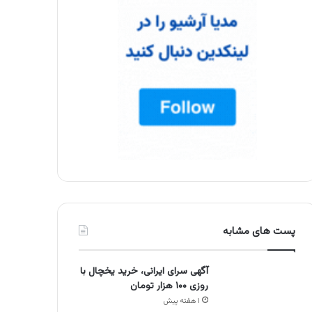
پست های مشابه
آگهی سرای ایرانی، خرید یخچال با
روزی ۱۰۰ هزار تومان
۱ هفته پیش