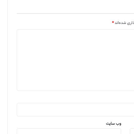
اری شده‌اند
*
وب‌ سایت