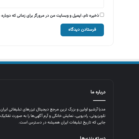
ذخیره نام، ایمیل و وبسایت من در مرورگر برای زمانی که دوباره
درباره ما
مدیا آرشیو اولین و بزرگ‌ ترین مرجع دیجیتال تیزرهای تبلیغاتی ایرا
تلویزیونی، رادیویی، نمایش خانگی و آرم‌ آگهی‌ها را به‌ صورت تفکیک‌ 
جایی که تاریخ تبلیغات ایران همیشه در دسترس است.
دسته بندی‌ها