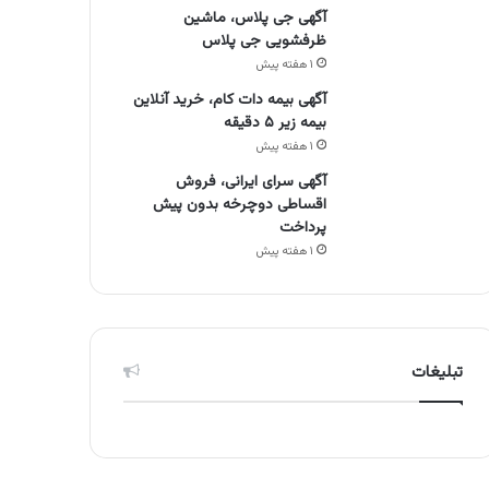
آگهی جی پلاس، ماشین
ظرفشویی جی پلاس
۱ هفته پیش
آگهی بیمه دات کام، خرید آنلاین
بیمه زیر ۵ دقیقه
۱ هفته پیش
آگهی سرای ایرانی، فروش
اقساطی دوچرخه بدون پیش
پرداخت
۱ هفته پیش
تبلیغات