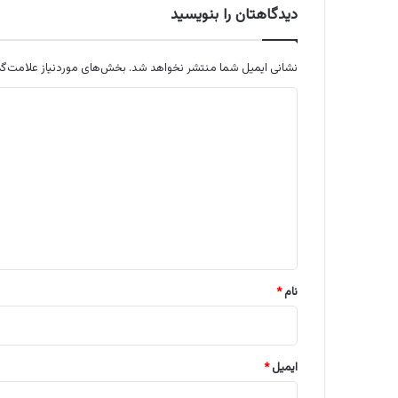
دیدگاهتان را بنویسید
نشانی ایمیل شما منتشر نخواهد شد.
بخش‌های موردنیاز علامت‌گذ
د
ی
د
گ
ا
ه
*
نام
*
ایمیل
*