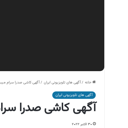
خانه
/
آگهی های تلویزیونی ایران
/
آگهی کاشی صدرا سرام میبد
آگهی های تلویزیونی ایران
آگهی کاشی صدرا سرام
۳۰ اکتبر ۲۰۲۲