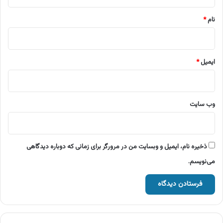
*
نام
*
ایمیل
*
وب‌ سایت
ذخیره نام، ایمیل و وبسایت من در مرورگر برای زمانی که دوباره دیدگاهی
می‌نویسم.