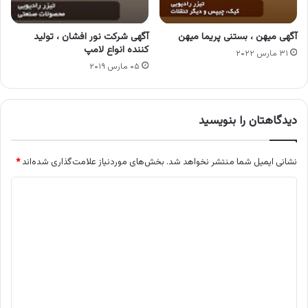
آگهی میهن ، بستنی پریما میهن
آگهی شرکت نور افشان ، تولید
کننده انواع لامپ
۳۱ مارس ۲۰۲۲
۰۵ مارس ۲۰۱۹
دیدگاهتان را بنویسید
نشانی ایمیل شما منتشر نخواهد شد.
بخش‌های موردنیاز علامت‌گذاری شده‌اند
*
د
ی
د
گ
ا
ه