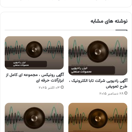
نوشته های مشابه
آگهی رونیکس ، مجموعه ای کامل از
ابزارآلات حرفه ای
آگهی رادیویی شرکت تابا الکترونیک ،
طرح تعویض
۰۳ اکتبر ۲۰۲۵
۲۸ دسامبر ۲۰۱۵