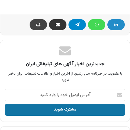
جدیدترین اخبار آگهی های تبلیغاتی ایران
با عضویت در خبرنامه مدیاآرشیو، از آخرین اخبار و اطلاعات تبلیغات ایران باخبر
شوید.
آدرس
ایمیل
خود
را
وارد
کنید