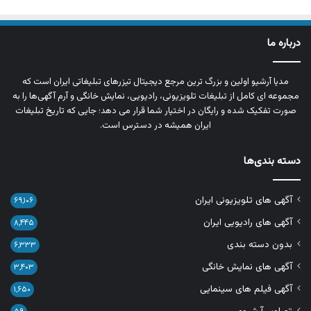
درباره ما
مدیا آرشیو اولین و بزرگ‌ ترین مرجع دیجیتال تیزرهای تبلیغاتی ایران است که
مجموعه‌ ای کامل از تبلیغات تلویزیونی، رادیویی، نمایش خانگی و آرم‌ آگهی‌ها را به‌
صورت تفکیک‌ شده و رایگان در اختیار شما قرار می‌ دهد؛ جایی که تاریخ تبلیغات
ایران همیشه در دسترس است.
دسته بندی‌ها
آگهی های تلویزیونی ایران
۶۹,۱۰۶
آگهی های رادیویی ایران
۸,۴۴۵
بدون دسته بندی
۶,۳۳۳
آگهی های نمایش خانگی
۳,۴۰۳
آگهی فیلم های سینمایی
۱,۶۵۰