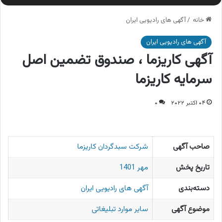
خانه
/
آگهی های رادیویی ایران
آگهی های رادیویی ایران
آگهی کاریزما ، صندوق تضمین اصل
سرمایه کاریزما
۰۴ اکتبر ۲۰۲۲
۰
صاحب آگهی
شرکت سبدگردان کاریزما
تاریخ پخش
مهر 1401
دسته‌بندی
آگهی های رادیویی ایران
موضوع آگهی
سایر موارد تبلیغاتی