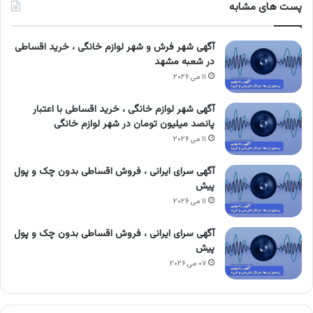
پست های مشابه
آگهی شهر فرش و شهر لوازم خانگی ، خرید اقساطی
در شعبه مشهد
۱۱ می ۲۰۲۶
آگهی شهر لوازم خانگی ، خرید اقساطی با اعتبار
پانصد میلیون تومان در شهر لوازم خانگی
۱۱ می ۲۰۲۶
آگهی سرای ایرانی ، فروش اقساطی بدون چک و پول
پیش
۱۱ می ۲۰۲۶
آگهی سرای ایرانی ، فروش اقساطی بدون چک و پول
پیش
۰۷ می ۲۰۲۶