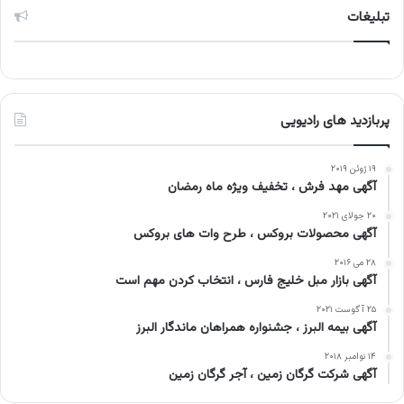
تبلیغات
پربازدید های رادیویی
۱۹ ژوئن ۲۰۱۹
آگهی مهد فرش ، تخفیف ویژه ماه رمضان
۲۰ جولای ۲۰۲۱
آگهی محصولات بروکس ، طرح وات های بروکس
۲۸ می ۲۰۱۶
آگهی بازار مبل خلیج فارس ، انتخاب کردن مهم است
۲۵ آگوست ۲۰۲۱
آگهی بیمه البرز ، جشنواره همراهان ماندگار البرز
۱۴ نوامبر ۲۰۱۸
آگهی شرکت گرگان زمین ، آجر گرگان زمین