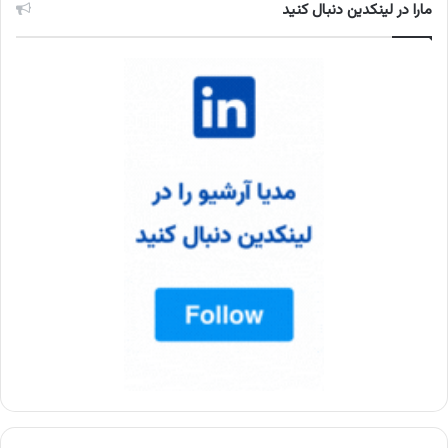
مارا در لینکدین دنبال کنید