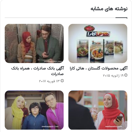
نوشته های مشابه
آگهی محصولات گلستان ، هاتی کارا
آگهی بانک صادرات ، همراه بانک
صادرات
۱۹ ژانویه ۲۰۱۵
۱۳ فوریه ۲۰۱۷