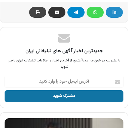
جدیدترین اخبار آگهی های تبلیغاتی ایران
با عضویت در خبرنامه مدیاآرشیو، از آخرین اخبار و اطلاعات تبلیغات ایران باخبر
شوید.
آدرس
ایمیل
خود
را
وارد
کنید
آگهی
ایرانسل