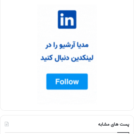
پست های مشابه