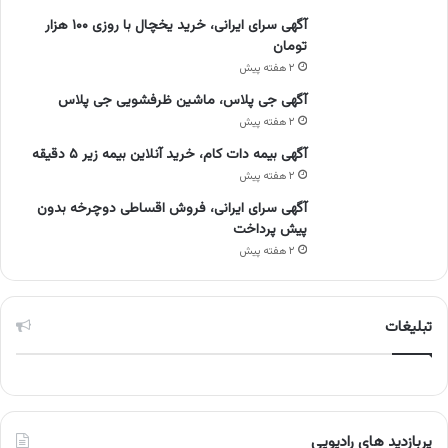
آگهی سرای ایرانی، خرید یخچال با روزی ۱۰۰ هزار
تومان
۲ هفته پیش
آگهی جی پلاس، ماشین ظرفشویی جی پلاس
۲ هفته پیش
آگهی بیمه دات کام، خرید آنلاین بیمه زیر ۵ دقیقه
۲ هفته پیش
آگهی سرای ایرانی، فروش اقساطی دوچرخه بدون
پیش پرداخت
۲ هفته پیش
تبلیغات
پربازدید های رادیویی