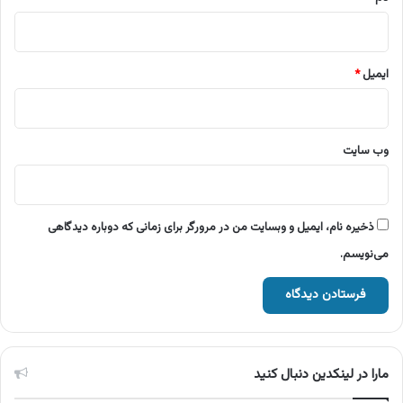
ایمیل
*
وب‌ سایت
ذخیره نام، ایمیل و وبسایت من در مرورگر برای زمانی که دوباره دیدگاهی
می‌نویسم.
مارا در لینکدین دنبال کنید