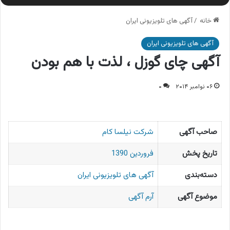
خانه
/
آگهی های تلویزیونی ایران
آگهی های تلویزیونی ایران
آگهی چای گوزل ، لذت با هم بودن
۰۶ نوامبر ۲۰۱۴
۰
صاحب آگهی
شرکت نیلسا کام
تاریخ پخش
فروردین 1390
دسته‌بندی
آگهی های تلویزیونی ایران
موضوع آگهی
آرم آگهی