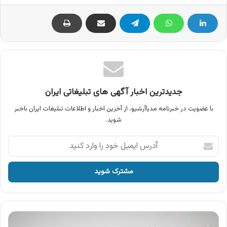
جدیدترین اخبار آگهی های تبلیغاتی ایران
با عضویت در خبرنامه مدیاآرشیو، از آخرین اخبار و اطلاعات تبلیغات ایران باخبر
شوید.
آدرس
ایمیل
خود
را
وارد
کنید
آگهی
موسسه