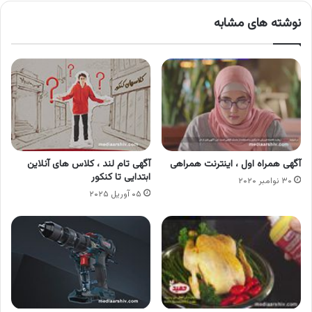
نوشته های مشابه
آگهی همراه اول ، اینترنت همراهی
آگهی تام لند ، کلاس های آنلاین
ابتدایی تا کنکور
۳۰ نوامبر ۲۰۲۰
۰۵ آوریل ۲۰۲۵