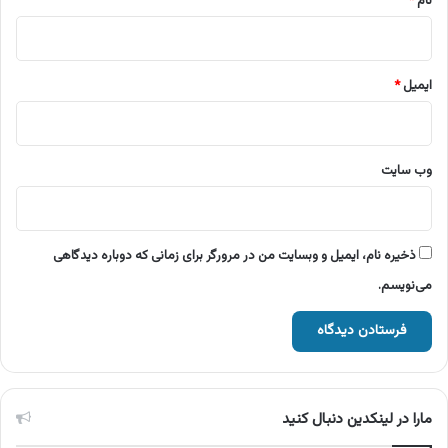
نام
*
ایمیل
*
وب‌ سایت
ذخیره نام، ایمیل و وبسایت من در مرورگر برای زمانی که دوباره دیدگاهی
می‌نویسم.
مارا در لینکدین دنبال کنید