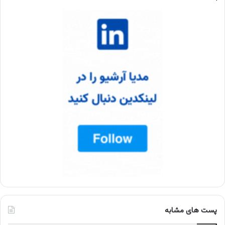
پست های مشابه