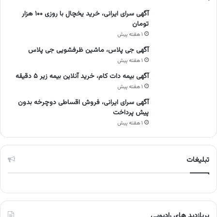
آگهی سرای ایرانی، خرید یخچال با روزی ۱۰۰ هزار
تومان
۱ هفته پیش
آگهی جی پلاس، ماشین ظرفشویی جی پلاس
۱ هفته پیش
آگهی بیمه دات کام، خرید آنلاین بیمه زیر ۵ دقیقه
۱ هفته پیش
آگهی سرای ایرانی، فروش اقساطی دوچرخه بدون
پیش پرداخت
۱ هفته پیش
تبلیغات
پربازدید های رادیویی