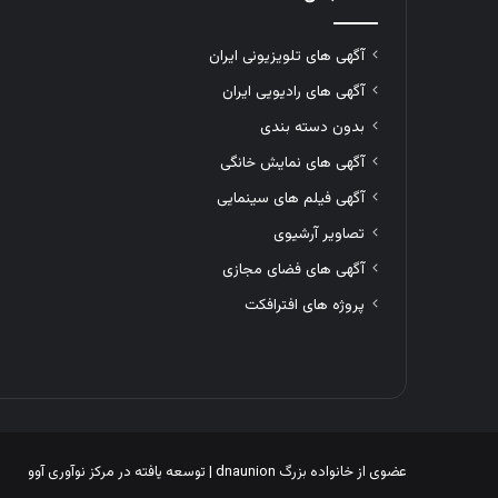
آگهی های تلویزیونی ایران
آگهی های رادیویی ایران
بدون دسته بندی
آگهی های نمایش خانگی
آگهی فیلم های سینمایی
تصاویر آرشیوی
آگهی های فضای مجازی
پروژه های افترافکت
عضوی از خانواده بزرگ
dnaunion
| توسعه یافته در
مرکز نوآوری آوو