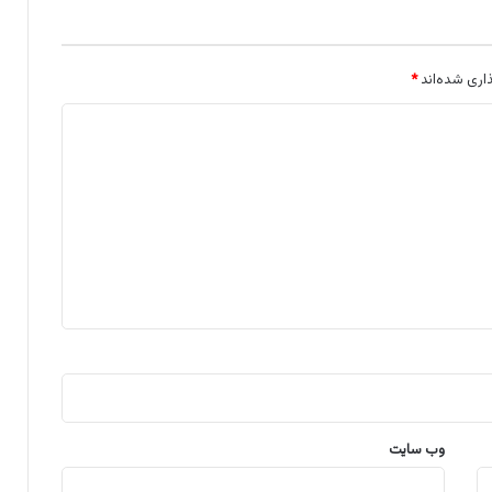
اری شده‌اند
*
وب‌ سایت