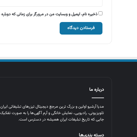
ذخیره نام، ایمیل و وبسایت من در مرورگر برای زمانی که دوباره
درباره ما
مدیا آرشیو اولین و بزرگ‌ ترین مرجع دیجیتال تیزرهای تبلیغاتی ایرا
تلویزیونی، رادیویی، نمایش خانگی و آرم‌ آگهی‌ها را به‌ صورت تفکیک‌ 
جایی که تاریخ تبلیغات ایران همیشه در دسترس است.
دسته بندی‌ها