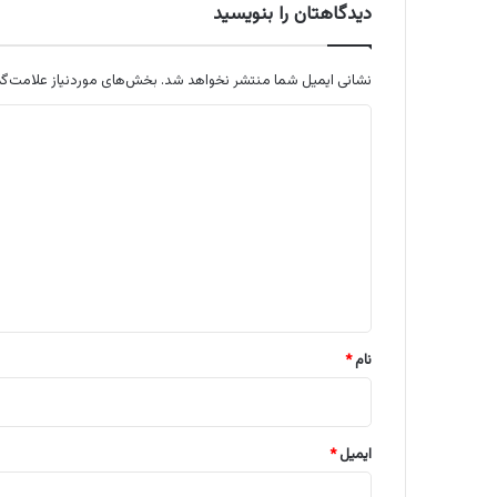
دیدگاهتان را بنویسید
نشانی ایمیل شما منتشر نخواهد شد.
بخش‌های موردنیاز علامت‌گذ
د
ی
د
گ
ا
ه
*
نام
*
ایمیل
*