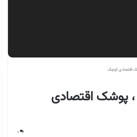
ک اقتصادی کوچک
، پوشک اقتصادی
۰