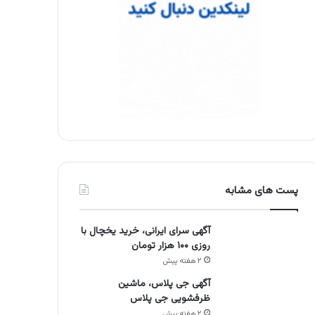
پست های مشابه
آگهی سرای ایرانی، خرید یخچال با
روزی ۱۰۰ هزار تومان
۲ هفته پیش
آگهی جی پلاس، ماشین
ظرفشویی جی پلاس
۲ هفته پیش