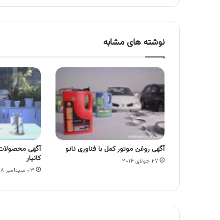
نوشته های مشابه
آگهی روغن موتور کمل با فناوری نانو
آگهی محصولات کا
کانیار
۲۷ جولای ۲۰۱۴
۰۳ سپتامبر ۲۰۱۸