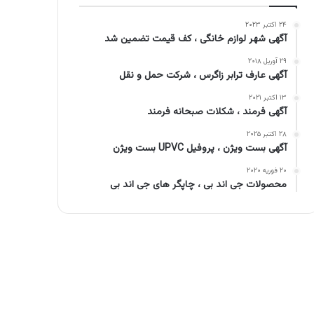
۲۴ اکتبر ۲۰۲۳
آگهی شهر لوازم خانگی ، کف قیمت تضمین شد
۲۹ آوریل ۲۰۱۸
آگهی عارف ترابر زاگرس ، شرکت حمل و نقل
۱۳ اکتبر ۲۰۲۱
آگهی فرمند ، شکلات صبحانه فرمند
۲۸ اکتبر ۲۰۲۵
آگهی بست ویژن ، پروفیل UPVC بست ویژن
۲۰ فوریه ۲۰۲۰
محصولات جی اند بی ، چاپگر های جی اند بی