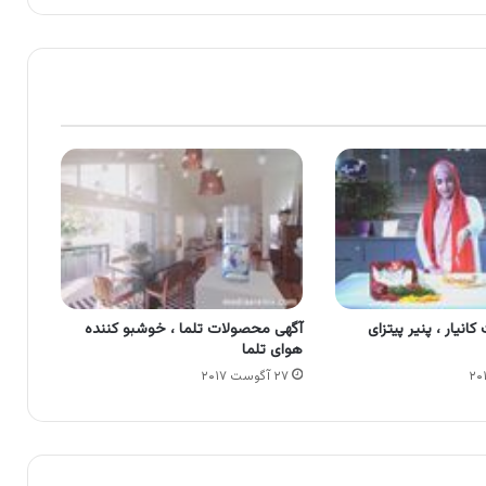
نیار ، پنیر پیتزای
آگهی محصولات تلما ، خوشبو کننده
هوای تلما
۲۷ آگوست ۲۰۱۷