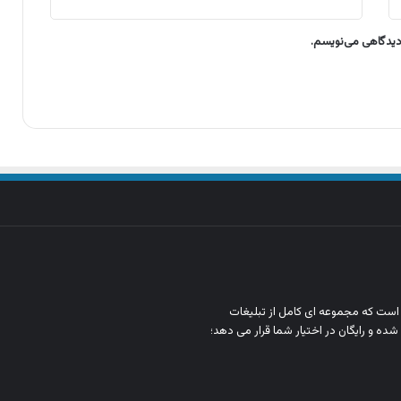
 دیدگاهی می‌نویسم.
ن است که مجموعه‌ ای کامل از تبلیغات
شده و رایگان در اختیار شما قرار می‌ دهد؛