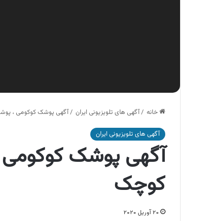
خانه
/
آگهی های تلویزیونی ایران
/
آگهی پوشک کوکومی ، پوش
آگهی های تلویزیونی ایران
آگهی پوشک کوکومی 
کوچک
۲۰ آوریل ۲۰۲۰