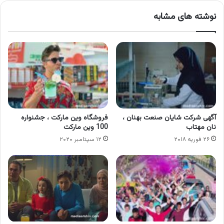
نوشته های مشابه
آگهی شرکت شایان صنعت بهنان ،
فروشگاه وین مارکت ، جشنواره
نان مهتاب
100 وین مارکت
۲۶ فوریه ۲۰۱۸
۱۲ سپتامبر ۲۰۲۰