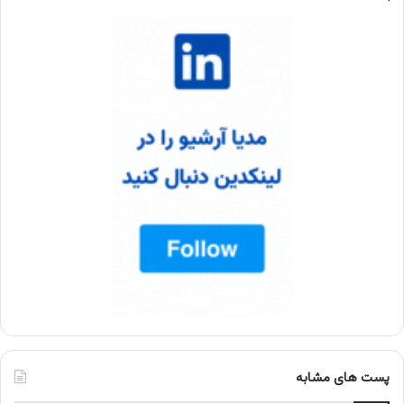
پست های مشابه