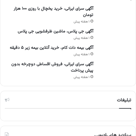
آگهی سرای ایرانی، خرید یخچال با روزی ۱۰۰ هزار
تومان
۱ هفته پیش
آگهی جی پلاس، ماشین ظرفشویی جی پلاس
۱ هفته پیش
آگهی بیمه دات کام، خرید آنلاین بیمه زیر ۵ دقیقه
۱ هفته پیش
آگهی سرای ایرانی، فروش اقساطی دوچرخه بدون
پیش پرداخت
۱ هفته پیش
تبلیغات
پربازدید های رادیویی