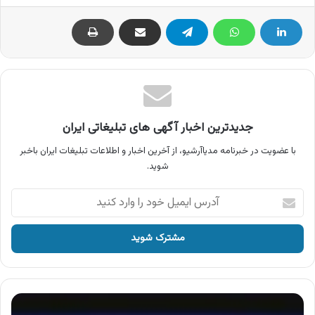
جدیدترین اخبار آگهی های تبلیغاتی ایران
با عضویت در خبرنامه مدیاآرشیو، از آخرین اخبار و اطلاعات تبلیغات ایران باخبر
شوید.
آدرس
ایمیل
خود
را
وارد
کنید
آگهی
لوازم