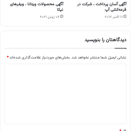
آگهی آسان پرداخت ، شرکت در
آگهی محصولات ویتانا ، ویفرهای
قرعه‌کشی آپ
نیکا
۱۱ اکتبر ۲۰۱۷
۰۷ ژوئن ۲۰۲۱
دیدگاهتان را بنویسید
نشانی ایمیل شما منتشر نخواهد شد.
بخش‌های موردنیاز علامت‌گذاری شده‌اند
*
د
ی
د
گ
ا
ه
*