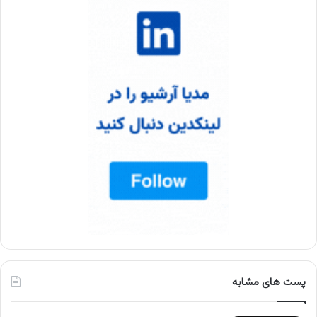
پست های مشابه