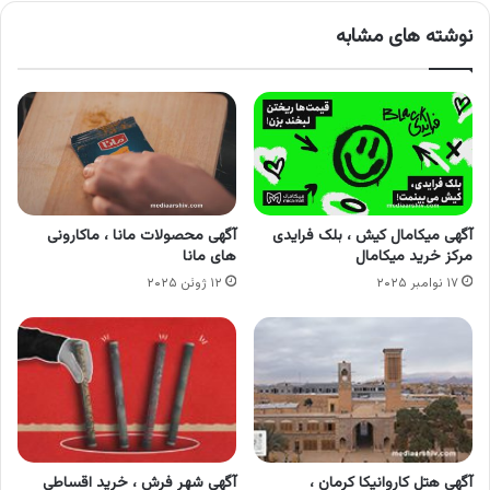
نوشته های مشابه
آگهی میکامال کیش ، بلک فرایدی
آگهی محصولات مانا ، ماکارونی
مرکز خرید میکامال
های مانا
۱۷ نوامبر ۲۰۲۵
۱۲ ژوئن ۲۰۲۵
آگهی هتل کاروانیکا کرمان ،
آگهی شهر فرش ، خرید اقساطی