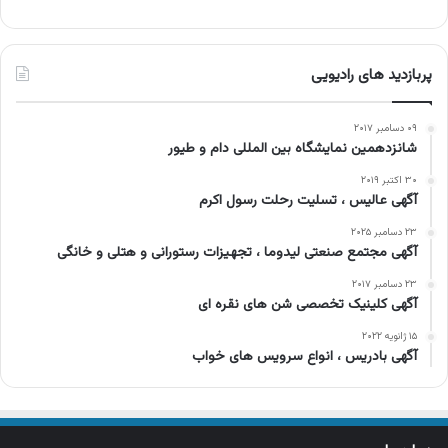
پربازدید های رادیویی
۰۹ دسامبر ۲۰۱۷
شانزدهمین نمایشگاه بین المللی دام و طیور
۳۰ اکتبر ۲۰۱۹
آگهی عالیس ، تسلیت رحلت رسول اکرم
۲۳ دسامبر ۲۰۲۵
آگهی مجتمع صنعتی لیدوما ، تجهیزات رستورانی و هتلی و خانگی
۲۳ دسامبر ۲۰۱۷
آگهی کلینیک تخصصی شن های نقره ای
۱۵ ژانویه ۲۰۲۲
آگهی بادریس ، انواع سرویس های خواب