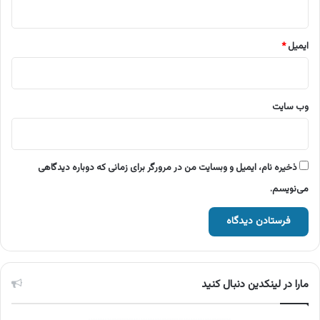
ایمیل
*
وب‌ سایت
ذخیره نام، ایمیل و وبسایت من در مرورگر برای زمانی که دوباره دیدگاهی
می‌نویسم.
مارا در لینکدین دنبال کنید