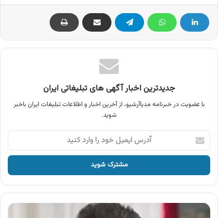
جدیدترین اخبار آگهی های تبلیغاتی ایران
با عضویت در خبرنامه مدیاآرشیو، از آخرین اخبار و اطلاعات تبلیغات ایران باخبر
شوید.
آدرس
ایمیل
خود
را
وارد
کنید
آگهی
محصولات