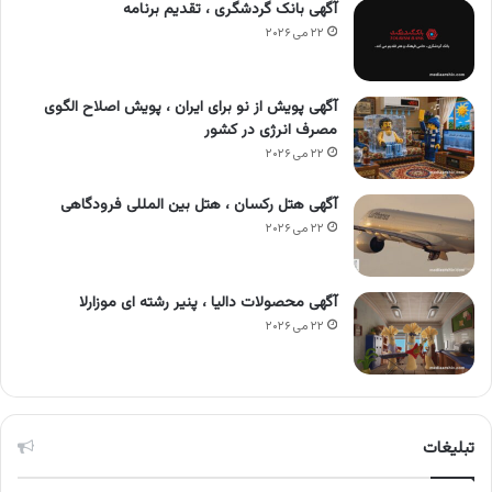
آگهی بانک گردشگری ، تقدیم برنامه
۲۲ می ۲۰۲۶
آگهی پویش از نو برای ایران ، پویش اصلاح الگوی
مصرف انرژی در کشور
۲۲ می ۲۰۲۶
آگهی هتل رکسان ، هتل بین المللی فرودگاهی
۲۲ می ۲۰۲۶
آگهی محصولات دالیا ، پنیر رشته ای موزارلا
۲۲ می ۲۰۲۶
تبلیغات