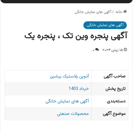
خانه
/
آگهی های نمایش خانگی
آگهی های نمایش خانگی
آگهی پنجره وین تک ، پنجره یک
۱۵ ژوئن ۲۰۲۴
۰
صاحب آگهی
آدوپن پلاستیک پرشین
تاریخ پخش
خرداد 1403
دسته‌بندی
آگهی های نمایش خانگی
موضوع آگهی
محصولات صنعتی