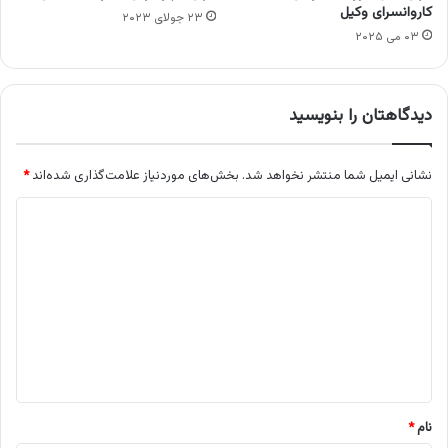
کاروانسرای وکیل
۲۳ جولای ۲۰۲۳
۰۳ می ۲۰۲۵
دیدگاهتان را بنویسید
نشانی ایمیل شما منتشر نخواهد شد.
بخش‌های موردنیاز علامت‌گذاری شده‌اند
*
د
ی
د
گ
ا
ه
*
نام
*