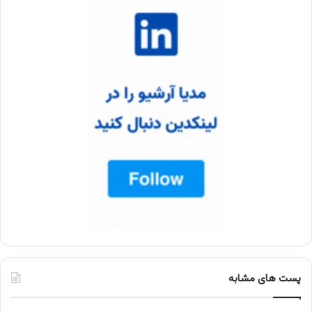
پست های مشابه