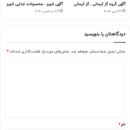
آگهی گروه گز کرمانی ، گز کرمانی
آگهی لاویز ، محصولات غذایی لاویز
۲۳ می ۲۰۱۸
۲۴ دسامبر ۲۰۲۰
دیدگاهتان را بنویسید
نشانی ایمیل شما منتشر نخواهد شد.
بخش‌های موردنیاز علامت‌گذاری شده‌اند
*
د
ی
د
گ
ا
ه
*
نام
*