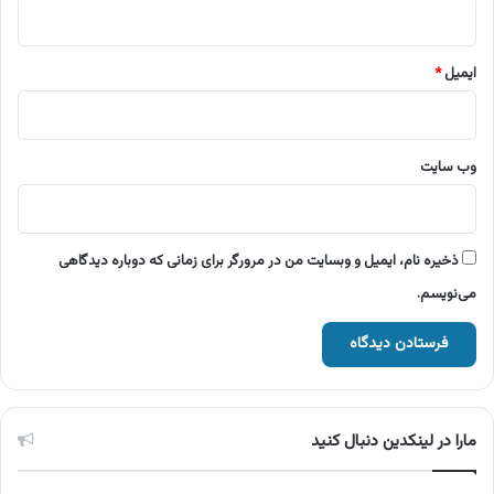
ایمیل
*
وب‌ سایت
ذخیره نام، ایمیل و وبسایت من در مرورگر برای زمانی که دوباره دیدگاهی
می‌نویسم.
مارا در لینکدین دنبال کنید