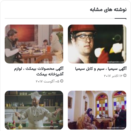
نوشته های مشابه
آگهی سیمیا ، سیم و کابل سیمیا
آگهی محصولات بیمکث ، لوازم
آشپزخانه بیمکث
۱۲ اکتبر ۲۰۱۷
۰۵ آگوست ۲۰۱۷