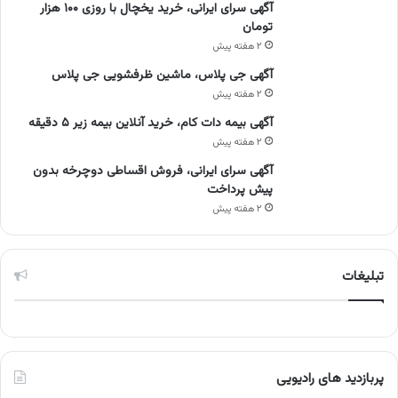
آگهی سرای ایرانی، خرید یخچال با روزی ۱۰۰ هزار
تومان
۲ هفته پیش
آگهی جی پلاس، ماشین ظرفشویی جی پلاس
۲ هفته پیش
آگهی بیمه دات کام، خرید آنلاین بیمه زیر ۵ دقیقه
۲ هفته پیش
آگهی سرای ایرانی، فروش اقساطی دوچرخه بدون
پیش پرداخت
۲ هفته پیش
تبلیغات
پربازدید های رادیویی