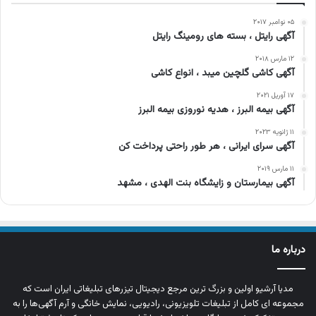
۰۵ نوامبر ۲۰۱۷
آگهی رایتل ، بسته های رومینگ رایتل
۱۲ مارس ۲۰۱۸
آگهی کاشی گلچین میبد ، انواع کاشی
۱۷ آوریل ۲۰۲۱
آگهی بیمه البرز ، هدیه نوروزی بیمه البرز
۱۱ ژانویه ۲۰۲۳
آگهی سرای ایرانی ، هر طور راحتی پرداخت کن
۱۱ مارس ۲۰۱۹
آگهی بیمارستان و زایشگاه بنت الهدی ، مشهد
درباره ما
مدیا آرشیو اولین و بزرگ‌ ترین مرجع دیجیتال تیزرهای تبلیغاتی ایران است که
مجموعه‌ ای کامل از تبلیغات تلویزیونی، رادیویی، نمایش خانگی و آرم‌ آگهی‌ها را به‌