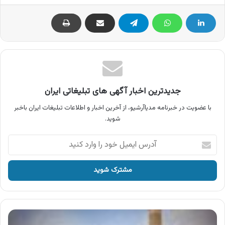
جدیدترین اخبار آگهی های تبلیغاتی ایران
با عضویت در خبرنامه مدیاآرشیو، از آخرین اخبار و اطلاعات تبلیغات ایران باخبر
شوید.
آدرس
ایمیل
خود
را
وارد
کنید
موسسه
اعتباری