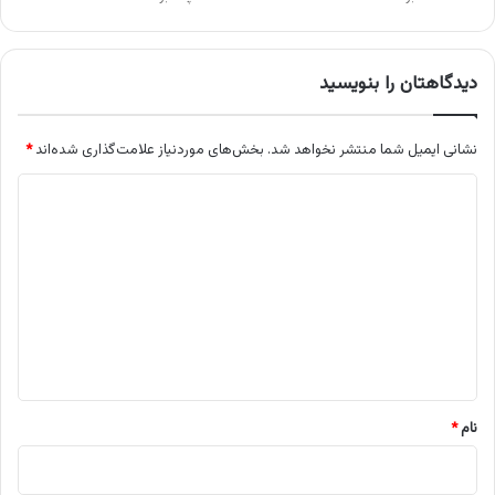
دیدگاهتان را بنویسید
نشانی ایمیل شما منتشر نخواهد شد.
بخش‌های موردنیاز علامت‌گذاری شده‌اند
*
د
ی
د
گ
ا
ه
*
نام
*