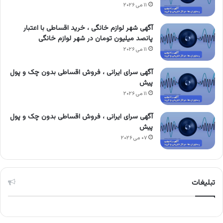
۱۱ می ۲۰۲۶
آگهی شهر لوازم خانگی ، خرید اقساطی با اعتبار
پانصد میلیون تومان در شهر لوازم خانگی
۱۱ می ۲۰۲۶
آگهی سرای ایرانی ، فروش اقساطی بدون چک و پول
پیش
۱۱ می ۲۰۲۶
آگهی سرای ایرانی ، فروش اقساطی بدون چک و پول
پیش
۰۷ می ۲۰۲۶
تبلیغات