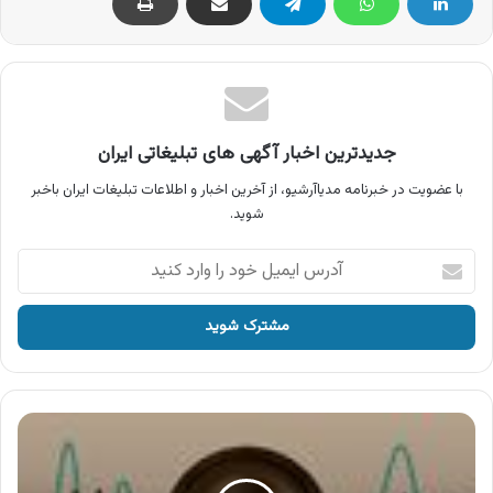
جدیدترین اخبار آگهی های تبلیغاتی ایران
با عضویت در خبرنامه مدیاآرشیو، از آخرین اخبار و اطلاعات تبلیغات ایران باخبر
شوید.
آدرس
ایمیل
خود
را
وارد
کنید
آگهی
رنگین
کیمیا
،