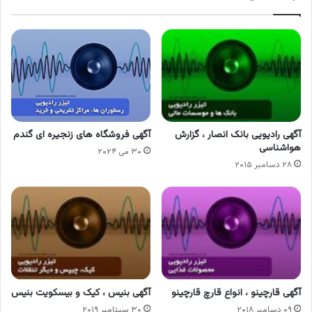
آگهی رادیویی بانک انصار ، گزارش
آگهی فروشگاه های زنجیره ای گندم
هواشناسی
۳۰ می ۲۰۲۴
۲۸ دسامبر ۲۰۱۵
آگهی قارچینو ، انواع قارچ قارچینو
آگهی بنیس ، کیک و بیسکویت بنیس
۰۹ دسامبر ۲۰۱۸
۳۰ سپتامبر ۲۰۱۹