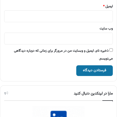
ایمیل
*
وب‌ سایت
ذخیره نام، ایمیل و وبسایت من در مرورگر برای زمانی که دوباره دیدگاهی
می‌نویسم.
مارا در لینکدین دنبال کنید