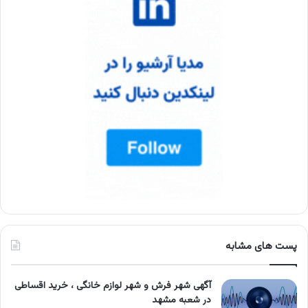
پست های مشابه
آگهی شهر فرش و شهر لوازم خانگی ، خرید اقساطی
در شعبه مشهد