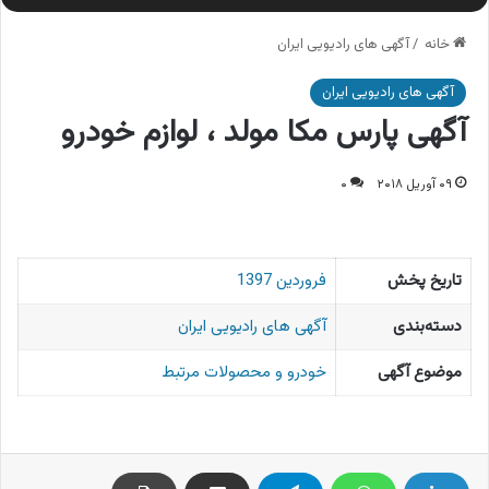
خانه
/
آگهی های رادیویی ایران
آگهی های رادیویی ایران
آگهی پارس مکا مولد ، لوازم خودرو
۰۹ آوریل ۲۰۱۸
۰
تاریخ پخش
فروردین 1397
دسته‌بندی
آگهی های رادیویی ایران
موضوع آگهی
خودرو و محصولات مرتبط