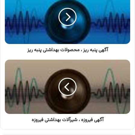
ریز
،
محصولات
بهداشتی
پنبه
ریز
آگهی پنبه ریز ، محصولات بهداشتی پنبه ریز
آگهی
فیروزه
،
شیرآلات
بهداشتی
فیروزه
آگهی فیروزه ، شیرآلات بهداشتی فیروزه