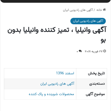
خانه
/
آگهی های رادیویی ایران
آگهی های رادیویی ایران
آگهی وانیلیا ، تمیز کننده وانیلیا بدون
بو
۲۷ فوریه ۲۰۱۸
۰
تاریخ پخش
اسفند 1396
دسته‌بندی
آگهی های رادیویی ایران
موضوع آگهی
محصولات شوینده و پاک کننده