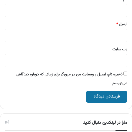
ایمیل
*
وب‌ سایت
ذخیره نام، ایمیل و وبسایت من در مرورگر برای زمانی که دوباره دیدگاهی
می‌نویسم.
مارا در لینکدین دنبال کنید