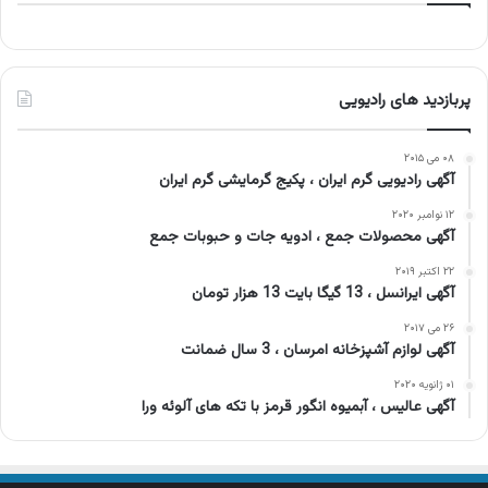
پربازدید های رادیویی
۰۸ می ۲۰۱۵
آگهی رادیویی گرم ایران ، پکیج گرمایشی گرم ایران
۱۲ نوامبر ۲۰۲۰
آگهی محصولات جمع ، ادویه جات و حبوبات جمع
۲۲ اکتبر ۲۰۱۹
آگهی ایرانسل ، 13 گیگا بایت 13 هزار تومان
۲۶ می ۲۰۱۷
آگهی لوازم آشپزخانه امرسان ، 3 سال ضمانت
۰۱ ژانویه ۲۰۲۰
آگهی عالیس ، آبمیوه انگور قرمز با تکه های آلوئه ورا