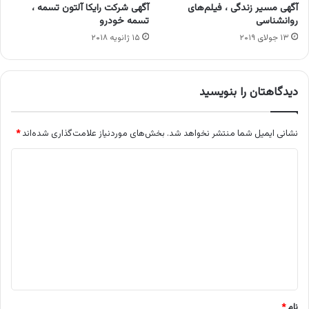
آگهی مسیر زندگی ، فیلم‌های
آگهی شرکت رایکا آلتون تسمه ،
روانشناسی
تسمه خودرو
۱۳ جولای ۲۰۱۹
۱۵ ژانویه ۲۰۱۸
دیدگاهتان را بنویسید
نشانی ایمیل شما منتشر نخواهد شد.
بخش‌های موردنیاز علامت‌گذاری شده‌اند
*
د
ی
د
گ
ا
ه
*
نام
*