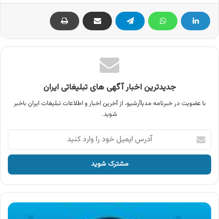
جدیدترین اخبار آگهی های تبلیغاتی ایران
با عضویت در خبرنامه مدیاآرشیو، از آخرین اخبار و اطلاعات تبلیغات ایران باخبر
شوید.
آدرس
ایمیل
خود
را
وارد
کنید
آگهی
پنبه