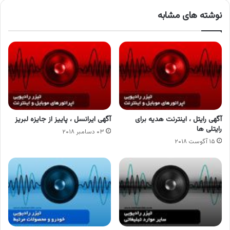
نوشته های مشابه
آگهی رایتل ، اینترنت هدیه برای
آگهی ایرانسل ، پاییز از جایزه لبریز
رایتلی ها
۰۳ دسامبر ۲۰۱۸
۱۵ آگوست ۲۰۱۸