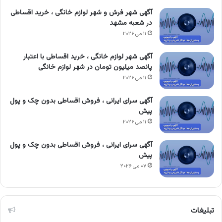
آگهی شهر فرش و شهر لوازم خانگی ، خرید اقساطی
در شعبه مشهد
۱۱ می ۲۰۲۶
آگهی شهر لوازم خانگی ، خرید اقساطی با اعتبار
پانصد میلیون تومان در شهر لوازم خانگی
۱۱ می ۲۰۲۶
آگهی سرای ایرانی ، فروش اقساطی بدون چک و پول
پیش
۱۱ می ۲۰۲۶
آگهی سرای ایرانی ، فروش اقساطی بدون چک و پول
پیش
۰۷ می ۲۰۲۶
تبلیغات