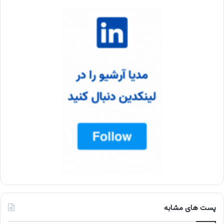
پست های مشابه