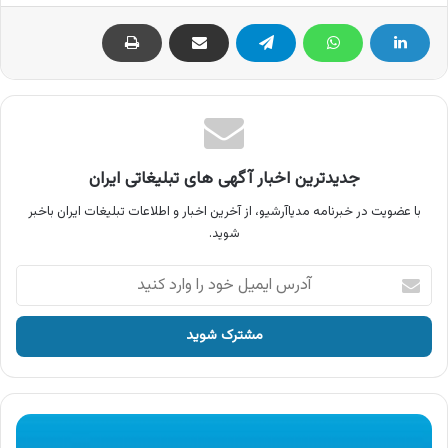
جدیدترین اخبار آگهی های تبلیغاتی ایران
با عضویت در خبرنامه مدیاآرشیو، از آخرین اخبار و اطلاعات تبلیغات ایران باخبر
شوید.
آدرس
ایمیل
خود
را
وارد
کنید
آگهی
گلرنگ