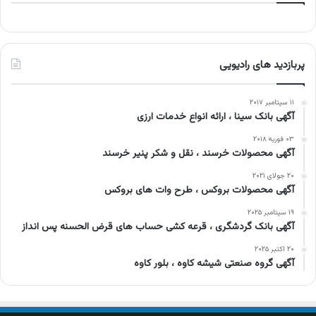
پربازدید های رادیویی
۱۱ سپتامبر ۲۰۱۷
آگهی بانک سینا ، ارائه انواع خدمات ارزی
۰۳ فوریه ۲۰۱۸
آگهی محصولات خرسند ، نقل و شکر پنیر خرسند
۲۰ جولای ۲۰۲۱
آگهی محصولات بروکس ، طرح وات های بروکس
۱۹ سپتامبر ۲۰۲۵
آگهی بانک گردشگری ، قرعه کشی حساب های قرض الحسنه پس انداز
۲۰ اکتبر ۲۰۲۵
آگهی گروه صنعتی شیشه کاوه ، بلور کاوه