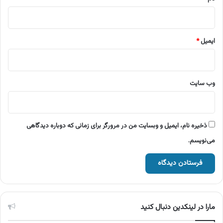
ایمیل
*
وب‌ سایت
ذخیره نام، ایمیل و وبسایت من در مرورگر برای زمانی که دوباره دیدگاهی
می‌نویسم.
مارا در لینکدین دنبال کنید