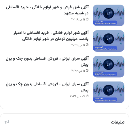
آگهی شهر فرش و شهر لوازم خانگی ، خرید اقساطی
در شعبه مشهد
۱۱ می ۲۰۲۶
آگهی شهر لوازم خانگی ، خرید اقساطی با اعتبار
پانصد میلیون تومان در شهر لوازم خانگی
۱۱ می ۲۰۲۶
آگهی سرای ایرانی ، فروش اقساطی بدون چک و پول
پیش
۱۱ می ۲۰۲۶
آگهی سرای ایرانی ، فروش اقساطی بدون چک و پول
پیش
۰۷ می ۲۰۲۶
تبلیغات