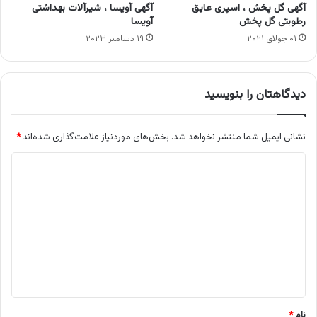
آگهی گل پخش ، اسپری عایق
آگهی آویسا ، شیرآلات بهداشتی
رطوبتی گل پخش
آویسا
۰۱ جولای ۲۰۲۱
۱۹ دسامبر ۲۰۲۳
دیدگاهتان را بنویسید
نشانی ایمیل شما منتشر نخواهد شد.
بخش‌های موردنیاز علامت‌گذاری شده‌اند
*
د
ی
د
گ
ا
ه
*
نام
*