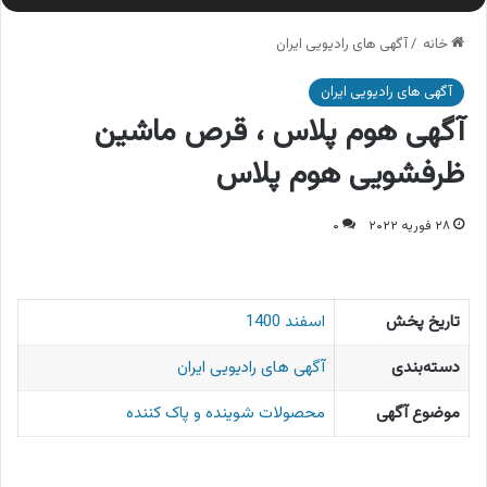
خانه
/
آگهی های رادیویی ایران
آگهی های رادیویی ایران
آگهی هوم پلاس ، قرص ماشین
ظرفشویی هوم پلاس
۲۸ فوریه ۲۰۲۲
۰
تاریخ پخش
اسفند 1400
دسته‌بندی
آگهی های رادیویی ایران
موضوع آگهی
محصولات شوینده و پاک کننده