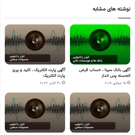
نوشته های مشابه
آگهی بانک سینا ، حساب قرض
آگهی پارت الکتریک ، کلید و پریز
الحسنه پس انداز
پارت الکتریک
۱۵ جولای ۲۰۱۸
۳۰ اکتبر ۲۰۲۲