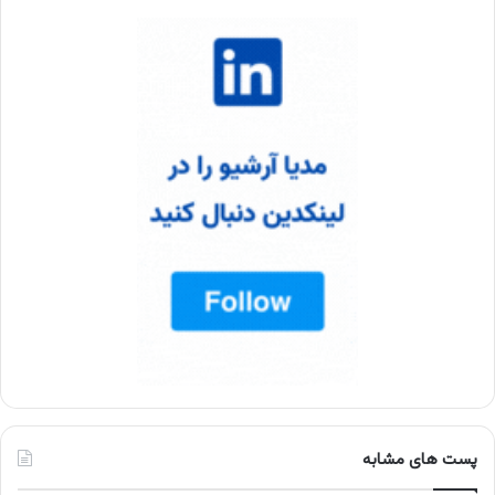
پست های مشابه