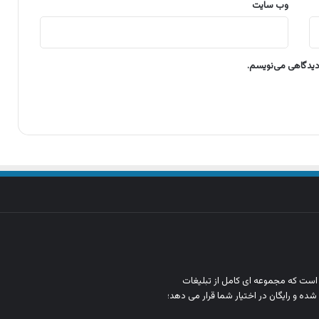
وب‌ سایت
 دیدگاهی می‌نویسم.
ن است که مجموعه‌ ای کامل از تبلیغات
شده و رایگان در اختیار شما قرار می‌ دهد؛