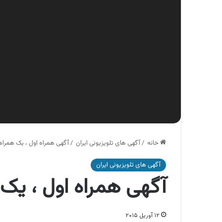
خانه
/
آگهی های تلویزیونی ایران
/
آگهی همراه اول ، یک همرا
آگهی های تلویزیونی ایران
آگهی همراه اول ، یک
۱۲ آوریل ۲۰۱۵