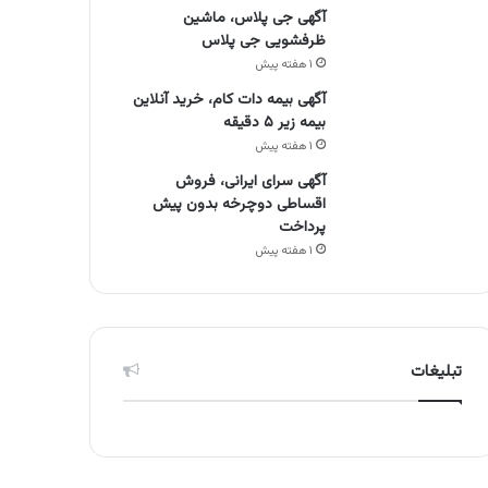
آگهی جی پلاس، ماشین
ظرفشویی جی پلاس
۱ هفته پیش
آگهی بیمه دات کام، خرید آنلاین
بیمه زیر ۵ دقیقه
۱ هفته پیش
آگهی سرای ایرانی، فروش
اقساطی دوچرخه بدون پیش
پرداخت
۱ هفته پیش
تبلیغات