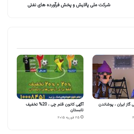
شرکت ملی پالایش و پخش فرآورده های نفتی
گاز ایران ، پوشاندن
آگهی کانون قلم چی ، 20% تخفیف
تابستان
۲۵ فوریه ۲۰۱۵