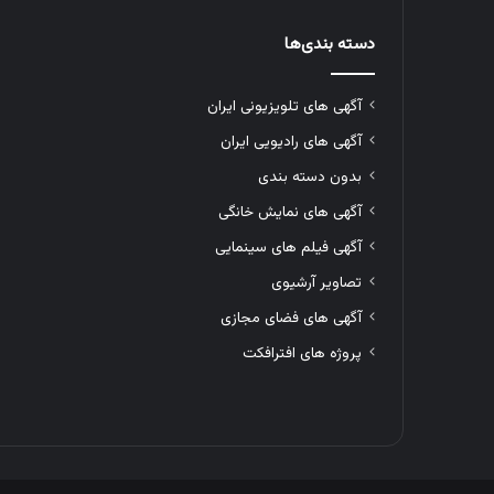
دسته بندی‌ها
آگهی های تلویزیونی ایران
آگهی های رادیویی ایران
بدون دسته بندی
آگهی های نمایش خانگی
آگهی فیلم های سینمایی
تصاویر آرشیوی
آگهی های فضای مجازی
پروژه های افترافکت