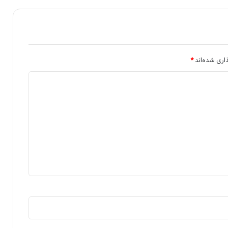
اری شده‌اند
*