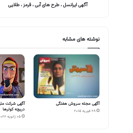
طلایی
آگهی ایرانسل ، طرح های آبی ، قرمز ، طلایی
نوشته های مشابه
آگهی مجله سروش هفتگی
آگهی شرکت ملی 
دریچه کولرها
۲۸ فوریه ۲۰۱۵
۰۵ ژانویه ۲۰۲۲