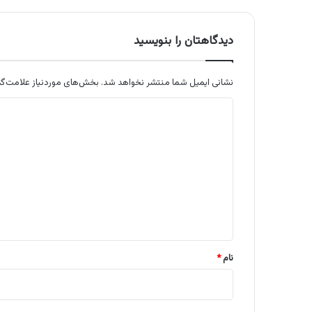
دیدگاهتان را بنویسید
نشانی ایمیل شما منتشر نخواهد شد.
بخش‌های موردنیاز علامت‌گذ
د
ی
د
گ
ا
ه
*
نام
*