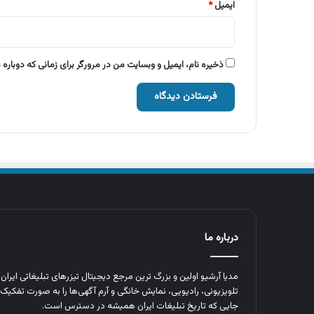
ایمیل
*
ذخیره نام، ایمیل و وبسایت من در مرورگر برای زمانی که دوباره
درباره ما
مدیا آرشیو اولین و بزرگ‌ ترین مرجع دیجیتال تیزرهای تبلیغاتی ایرا
تلویزیونی، رادیویی، نمایش خانگی و آرم‌ آگهی‌ها را به‌ صورت تفکیک‌ 
جایی که تاریخ تبلیغات ایران همیشه در دسترس است.