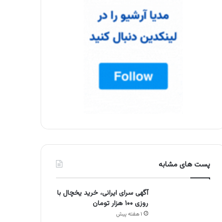
پست های مشابه
آگهی سرای ایرانی، خرید یخچال با
روزی ۱۰۰ هزار تومان
۱ هفته پیش