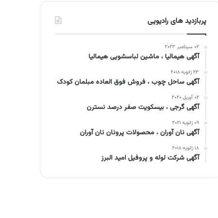
پربازدید های رادیویی
۰۲ سپتامبر ۲۰۲۳
آگهی هیمالیا ، ماشین لباسشویی هیمالیا
۲۳ ژانویه ۲۰۱۸
آگهی ساحل چوب ، فروش فوق العاده مبلمان کودک
۰۲ آوریل ۲۰۲۰
آگهی گرجی ، بیسکویت صفر درصد نسترن
۰۹ ژانویه ۲۰۲۱
آگهی نان آوران ، محصولات پرونان نان آوران
۱۸ ژانویه ۲۰۱۸
آگهی شرکت لوله و پروفیل امید البرز