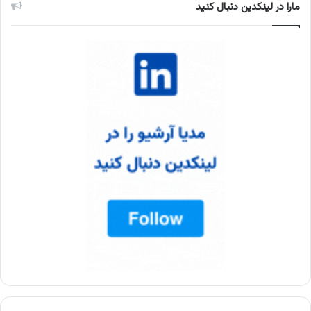
مارا در لینکدین دنبال کنید