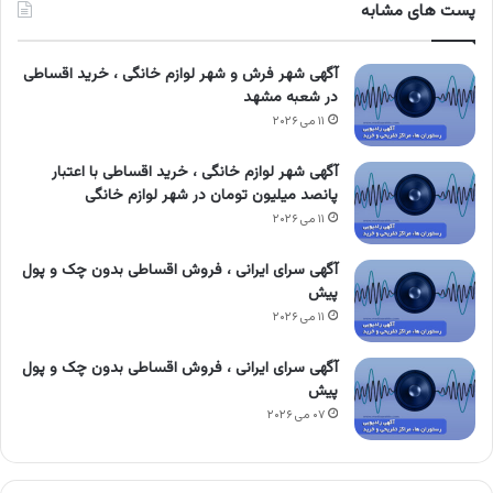
پست های مشابه
آگهی شهر فرش و شهر لوازم خانگی ، خرید اقساطی
در شعبه مشهد
۱۱ می ۲۰۲۶
آگهی شهر لوازم خانگی ، خرید اقساطی با اعتبار
پانصد میلیون تومان در شهر لوازم خانگی
۱۱ می ۲۰۲۶
آگهی سرای ایرانی ، فروش اقساطی بدون چک و پول
پیش
۱۱ می ۲۰۲۶
آگهی سرای ایرانی ، فروش اقساطی بدون چک و پول
پیش
۰۷ می ۲۰۲۶