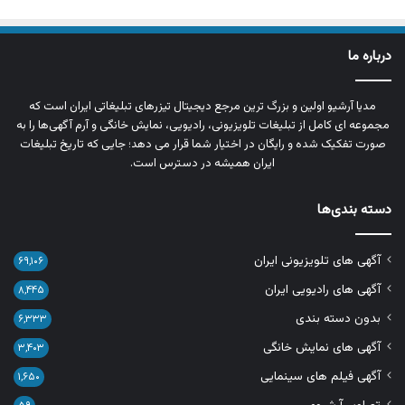
درباره ما
مدیا آرشیو اولین و بزرگ‌ ترین مرجع دیجیتال تیزرهای تبلیغاتی ایران است که
مجموعه‌ ای کامل از تبلیغات تلویزیونی، رادیویی، نمایش خانگی و آرم‌ آگهی‌ها را به‌
صورت تفکیک‌ شده و رایگان در اختیار شما قرار می‌ دهد؛ جایی که تاریخ تبلیغات
ایران همیشه در دسترس است.
دسته بندی‌ها
آگهی های تلویزیونی ایران
۶۹,۱۰۶
آگهی های رادیویی ایران
۸,۴۴۵
بدون دسته بندی
۶,۳۳۳
آگهی های نمایش خانگی
۳,۴۰۳
آگهی فیلم های سینمایی
۱,۶۵۰