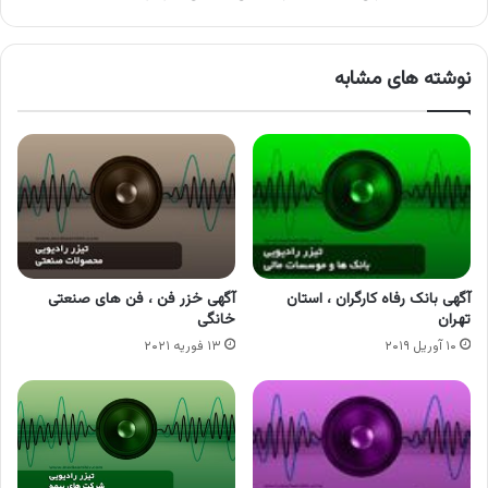
نوشته های مشابه
آگهی بانک رفاه کارگران ، استان
آگهی خزر فن ، فن های صنعتی
تهران
خانگی
۱۰ آوریل ۲۰۱۹
۱۳ فوریه ۲۰۲۱