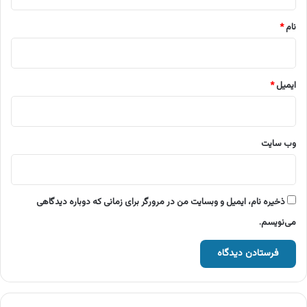
*
نام
*
ایمیل
*
وب‌ سایت
ذخیره نام، ایمیل و وبسایت من در مرورگر برای زمانی که دوباره دیدگاهی
می‌نویسم.