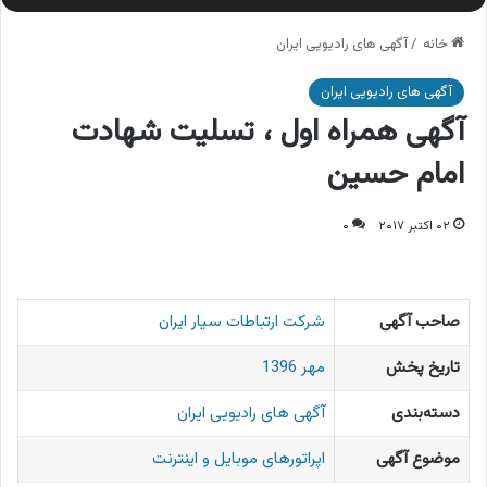
خانه
/
آگهی های رادیویی ایران
آگهی های رادیویی ایران
آگهی همراه اول ، تسلیت شهادت
امام حسین
۰۲ اکتبر ۲۰۱۷
۰
صاحب آگهی
شرکت ارتباطات سیار ایران
تاریخ پخش
مهر 1396
دسته‌بندی
آگهی های رادیویی ایران
موضوع آگهی
اپراتورهای موبایل و اینترنت