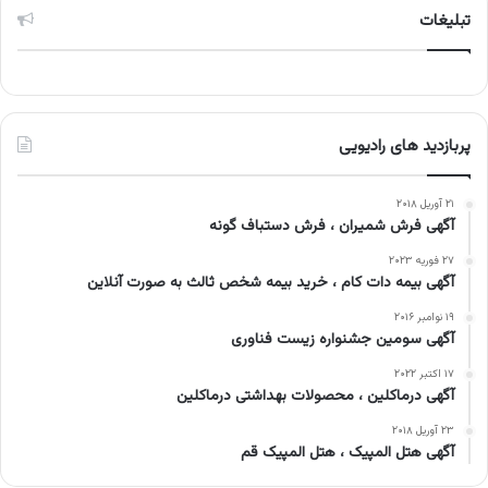
تبلیغات
پربازدید های رادیویی
۲۱ آوریل ۲۰۱۸
آگهی فرش شمیران ، فرش دستباف گونه
۲۷ فوریه ۲۰۲۳
آگهی بیمه دات کام ، خرید بیمه شخص ثالث به صورت آنلاین
۱۹ نوامبر ۲۰۱۶
آگهی سومین جشنواره زیست فناوری
۱۷ اکتبر ۲۰۲۲
آگهی درماکلین ، محصولات بهداشتی درماکلین
۲۳ آوریل ۲۰۱۸
آگهی هتل المپیک ، هتل المپیک قم