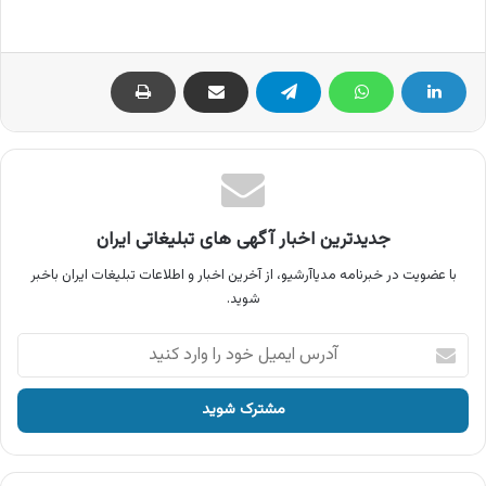
جدیدترین اخبار آگهی های تبلیغاتی ایران
با عضویت در خبرنامه مدیاآرشیو، از آخرین اخبار و اطلاعات تبلیغات ایران باخبر
شوید.
آدرس
ایمیل
خود
را
وارد
کنید