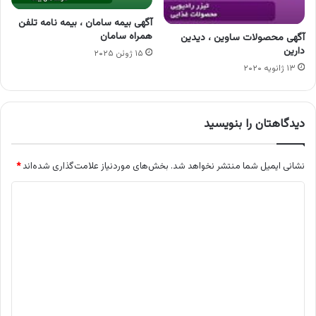
آگهی بیمه سامان ، بیمه نامه تلفن
همراه سامان
آگهی محصولات ساوین ، دیدین
دارین
۱۵ ژوئن ۲۰۲۵
۱۳ ژانویه ۲۰۲۰
دیدگاهتان را بنویسید
نشانی ایمیل شما منتشر نخواهد شد.
بخش‌های موردنیاز علامت‌گذاری شده‌اند
*
د
ی
د
گ
ا
ه