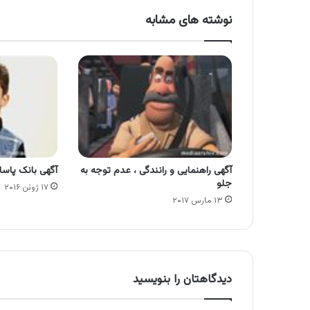
نوشته های مشابه
آگهی راهنمایی و رانندگی ، عدم توجه به
آگهی بانک پاسار
جلو
۱۷ ژوئن ۲۰۱۶
۱۳ مارس ۲۰۱۷
دیدگاهتان را بنویسید