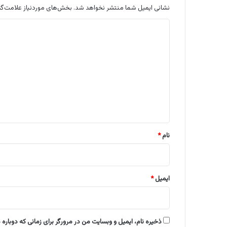
نشانی ایمیل شما منتشر نخواهد شد.
بخش‌های موردنیاز علامت‌گذ
د
ی
د
گ
ا
ه
*
نام
*
ایمیل
*
ذخیره نام، ایمیل و وبسایت من در مرورگر برای زمانی که دوباره