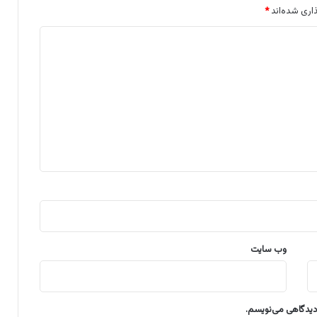
اری شده‌اند
*
وب‌ سایت
 دیدگاهی می‌نویسم.