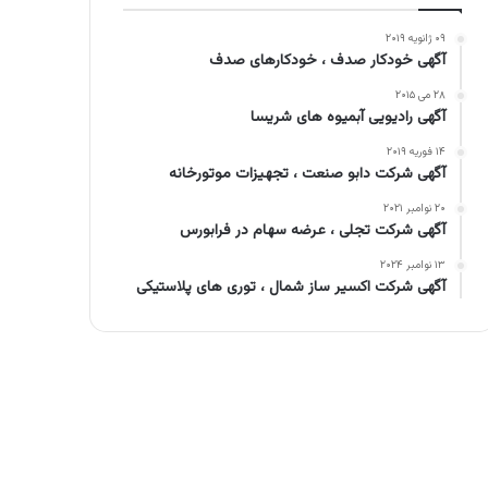
۰۹ ژانویه ۲۰۱۹
آگهی خودکار صدف ، خودکارهای صدف
۲۸ می ۲۰۱۵
آگهی رادیویی آبمیوه های شریسا
۱۴ فوریه ۲۰۱۹
آگهی شرکت دابو صنعت ، تجهیزات موتورخانه
۲۰ نوامبر ۲۰۲۱
آگهی شرکت تجلی ، عرضه سهام در فرابورس
۱۳ نوامبر ۲۰۲۴
آگهی شرکت اکسیر ساز شمال ، توری های پلاستیکی