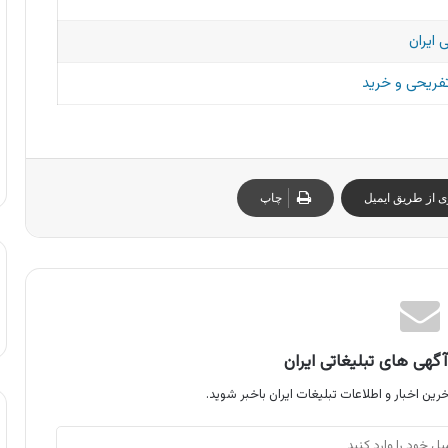
 ایران
تفریحی و خرید
ی از طریق ایمیل
چاپ
گهی های تبلیغاتی ایران
رین اخبار و اطلاعات تبلیغات ایران باخبر شوید.