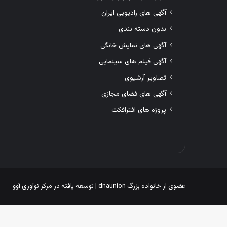
آگهی های رادیویی ایران
بدون دسته بندی
آگهی های نمایش خانگی
آگهی فیلم های سینمایی
تصاویر آرشیوی
آگهی های فضای مجازی
پروژه های افترافکت
عضوی از خانواده بزرگ
dnaunion
| توسعه یافته در
مرکز نوآوری آوو