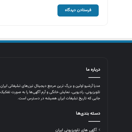
درباره ما
مدیا آرشیو اولین و بزرگ‌ ترین مرجع دیجیتال تیزرهای تبلیغاتی ایرا
تلویزیونی، رادیویی، نمایش خانگی و آرم‌ آگهی‌ها را به‌ صورت تفکیک‌ 
جایی که تاریخ تبلیغات ایران همیشه در دسترس است.
دسته بندی‌ها
آگهی های تلویزیونی ایران