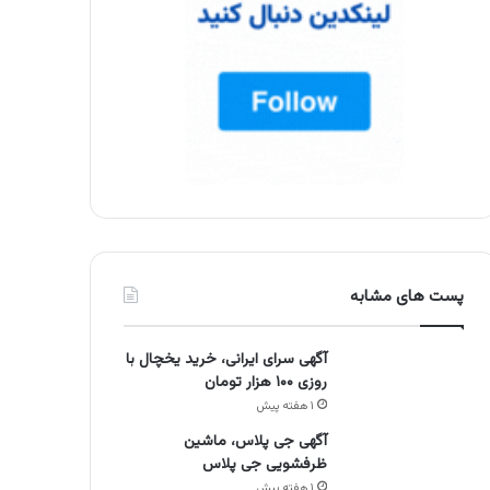
پست های مشابه
آگهی سرای ایرانی، خرید یخچال با
روزی ۱۰۰ هزار تومان
۱ هفته پیش
آگهی جی پلاس، ماشین
ظرفشویی جی پلاس
۱ هفته پیش