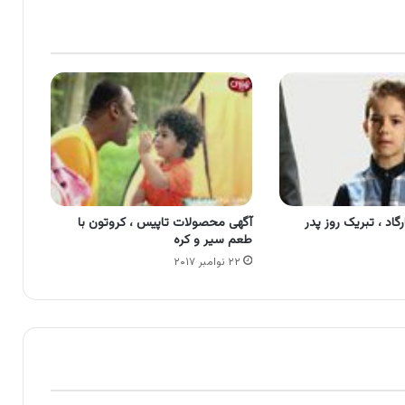
گاد ، تبریک روز پدر
آگهی محصولات تاپیس ، کروتون با
طعم سیر و کره
۲۲ نوامبر ۲۰۱۷