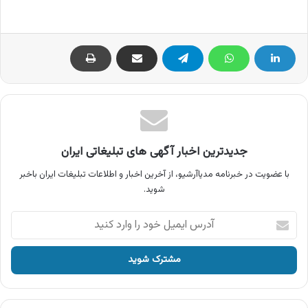
جدیدترین اخبار آگهی های تبلیغاتی ایران
با عضویت در خبرنامه مدیاآرشیو، از آخرین اخبار و اطلاعات تبلیغات ایران باخبر
شوید.
آدرس
ایمیل
خود
را
وارد
کنید