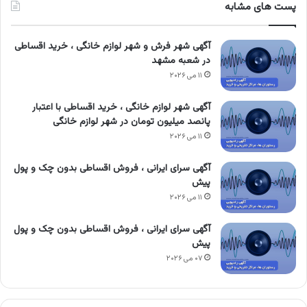
پست های مشابه
آگهی شهر فرش و شهر لوازم خانگی ، خرید اقساطی
در شعبه مشهد
۱۱ می ۲۰۲۶
آگهی شهر لوازم خانگی ، خرید اقساطی با اعتبار
پانصد میلیون تومان در شهر لوازم خانگی
۱۱ می ۲۰۲۶
آگهی سرای ایرانی ، فروش اقساطی بدون چک و پول
پیش
۱۱ می ۲۰۲۶
آگهی سرای ایرانی ، فروش اقساطی بدون چک و پول
پیش
۰۷ می ۲۰۲۶