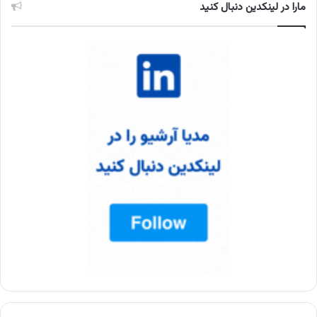
مارا در لینکدین دنبال کنید