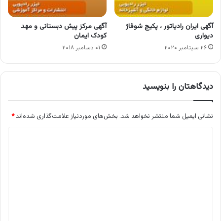
آگهی ایران رادیاتور ، پکیج شوفاژ
آگهی مرکز پیش دبستانی و مهد
دیواری
کودک ایمان
۲۶ سپتامبر ۲۰۲۰
۰۱ دسامبر ۲۰۱۸
دیدگاهتان را بنویسید
نشانی ایمیل شما منتشر نخواهد شد.
بخش‌های موردنیاز علامت‌گذاری شده‌اند
*
د
ی
د
گ
ا
ه