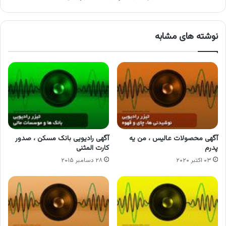
نوشته های مشابه
آگهی محصولات عالیس ، من یه
آگهی رادیویی بانک مسکن ، صدور
پدرم
کارت المثنی
۰۳ اکتبر ۲۰۲۰
۲۸ دسامبر ۲۰۱۵