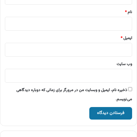
*
نام
*
ایمیل
*
وب‌ سایت
ذخیره نام، ایمیل و وبسایت من در مرورگر برای زمانی که دوباره دیدگاهی
می‌نویسم.