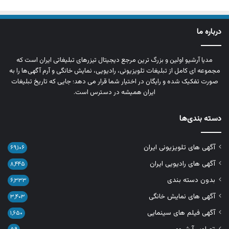
درباره ما
مدیا آرشیو اولین و بزرگ‌ ترین مرجع دیجیتال تیزرهای تبلیغاتی ایران است که
مجموعه‌ ای کامل از تبلیغات تلویزیونی، رادیویی، نمایش خانگی و آرم‌ آگهی‌ها را به‌
صورت تفکیک‌ شده و رایگان در اختیار شما قرار می‌ دهد؛ جایی که تاریخ تبلیغات
ایران همیشه در دسترس است.
دسته بندی‌ها
آگهی های تلویزیونی ایران
۶۹,۱۰۶
آگهی های رادیویی ایران
۸,۴۴۵
بدون دسته بندی
۶,۳۳۳
آگهی های نمایش خانگی
۳,۴۰۳
آگهی فیلم های سینمایی
۱,۶۵۰