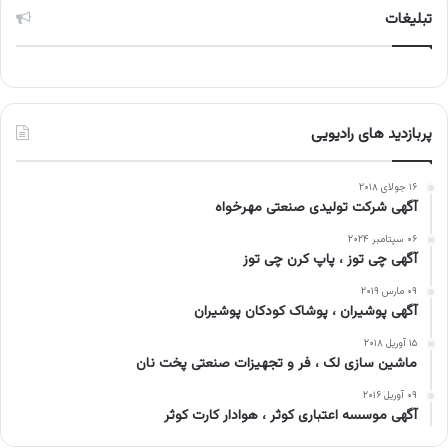
تبلیغات
پربازدید های رادیویی
۱۶ جولای ۲۰۱۸
آگهی شرکت تولیدی صنعتی مهرخواه
۰۶ سپتامبر ۲۰۲۴
آگهی چی توز ، پاپ کرن چی توز
۰۹ مارس ۲۰۱۹
آگهی پوشیران ، پوشاک کودکان پوشیران
۱۵ آوریل ۲۰۱۸
ماشین سازی لک ، فر و تجهیزات صنعتی پخت نان
۰۹ آوریل ۲۰۱۶
آگهی موسسه اعتباری کوثر ، هوادار کارت کوثر