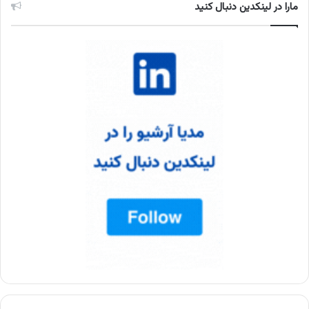
مارا در لینکدین دنبال کنید