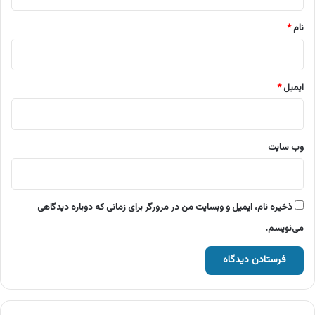
*
نام
*
ایمیل
*
وب‌ سایت
ذخیره نام، ایمیل و وبسایت من در مرورگر برای زمانی که دوباره دیدگاهی
می‌نویسم.