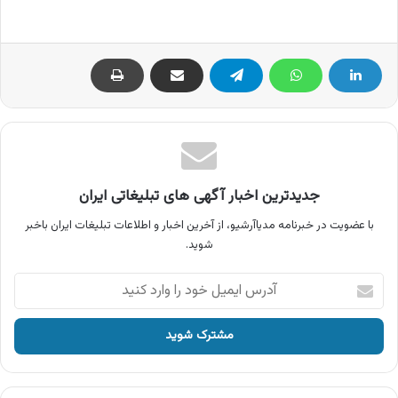
جدیدترین اخبار آگهی های تبلیغاتی ایران
با عضویت در خبرنامه مدیاآرشیو، از آخرین اخبار و اطلاعات تبلیغات ایران باخبر
شوید.
آدرس
ایمیل
خود
را
وارد
کنید