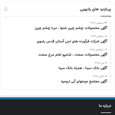
پربازدید های رادیویی
۲۴ دسامبر ۲۰۱۷
آگهی محصولات چشم چین شنوا ، مربا چشم چین
۰۲ دسامبر ۲۰۱۹
آگهی شرکت فرآورده های لبنی آستان قدس رضوی
۰۶ سپتامبر ۲۰۱۸
آگهی محصولات صحت ، شامپو تخم مرغ صحت
۰۶ می ۲۰۱۸
آگهی بانک سینا ، همراه بانک سینا
۰۲ اکتبر ۲۰۱۸
آگهی مجتمع موجهای آبی ارومیه
درباره ما