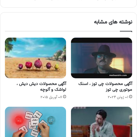
دیجیتال
نوشته های مشابه
آگهی محصولات چی توز ، اسنک
آگهی محصولات دیش دیش ،
موتوری چی توز
لواشک و آلوچه
۰۱ ژوئن ۲۰۲۴
۰۸ آوریل ۲۰۱۵