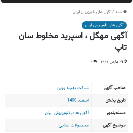
خانه
/
آگهی های تلویزیونی ایران
آگهی های تلویزیونی ایران
آگهی مهگل ، اسپرید مخلوط سان
تاپ
۰۹ مارس ۲۰۲۲
۰
صاحب آگهی
شرکت بهینه وزین
تاریخ پخش
اسفند 1400
دسته‌بندی
آگهی های تلویزیونی ایران
موضوع آگهی
محصولات غذایی