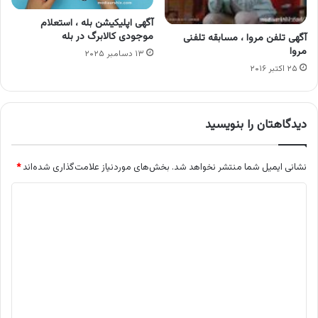
آگهی اپلیکیشن بله ، استعلام
موجودی کالابرگ در بله
آگهی تلفن مروا ، مسابقه تلفنی
مروا
۱۳ دسامبر ۲۰۲۵
۲۵ اکتبر ۲۰۱۶
دیدگاهتان را بنویسید
نشانی ایمیل شما منتشر نخواهد شد.
بخش‌های موردنیاز علامت‌گذاری شده‌اند
*
د
ی
د
گ
ا
ه