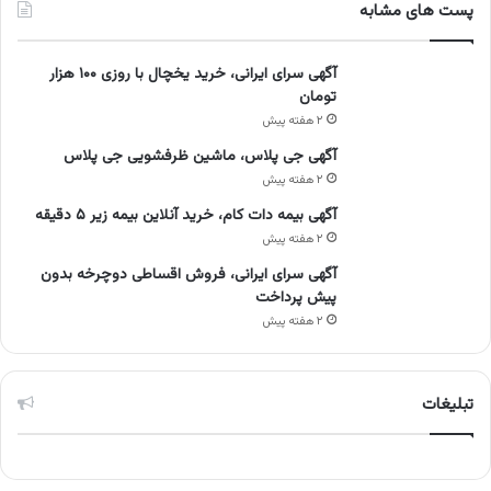
پست های مشابه
آگهی سرای ایرانی، خرید یخچال با روزی ۱۰۰ هزار
تومان
۲ هفته پیش
آگهی جی پلاس، ماشین ظرفشویی جی پلاس
۲ هفته پیش
آگهی بیمه دات کام، خرید آنلاین بیمه زیر ۵ دقیقه
۲ هفته پیش
آگهی سرای ایرانی، فروش اقساطی دوچرخه بدون
پیش پرداخت
۲ هفته پیش
تبلیغات