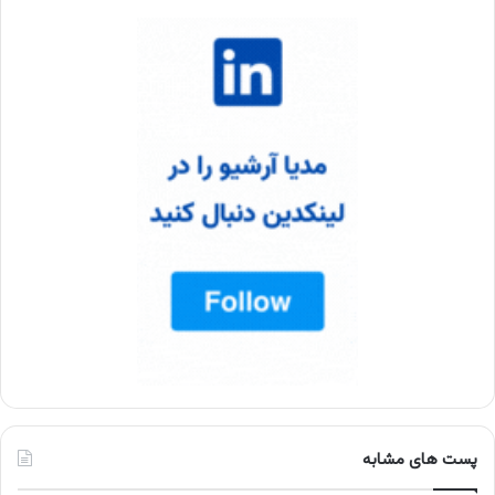
پست های مشابه