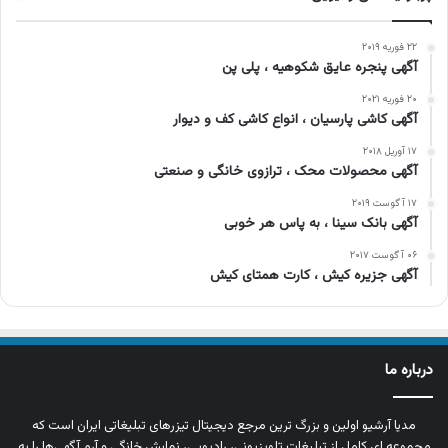
۲۲ فوریه ۲۰۱۹
آگهی پنجره عایق شکوهیه ، پلی پن
۲۰ فوریه ۲۰۲۱
آگهی کاشی پارسیان ، انواع کاشی کف و دیوار
۱۷ آوریل ۲۰۱۸
آگهی محصولات محک ، ترازوی خانگی و صنعتی
۱۷ آگوست ۲۰۱۹
آگهی بانک سینا ، به پاس هر خوبی
۰۶ آگوست ۲۰۱۷
آگهی جزیره کیش ، کارت همتای کیش
درباره ما
مدیا آرشیو اولین و بزرگ‌ ترین مرجع دیجیتال تیزرهای تبلیغاتی ایران است که
مجموعه‌ ای کامل از تبلیغات تلویزیونی، رادیویی، نمایش خانگی و آرم‌ آگهی‌ها را به‌