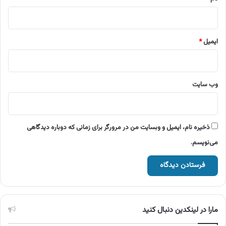
ایمیل
*
وب‌ سایت
ذخیره نام، ایمیل و وبسایت من در مرورگر برای زمانی که دوباره دیدگاهی
می‌نویسم.
مارا در لینکدین دنبال کنید