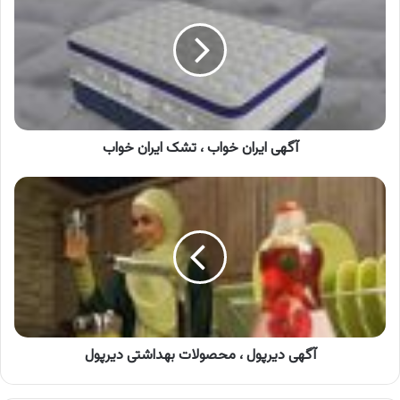
خواب
،
تشک
ایران
خواب
آگهی ایران خواب ، تشک ایران خواب
آگهی
دیرپول
،
محصولات
بهداشتی
دیرپول
آگهی دیرپول ، محصولات بهداشتی دیرپول