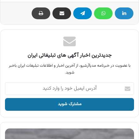
جدیدترین اخبار آگهی های تبلیغاتی ایران
با عضویت در خبرنامه مدیاآرشیو، از آخرین اخبار و اطلاعات تبلیغات ایران باخبر
شوید.
آدرس
ایمیل
خود
را
وارد
کنید
آگهی
ایران