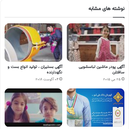
نوشته های مشابه
آگهی پودر ماشین لباسشویی
آگهی بستیران ، تولید انواع بست و
سافتلن
نگهدارنده
۲۵ می ۲۰۱۵
۰۴ آگوست ۲۰۱۸