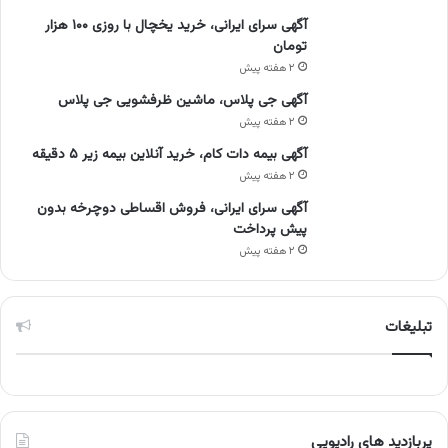
آگهی سرای ایرانی، خرید یخچال با روزی ۱۰۰ هزار
تومان
۲ هفته پیش
آگهی جی پلاس، ماشین ظرفشویی جی پلاس
۲ هفته پیش
آگهی بیمه دات کام، خرید آنلاین بیمه زیر ۵ دقیقه
۲ هفته پیش
آگهی سرای ایرانی، فروش اقساطی دوچرخه بدون
پیش پرداخت
۲ هفته پیش
تبلیغات
پربازدید های رادیویی