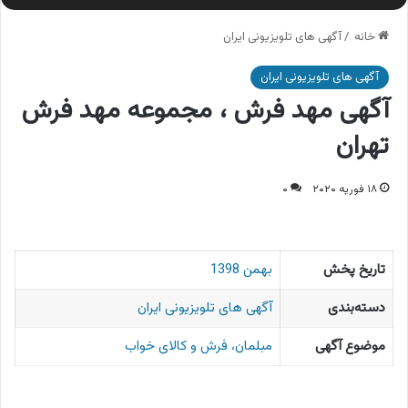
خانه
/
آگهی های تلویزیونی ایران
آگهی های تلویزیونی ایران
آگهی مهد فرش ، مجموعه مهد فرش
تهران
۱۸ فوریه ۲۰۲۰
۰
تاریخ پخش
بهمن 1398
دسته‌بندی
آگهی های تلویزیونی ایران
موضوع آگهی
مبلمان، فرش و کالای خواب