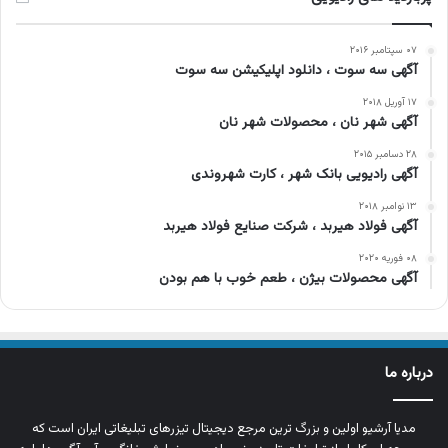
۰۷ سپتامبر ۲۰۱۶
آگهی سه سوت ، دانلود اپلیکیشن سه سوت
۱۷ آوریل ۲۰۱۸
آگهی شهر نان ، محصولات شهر نان
۲۸ دسامبر ۲۰۱۵
آگهی رادیویی بانک شهر ، کارت شهروندی
۱۳ نوامبر ۲۰۱۸
آگهی فولاد هیربد ، شرکت صنایع فولاد هیربد
۰۸ فوریه ۲۰۲۰
آگهی محصولات بیژن ، طعم خوب با هم بودن
درباره ما
مدیا آرشیو اولین و بزرگ‌ ترین مرجع دیجیتال تیزرهای تبلیغاتی ایران است که