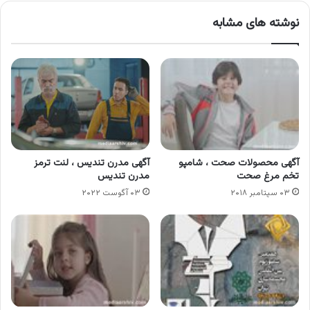
نوشته های مشابه
آگهی محصولات صحت ، شامپو
آگهی مدرن تندیس ، لنت ترمز
تخم مرغ صحت
مدرن تندیس
۰۳ سپتامبر ۲۰۱۸
۰۳ آگوست ۲۰۲۲