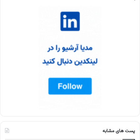
پست های مشابه