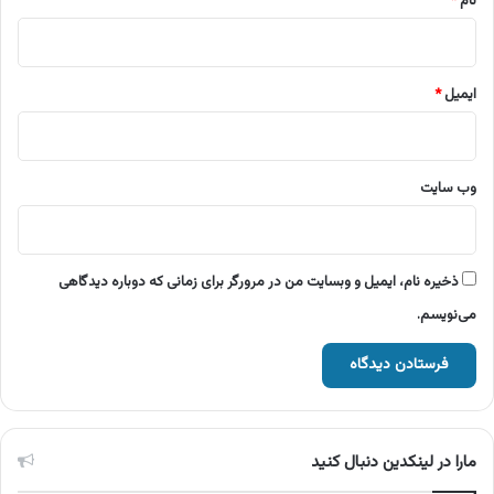
نام
*
ایمیل
*
وب‌ سایت
ذخیره نام، ایمیل و وبسایت من در مرورگر برای زمانی که دوباره دیدگاهی
می‌نویسم.
مارا در لینکدین دنبال کنید