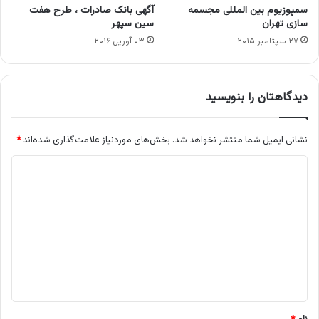
سمپوزیوم بین المللی مجسمه
آگهی بانک صادرات ، طرح هفت
سازی تهران
سین سپهر
۲۷ سپتامبر ۲۰۱۵
۰۳ آوریل ۲۰۱۶
دیدگاهتان را بنویسید
نشانی ایمیل شما منتشر نخواهد شد.
بخش‌های موردنیاز علامت‌گذاری شده‌اند
*
د
ی
د
گ
ا
ه
*