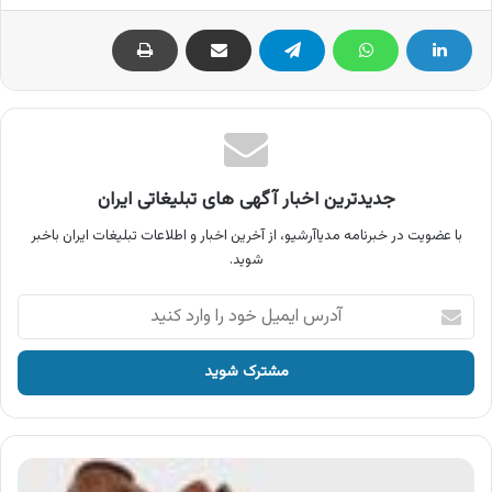
جدیدترین اخبار آگهی های تبلیغاتی ایران
با عضویت در خبرنامه مدیاآرشیو، از آخرین اخبار و اطلاعات تبلیغات ایران باخبر
شوید.
آدرس
ایمیل
خود
را
وارد
کنید
آگهی
کفش