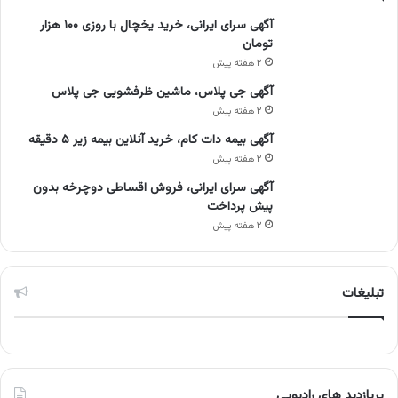
آگهی سرای ایرانی، خرید یخچال با روزی ۱۰۰ هزار
تومان
۲ هفته پیش
آگهی جی پلاس، ماشین ظرفشویی جی پلاس
۲ هفته پیش
آگهی بیمه دات کام، خرید آنلاین بیمه زیر ۵ دقیقه
۲ هفته پیش
آگهی سرای ایرانی، فروش اقساطی دوچرخه بدون
پیش پرداخت
۲ هفته پیش
تبلیغات
پربازدید های رادیویی