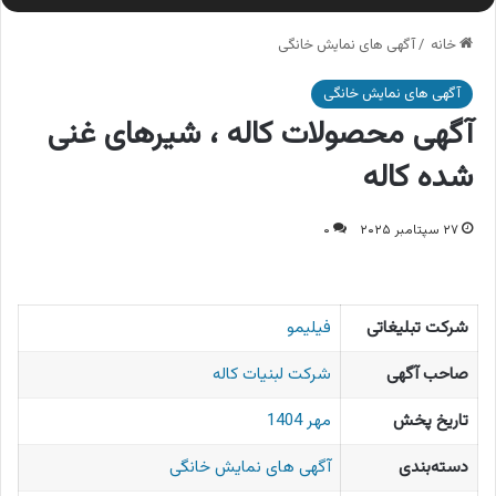
خانه
/
آگهی های نمایش خانگی
آگهی های نمایش خانگی
آگهی محصولات کاله ، شیرهای غنی
شده کاله
۲۷ سپتامبر ۲۰۲۵
۰
شرکت تبلیغاتی
فیلیمو
صاحب آگهی
شرکت لبنیات کاله
تاریخ پخش
مهر 1404
دسته‌بندی
آگهی های نمایش خانگی