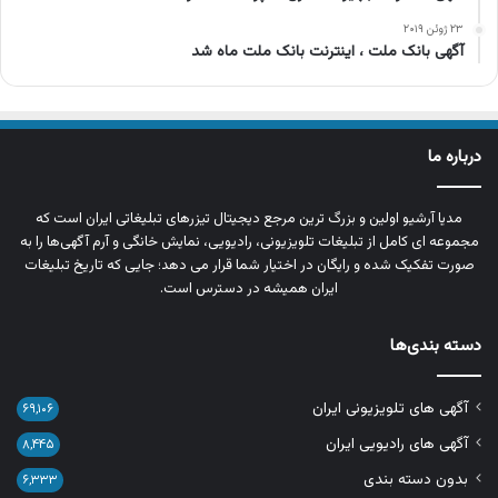
۲۳ ژوئن ۲۰۱۹
آگهی بانک ملت ، اینترنت بانک ملت ماه شد
درباره ما
مدیا آرشیو اولین و بزرگ‌ ترین مرجع دیجیتال تیزرهای تبلیغاتی ایران است که
مجموعه‌ ای کامل از تبلیغات تلویزیونی، رادیویی، نمایش خانگی و آرم‌ آگهی‌ها را به‌
صورت تفکیک‌ شده و رایگان در اختیار شما قرار می‌ دهد؛ جایی که تاریخ تبلیغات
ایران همیشه در دسترس است.
دسته بندی‌ها
آگهی های تلویزیونی ایران
۶۹,۱۰۶
آگهی های رادیویی ایران
۸,۴۴۵
بدون دسته بندی
۶,۳۳۳