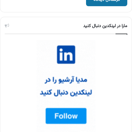
مارا در لینکدین دنبال کنید