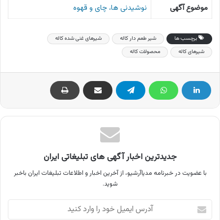
موضوع آگهی
نوشیدنی ها، چای و قهوه
برچسب ها
شیر طعم دار کاله
شیرهای غنی شده کاله
شیرهای کاله
محصولات کاله
جدیدترین اخبار آگهی های تبلیغاتی ایران
با عضویت در خبرنامه مدیاآرشیو، از آخرین اخبار و اطلاعات تبلیغات ایران باخبر
شوید.
آدرس
ایمیل