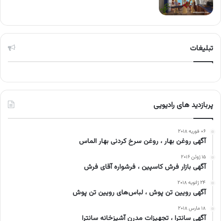
تبلیغات
پربازدید های رادیویی
۰۶ فوریه ۲۰۱۸
آگهی روغن بهار ، روغن سرخ کردنی بهار الماس
۱۵ ژوئن ۲۰۱۶
آگهی بازار فرش کاسپین ، فرشواره آقای فرش
۲۴ ژانویه ۲۰۱۸
آگهی رویین تن پوش ، لباس‌های رویین تن پوش
۱۸ مارس ۲۰۱۸
آگهی سانترا ، تجهیزات مدرن آشپزخانه سانترا