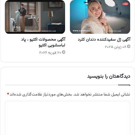
آگهی ژل سفیدکننده دندان کلرد
آگهی محصولات اکتیو ، پاد
لباسشویی اکتیو
۰۸ ژوئن ۲۰۲۵
۲۰ فوریه ۲۰۲۶
دیدگاهتان را بنویسید
نشانی ایمیل شما منتشر نخواهد شد.
بخش‌های موردنیاز علامت‌گذاری شده‌اند
*
د
ی
د
گ