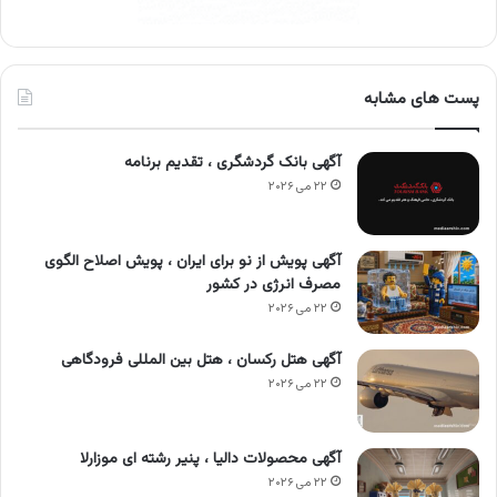
پست های مشابه
آگهی بانک گردشگری ، تقدیم برنامه
۲۲ می ۲۰۲۶
آگهی پویش از نو برای ایران ، پویش اصلاح الگوی
مصرف انرژی در کشور
۲۲ می ۲۰۲۶
آگهی هتل رکسان ، هتل بین المللی فرودگاهی
۲۲ می ۲۰۲۶
آگهی محصولات دالیا ، پنیر رشته ای موزارلا
۲۲ می ۲۰۲۶