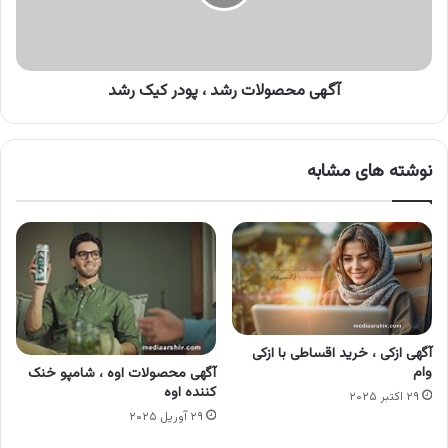
کیک
رشد
آگهی محصولات رشد ، پودر کیک رشد
نوشته های مشابه
آگهی ازکی ، خرید اقساطی با ازکی
وام
آگهی محصولات اوه ، شامپو خنک
کننده اوه
۲۹ اکتبر ۲۰۲۵
۲۹ آوریل ۲۰۲۵