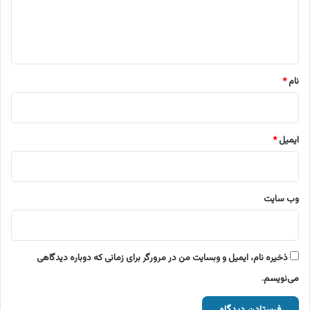
ا
ه
*
نام
*
ایمیل
*
وب‌ سایت
ذخیره نام، ایمیل و وبسایت من در مرورگر برای زمانی که دوباره دیدگاهی
می‌نویسم.