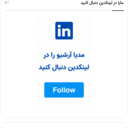
مارا در لینکدین دنبال کنید