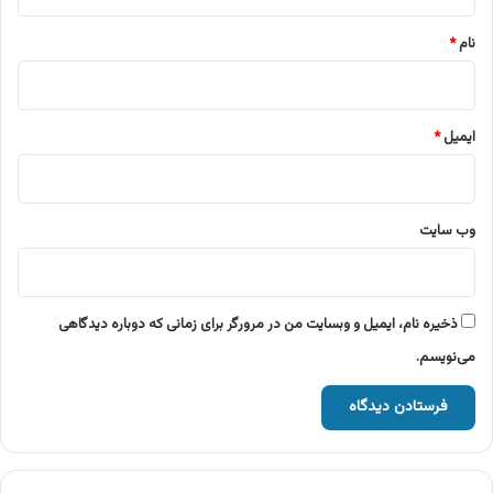
*
نام
*
ایمیل
*
وب‌ سایت
ذخیره نام، ایمیل و وبسایت من در مرورگر برای زمانی که دوباره دیدگاهی
می‌نویسم.