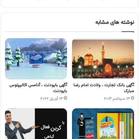
نوشته های مشابه
آگهی بانک تجارت ، ولادت امام رضا
آگهی بایودنت ، آدامس اکالیپتوس
مبارک
بایودنت
۱۳ سپتامبر ۲۰۱۴
۱۳ آوریل ۲۰۲۲