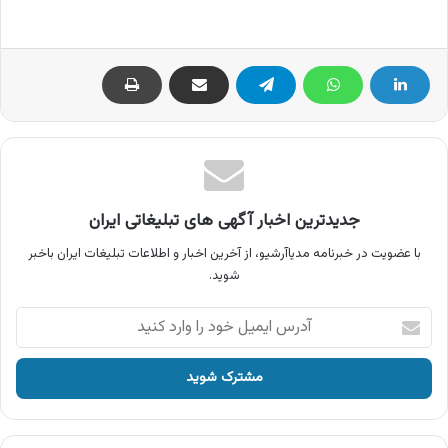
جدیدترین اخبار آگهی های تبلیغاتی ایران
با عضویت در خبرنامه مدیاآرشیو، از آخرین اخبار و اطلاعات تبلیغات ایران باخبر
شوید.
آدرس
ایمیل
خود
را
وارد
کنید