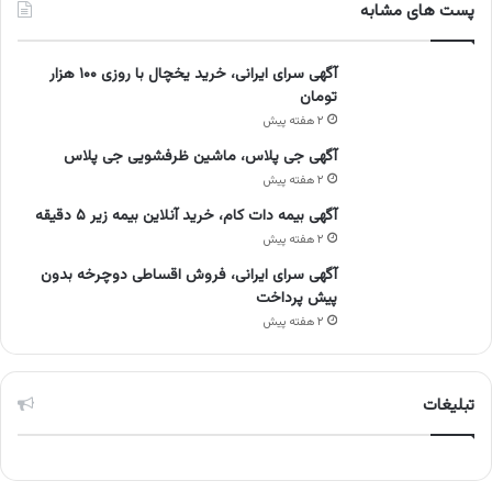
پست های مشابه
آگهی سرای ایرانی، خرید یخچال با روزی ۱۰۰ هزار
تومان
۲ هفته پیش
آگهی جی پلاس، ماشین ظرفشویی جی پلاس
۲ هفته پیش
آگهی بیمه دات کام، خرید آنلاین بیمه زیر ۵ دقیقه
۲ هفته پیش
آگهی سرای ایرانی، فروش اقساطی دوچرخه بدون
پیش پرداخت
۲ هفته پیش
تبلیغات