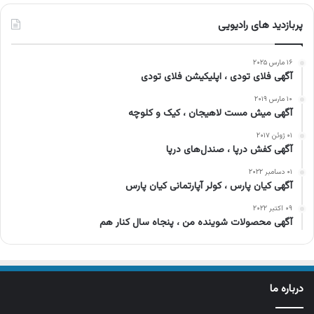
پربازدید های رادیویی
۱۶ مارس ۲۰۲۵
آگهی فلای تودی ، اپلیکیشن فلای تودی
۱۰ مارس ۲۰۱۹
آگهی میش مست لاهیجان ، کیک و کلوچه
۰۱ ژوئن ۲۰۱۷
آگهی کفش درپا ، صندل‌های درپا
۰۱ دسامبر ۲۰۲۲
آگهی کیان پارس ، کولر آپارتمانی کیان پارس
۰۹ اکتبر ۲۰۲۲
آگهی محصولات شوینده من ، پنجاه سال کنار هم
درباره ما