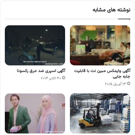
نوشته های مشابه
آگهی وایمکس مبین نت با قابلیت
آگهی اسپری ضد عرق رکسونا
جابه جایی
۳۰ اکتبر ۲۰۱۴
۱۳ آوریل ۲۰۱۵