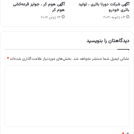
آگهی شرکت دورنا باتری ، تولید
آگهی هوم کر ، جوایز قرعه‌کشی
باتری خودرو
هوم کر
۰۳ ژانویه ۲۰۲۱
۱۳ ژوئن ۲۰۱۷
دیدگاهتان را بنویسید
نشانی ایمیل شما منتشر نخواهد شد.
بخش‌های موردنیاز علامت‌گذاری شده‌اند
*
د
ی
د
گ
ا
ه
*