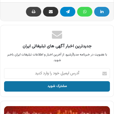
جدیدترین اخبار آگهی های تبلیغاتی ایران
با عضویت در خبرنامه مدیاآرشیو، از آخرین اخبار و اطلاعات تبلیغات ایران باخبر
شوید.
آدرس
ایمیل
خود
را
وارد
کنید
آگهی
برنج