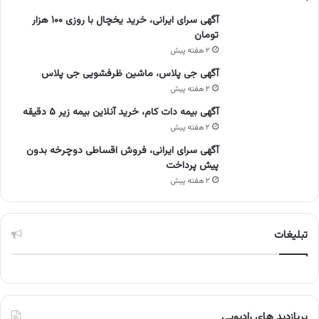
آگهی سرای ایرانی، خرید یخچال با روزی ۱۰۰ هزار
تومان
۲ هفته پیش
آگهی جی پلاس، ماشین ظرفشویی جی پلاس
۲ هفته پیش
آگهی بیمه دات کام، خرید آنلاین بیمه زیر ۵ دقیقه
۲ هفته پیش
آگهی سرای ایرانی، فروش اقساطی دوچرخه بدون
پیش پرداخت
۲ هفته پیش
تبلیغات
پربازدید های رادیویی