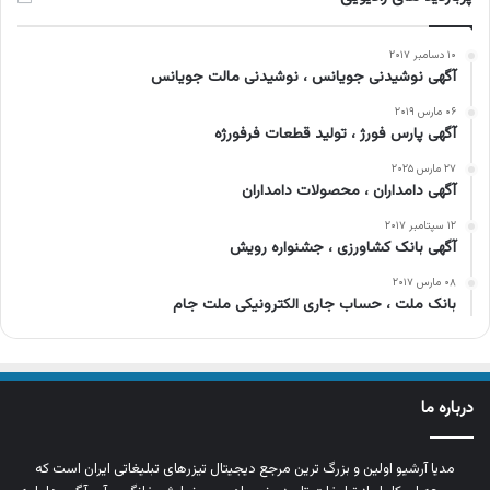
۱۰ دسامبر ۲۰۱۷
آگهی نوشیدنی جویانس ، نوشیدنی مالت جویانس
۰۶ مارس ۲۰۱۹
آگهی پارس فورژ ، تولید قطعات فرفورژه
۲۷ مارس ۲۰۲۵
آگهی دامداران ، محصولات دامداران
۱۲ سپتامبر ۲۰۱۷
آگهی بانک کشاورزی ، جشنواره رویش
۰۸ مارس ۲۰۱۷
بانک ملت ، حساب جاری الکترونیکی ملت جام
درباره ما
مدیا آرشیو اولین و بزرگ‌ ترین مرجع دیجیتال تیزرهای تبلیغاتی ایران است که