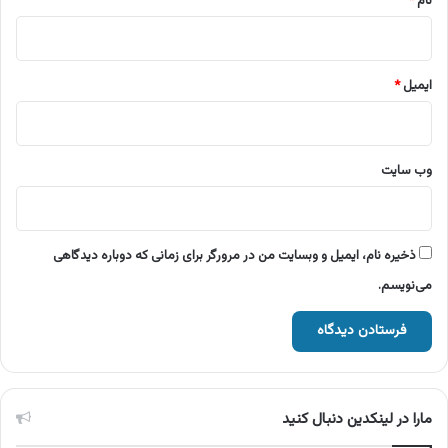
نام
*
ایمیل
*
وب‌ سایت
ذخیره نام، ایمیل و وبسایت من در مرورگر برای زمانی که دوباره دیدگاهی
می‌نویسم.
مارا در لینکدین دنبال کنید