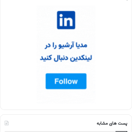
پست های مشابه