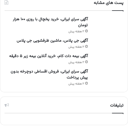
پست های مشابه
آگهی سرای ایرانی، خرید یخچال با روزی ۱۰۰ هزار
تومان
۲ هفته پیش
آگهی جی پلاس، ماشین ظرفشویی جی پلاس
۲ هفته پیش
آگهی بیمه دات کام، خرید آنلاین بیمه زیر ۵ دقیقه
۲ هفته پیش
آگهی سرای ایرانی، فروش اقساطی دوچرخه بدون
پیش پرداخت
۲ هفته پیش
تبلیغات