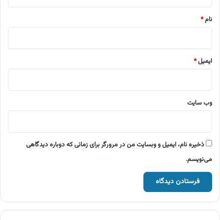
*
نام
*
ایمیل
*
وب‌ سایت
ذخیره نام، ایمیل و وبسایت من در مرورگر برای زمانی که دوباره دیدگاهی
می‌نویسم.