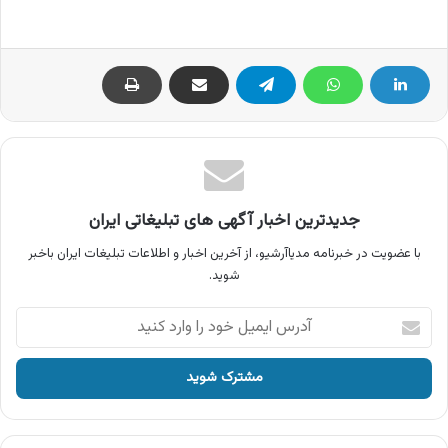
جدیدترین اخبار آگهی های تبلیغاتی ایران
با عضویت در خبرنامه مدیاآرشیو، از آخرین اخبار و اطلاعات تبلیغات ایران باخبر
شوید.
آدرس
ایمیل
خود
را
وارد
کنید