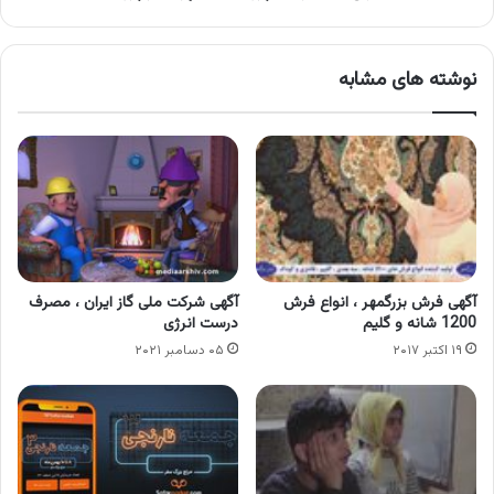
نوشته های مشابه
آگهی فرش بزرگمهر ، انواع فرش
آگهی شرکت ملی گاز ایران ، مصرف
1200 شانه و گلیم
درست انرژی
۱۹ اکتبر ۲۰۱۷
۰۵ دسامبر ۲۰۲۱