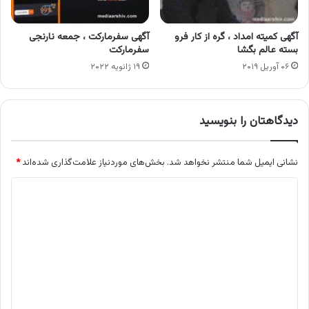
آگهی کمیته امداد ، گره از کار فرو
آگهی سفرمارکت ، جمعه نارنجی
بسته عالم بگشا
سفرمارکت
۰۶ آوریل ۲۰۱۹
۱۹ ژانویه ۲۰۲۲
دیدگاهتان را بنویسید
نشانی ایمیل شما منتشر نخواهد شد.
بخش‌های موردنیاز علامت‌گذاری شده‌اند
*
د
ی
د
گ
ا
ه