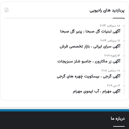
پربازدید های رادیویی
۰۸ سپتامبر ۲۰۲۴
آگهی لبنیات گل صبحا ، پنیر گل صبحا
۱۷ سپتامبر ۲۰۲۴
آگهی سرای ایرانی ، بازار تخصصی فرش
۱۴ ژانویه ۲۰۱۹
آگهی زر ماکارون ، جامبو شلز سبزیجات
۰۸ دسامبر ۲۰۱۸
آگهی گرجی ، بیسکویت چهره های گرجی
۰۲ می ۲۰۱۹
آگهی مهرام ، آب لیموی مهرام
درباره ما