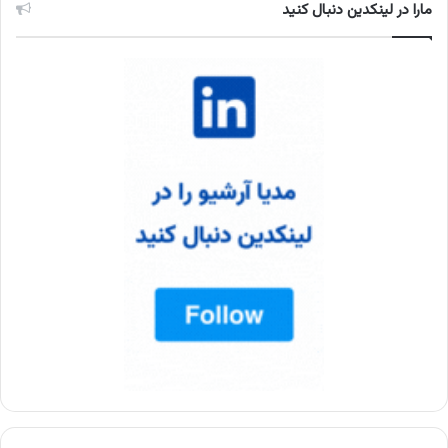
مارا در لینکدین دنبال کنید