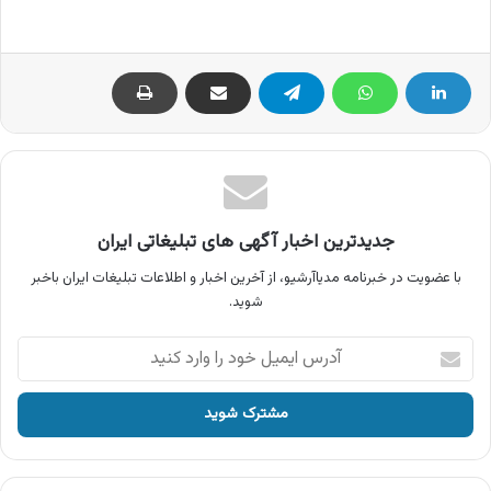
جدیدترین اخبار آگهی های تبلیغاتی ایران
با عضویت در خبرنامه مدیاآرشیو، از آخرین اخبار و اطلاعات تبلیغات ایران باخبر
شوید.
آدرس
ایمیل
خود
را
وارد
کنید