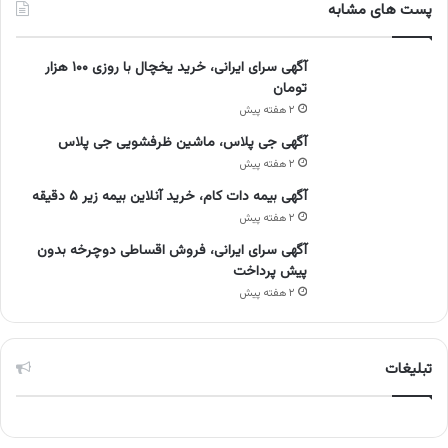
پست های مشابه
آگهی سرای ایرانی، خرید یخچال با روزی ۱۰۰ هزار
تومان
۲ هفته پیش
آگهی جی پلاس، ماشین ظرفشویی جی پلاس
۲ هفته پیش
آگهی بیمه دات کام، خرید آنلاین بیمه زیر ۵ دقیقه
۲ هفته پیش
آگهی سرای ایرانی، فروش اقساطی دوچرخه بدون
پیش پرداخت
۲ هفته پیش
تبلیغات