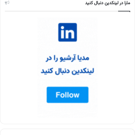
مارا در لینکدین دنبال کنید