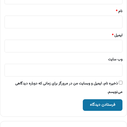
*
نام
*
ایمیل
*
وب‌ سایت
ذخیره نام، ایمیل و وبسایت من در مرورگر برای زمانی که دوباره دیدگاهی
می‌نویسم.