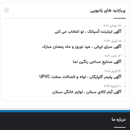
پربازدید های رادیویی
۲۶ جولای ۲۰۱۷
آگهی اینترنت آسیاتک ، تو انتخاب می کنی
۰۵ آوریل ۲۰۲۳
آگهی سرای ایرانی ، عید نوروز و ماه رمضان مبارک
۰۳ اکتبر ۲۰۲۱
آگهی صنایع نساجی رنگین نما
۲۴ آوریل ۲۰۱۸
آگهی پلیمر گلپایگان ، لوله و اتصالات سخت UPVC
۳۰ ژانویه ۲۰۲۲
آگهی آرام کالای سبلان ، لوازم خانگی سبلان
درباره ما