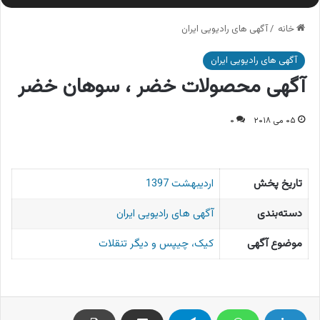
خانه
/
آگهی های رادیویی ایران
آگهی های رادیویی ایران
آگهی محصولات خضر ، سوهان خضر
۰۵ می ۲۰۱۸
۰
تاریخ پخش
اردیبهشت 1397
دسته‌بندی
آگهی های رادیویی ایران
موضوع آگهی
کیک، چیپس و دیگر تنقلات