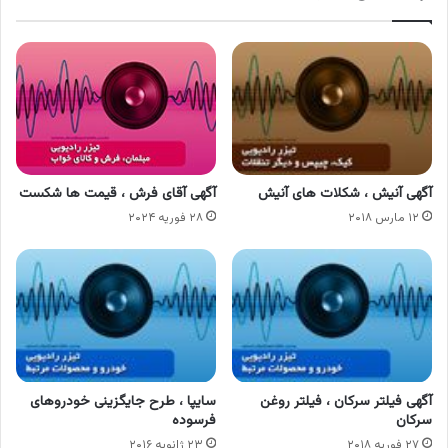
آگهی آنیش ، شکلات های آنیش
آگهی آقای فرش ، قیمت ها شکست
۱۲ مارس ۲۰۱۸
۲۸ فوریه ۲۰۲۴
آگهی فیلتر سرکان ، فیلتر روغن
سایپا ، طرح جایگزینی خودروهای
سرکان
فرسوده
۲۷ فوریه ۲۰۱۸
۲۳ ژانویه ۲۰۱۶