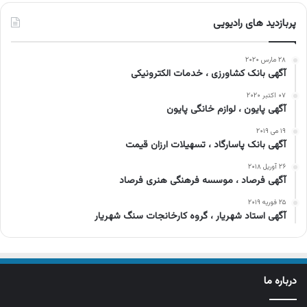
پربازدید های رادیویی
۲۸ مارس ۲۰۲۰
آگهی بانک کشاورزی ، خدمات الکترونیکی
۰۷ اکتبر ۲۰۲۰
آگهی پایون ، لوازم خانگی پایون
۱۹ می ۲۰۱۹
آگهی بانک پاسارگاد ، تسهیلات ارزان قیمت
۲۶ آوریل ۲۰۱۸
آگهی فرصاد ، موسسه فرهنگی هنری فرصاد
۲۵ فوریه ۲۰۱۹
آگهی استاد شهریار ، گروه کارخانجات سنگ شهریار
درباره ما