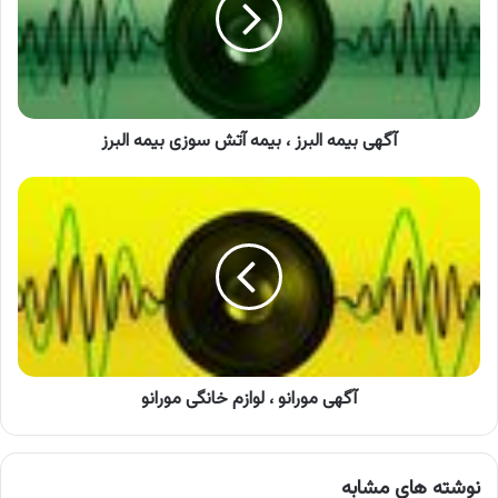
بیمه
آتش
سوزی
بیمه
البرز
آگهی بیمه البرز ، بیمه آتش سوزی بیمه البرز
آگهی
مورانو
،
لوازم
خانگی
مورانو
آگهی مورانو ، لوازم خانگی مورانو
نوشته های مشابه