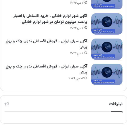
۱۱ می ۲۰۲۶
آگهی شهر لوازم خانگی ، خرید اقساطی با اعتبار
پانصد میلیون تومان در شهر لوازم خانگی
۱۱ می ۲۰۲۶
آگهی سرای ایرانی ، فروش اقساطی بدون چک و پول
پیش
۱۱ می ۲۰۲۶
آگهی سرای ایرانی ، فروش اقساطی بدون چک و پول
پیش
۰۷ می ۲۰۲۶
تبلیغات