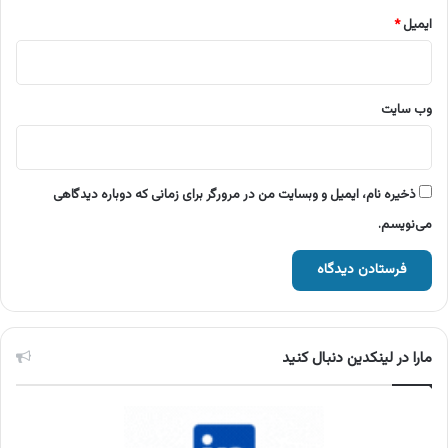
ایمیل
*
وب‌ سایت
ذخیره نام، ایمیل و وبسایت من در مرورگر برای زمانی که دوباره دیدگاهی
می‌نویسم.
مارا در لینکدین دنبال کنید