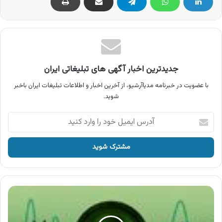
جدیدترین اخبار آگهی های تبلیغاتی ایران
با عضویت در خبرنامه مدیاآرشیو، از آخرین اخبار و اطلاعات تبلیغات ایران باخبر
شوید.
آدرس
ایمیل
خود
را
وارد
کنید
آگهی
بیمه
البرز
،