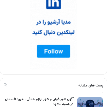
پست های مشابه
آگهی شهر فرش و شهر لوازم خانگی ، خرید اقساطی
در شعبه مشهد