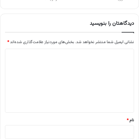
دیدگاهتان را بنویسید
نشانی ایمیل شما منتشر نخواهد شد.
بخش‌های موردنیاز علامت‌گذاری شده‌اند
*
د
ی
د
گ
ا
ه
*
نام
*