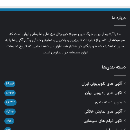
درباره ما
مدیا آرشیو اولین و بزرگ‌ ترین مرجع دیجیتال تیزرهای تبلیغاتی ایران است که
مجموعه‌ ای کامل از تبلیغات تلویزیونی، رادیویی، نمایش خانگی و آرم‌ آگهی‌ها را به‌
صورت تفکیک‌ شده و رایگان در اختیار شما قرار می‌ دهد؛ جایی که تاریخ تبلیغات
ایران همیشه در دسترس است.
دسته بندی‌ها
آگهی های تلویزیونی ایران
۶۹,۱۰۶
آگهی های رادیویی ایران
۸,۴۴۵
بدون دسته بندی
۶,۳۳۳
آگهی های نمایش خانگی
۳,۴۰۳
آگهی فیلم های سینمایی
۱,۶۵۰