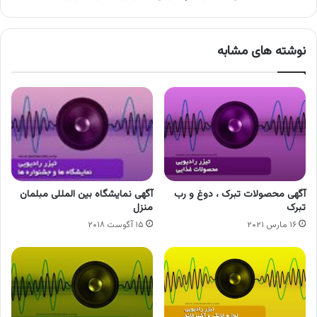
نوشته های مشابه
آگهی محصولات تبرک ، دوغ و رب
آگهی نمایشگاه بین المللی مبلمان
تبرک
منزل
۱۶ مارس ۲۰۲۱
۱۵ آگوست ۲۰۱۸