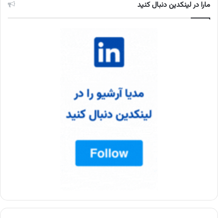
مارا در لینکدین دنبال کنید