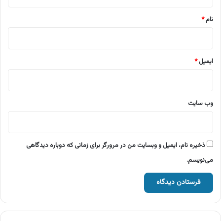
*
نام
*
ایمیل
*
وب‌ سایت
ذخیره نام، ایمیل و وبسایت من در مرورگر برای زمانی که دوباره دیدگاهی
می‌نویسم.