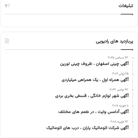
تبلیغات
پربازدید های رادیویی
۲۳ دسامبر ۲۰۲۵
آگهی چینی اصفهان ، ظروف چینی لورین
۲۵ ژوئن ۲۰۱۶
آگهی همراه اول ، یک همراهی میلیاردی
۲۳ نوامبر ۲۰۲۲
آگهی شهر لوازم خانگی ، قسطی بخری بردی
۱۱ فوریه ۲۰۱۷
آگهی آدامس وایت ، در طعم های مختلف
۲۳ فوریه ۲۰۱۸
آگهی شرکت اتوماتیک یاران ، درب های اتوماتیک