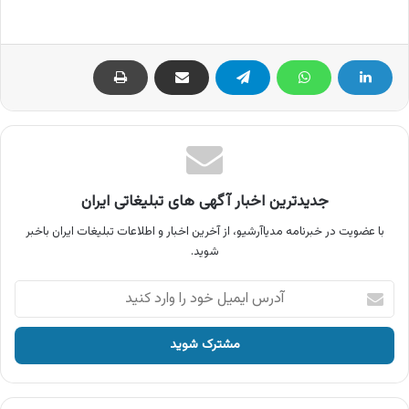
جدیدترین اخبار آگهی های تبلیغاتی ایران
با عضویت در خبرنامه مدیاآرشیو، از آخرین اخبار و اطلاعات تبلیغات ایران باخبر
شوید.
آدرس
ایمیل
خود
را
وارد
کنید