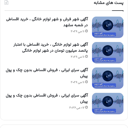
پست های مشابه
آگهی شهر فرش و شهر لوازم خانگی ، خرید اقساطی
در شعبه مشهد
۱۱ می ۲۰۲۶
آگهی شهر لوازم خانگی ، خرید اقساطی با اعتبار
پانصد میلیون تومان در شهر لوازم خانگی
۱۱ می ۲۰۲۶
آگهی سرای ایرانی ، فروش اقساطی بدون چک و پول
پیش
۱۱ می ۲۰۲۶
آگهی سرای ایرانی ، فروش اقساطی بدون چک و پول
پیش
۰۷ می ۲۰۲۶