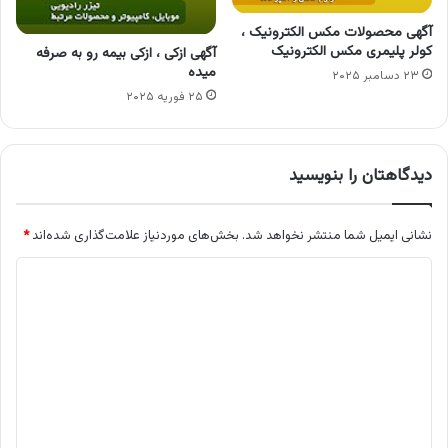
آگهی محصولات مکس الکترونیک ،
کولر پلیمری مکس الکترونیک
آگهی ازکی ، ازکی بیمه رو به صرفه
میده
۲۳ دسامبر ۲۰۲۵
۲۵ فوریه ۲۰۲۵
دیدگاهتان را بنویسید
نشانی ایمیل شما منتشر نخواهد شد.
بخش‌های موردنیاز علامت‌گذاری شده‌اند
*
د
ی
د
گ
ا
ه