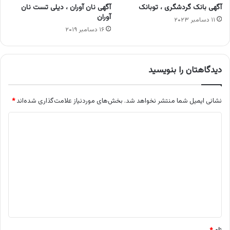
آگهی بانک گردشگری ، توبانک
آگهی نان آوران ، دیلی تست نان
آوران
۱۱ دسامبر ۲۰۲۳
۱۶ دسامبر ۲۰۱۹
دیدگاهتان را بنویسید
نشانی ایمیل شما منتشر نخواهد شد.
بخش‌های موردنیاز علامت‌گذاری شده‌اند
*
د
ی
د
گ
ا
ه
*