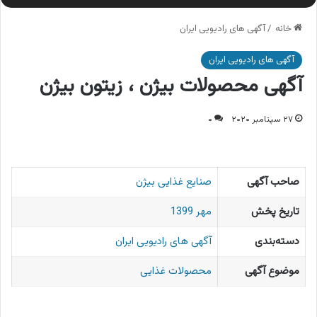
خانه
/
آگهی های رادیویی ایران
آگهی های رادیویی ایران
آگهی محصولات بیژن ، زیتون بیژن
۲۷ سپتامبر ۲۰۲۰
۰
صاحب آگهی
صنایع غذایی بیژن
تاریخ پخش
مهر 1399
دسته‌بندی
آگهی های رادیویی ایران
موضوع آگهی
محصولات غذایی