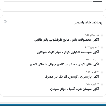
پربازدید های رادیویی
۰۵ جولای ۲۰۲۱
آگهی محصولات بانو ، مایع ظرفشویی بانو طلایی
۰۶ مارس ۲۰۱۷
آگهی موسسه اعتباری کوثر ، کوثر کارت هواداری
۱۲ نوامبر ۲۰۲۳
آگهی فلای تودی ، سفر در کلاس جهانی با فلای تودی
۱۷ آوریل ۲۰۱۸
آگهی پارسیران ، کپسول گاز یک بار مصرف
۱۲ فوریه ۲۰۲۰
آگهی سیمان غرب آسیا ، انواع سیمان