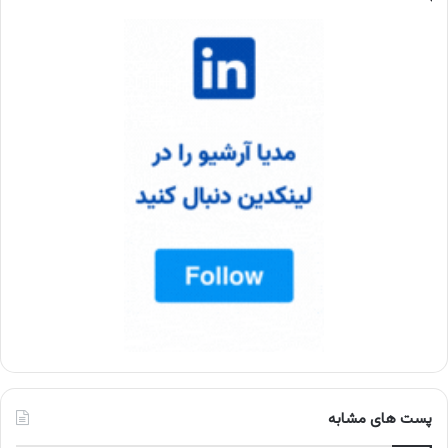
پست های مشابه