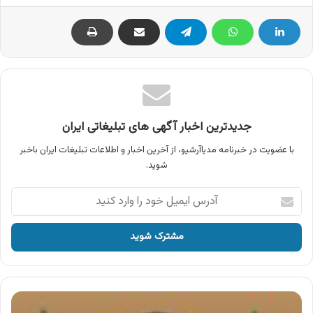
جدیدترین اخبار آگهی های تبلیغاتی ایران
با عضویت در خبرنامه مدیاآرشیو، از آخرین اخبار و اطلاعات تبلیغات ایران باخبر
شوید.
آدرس
ایمیل
خود
را
وارد
کنید
آگهی
گروه