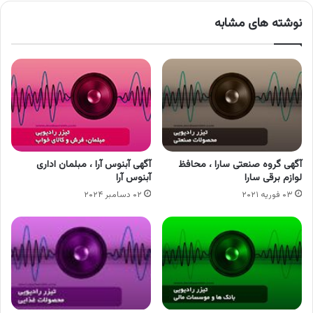
نوشته های مشابه
آگهی گروه صنعتی سارا ، محافظ
آگهی آبنوس آرا ، مبلمان اداری
لوازم برقی سارا
آبنوس آرا
۰۳ فوریه ۲۰۲۱
۰۲ دسامبر ۲۰۲۴