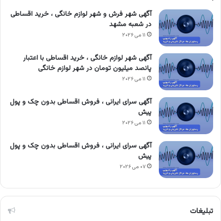
آگهی شهر فرش و شهر لوازم خانگی ، خرید اقساطی
در شعبه مشهد
۱۱ می ۲۰۲۶
آگهی شهر لوازم خانگی ، خرید اقساطی با اعتبار
پانصد میلیون تومان در شهر لوازم خانگی
۱۱ می ۲۰۲۶
آگهی سرای ایرانی ، فروش اقساطی بدون چک و پول
پیش
۱۱ می ۲۰۲۶
آگهی سرای ایرانی ، فروش اقساطی بدون چک و پول
پیش
۰۷ می ۲۰۲۶
تبلیغات