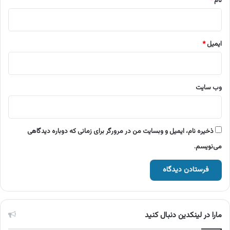
نام
*
ایمیل
*
وب‌ سایت
ذخیره نام، ایمیل و وبسایت من در مرورگر برای زمانی که دوباره دیدگاهی
می‌نویسم.
مارا در لینکدین دنبال کنید