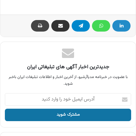
جدیدترین اخبار آگهی های تبلیغاتی ایران
با عضویت در خبرنامه مدیاآرشیو، از آخرین اخبار و اطلاعات تبلیغات ایران باخبر
شوید.
آدرس
ایمیل
خود
را
وارد
کنید