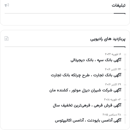
تبلیغات
پربازدید های رادیویی
۱۶ فوریه ۲۰۲۲
آگهی بانک سپه ، بانک دیجیتالی
۲۴ اکتبر ۲۰۱۶
آگهی بانک تجارت ، طرح چرتکه بانک تجارت
۲۹ اکتبر ۲۰۱۶
آگهی شرکت شیران دیزل موتور ، کشنده مان
۰۳ فوریه ۲۰۱۸
آگهی فرش فرهی ، فرهی‌ترین تخفیف سال
۲۸ دسامبر ۲۰۱۵
آگهی آدامس بایودنت ، آدامس اکالیپتوس