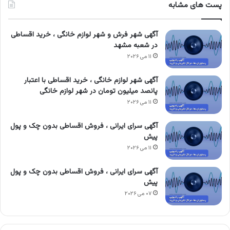
پست های مشابه
آگهی شهر فرش و شهر لوازم خانگی ، خرید اقساطی
در شعبه مشهد
۱۱ می ۲۰۲۶
آگهی شهر لوازم خانگی ، خرید اقساطی با اعتبار
پانصد میلیون تومان در شهر لوازم خانگی
۱۱ می ۲۰۲۶
آگهی سرای ایرانی ، فروش اقساطی بدون چک و پول
پیش
۱۱ می ۲۰۲۶
آگهی سرای ایرانی ، فروش اقساطی بدون چک و پول
پیش
۰۷ می ۲۰۲۶