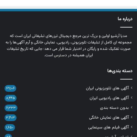
درباره ما
مدیا آرشیو اولین و بزرگ‌ ترین مرجع دیجیتال تیزرهای تبلیغاتی ایران است که
مجموعه‌ ای کامل از تبلیغات تلویزیونی، رادیویی، نمایش خانگی و آرم‌ آگهی‌ها را به‌
صورت تفکیک‌ شده و رایگان در اختیار شما قرار می‌ دهد؛ جایی که تاریخ تبلیغات
ایران همیشه در دسترس است.
دسته بندی‌ها
آگهی های تلویزیونی ایران
۶۹,۱۰۶
آگهی های رادیویی ایران
۸,۴۴۵
بدون دسته بندی
۶,۳۳۳
آگهی های نمایش خانگی
۳,۴۰۳
آگهی فیلم های سینمایی
۱,۶۵۰