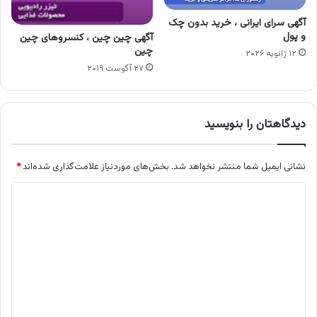
آگهی سرای ایرانی ، خرید بدون چک
و پول
آگهی چین چین ، کنسروهای چین
چین
۱۲ ژانویه ۲۰۲۶
۲۷ آگوست ۲۰۱۹
دیدگاهتان را بنویسید
نشانی ایمیل شما منتشر نخواهد شد.
بخش‌های موردنیاز علامت‌گذاری شده‌اند
*
د
ی
د
گ
ا
ه