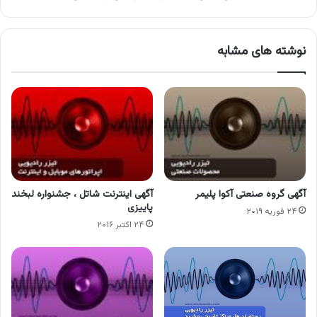
نوشته های مشابه
آگهی گروه صنعتی آکوا پلیمر
آگهی اینترنت شاتل ، جشنواره لبخند
پاییزی
۲۴ فوریه ۲۰۱۹
۲۴ اکتبر ۲۰۱۶