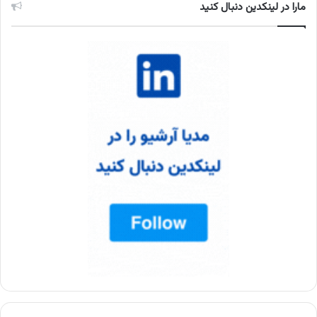
مارا در لینکدین دنبال کنید