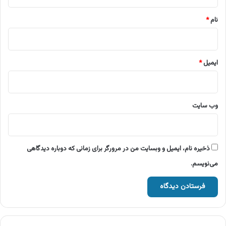
*
نام
*
ایمیل
*
وب‌ سایت
ذخیره نام، ایمیل و وبسایت من در مرورگر برای زمانی که دوباره دیدگاهی
می‌نویسم.