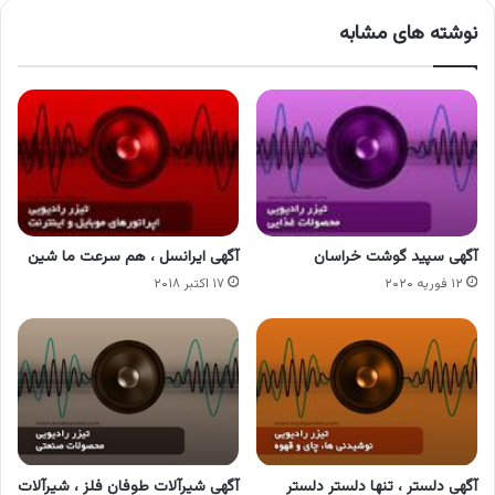
نوشته های مشابه
آگهی سپید گوشت خراسان
آگهی ایرانسل ، هم سرعت ما شین
۱۲ فوریه ۲۰۲۰
۱۷ اکتبر ۲۰۱۸
آگهی دلستر ، تنها دلستر دلستر
آگهی شیرآلات طوفان فلز ، شیرآلات