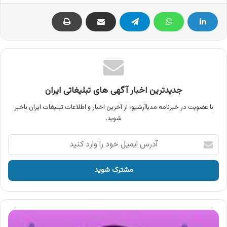
جدیدترین اخبار آگهی های تبلیغاتی ایران
با عضویت در خبرنامه مدیاآرشیو، از آخرین اخبار و اطلاعات تبلیغات ایران باخبر
شوید.
آدرس
ایمیل
خود
را
وارد
کنید
آگهی
روغن