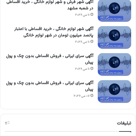
آگهی شهر فرش و شهر لوازم خانگی ، خرید اقساطی
در شعبه مشهد
۱۱ می ۲۰۲۶
آگهی شهر لوازم خانگی ، خرید اقساطی با اعتبار
پانصد میلیون تومان در شهر لوازم خانگی
۱۱ می ۲۰۲۶
آگهی سرای ایرانی ، فروش اقساطی بدون چک و پول
پیش
۱۱ می ۲۰۲۶
آگهی سرای ایرانی ، فروش اقساطی بدون چک و پول
پیش
۰۷ می ۲۰۲۶
تبلیغات