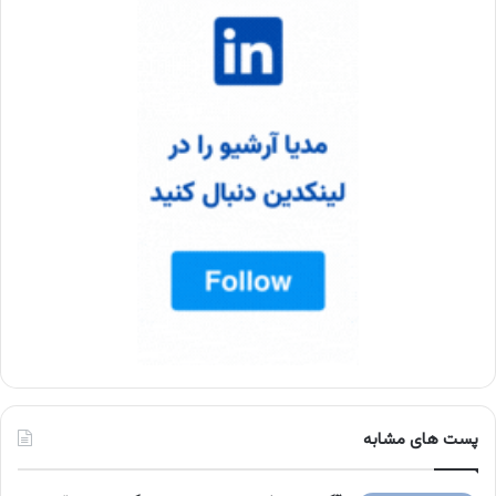
پست های مشابه