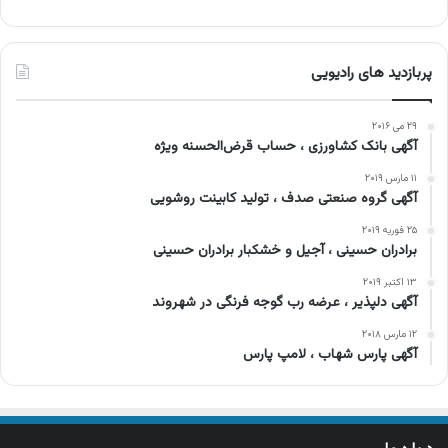
پربازدید های رادیویی
۲۹ می ۲۰۱۶
آگهی بانک کشاورزی ، حساب قرض‌الحسنه ویژه
۱۱ مارس ۲۰۱۹
آگهی گروه صنعتی صدف ، تولید کابینت روشویی
۲۵ فوریه ۲۰۱۹
برادران حسینی ، آجیل و خشکبار برادران حسینی
۱۳ اکتبر ۲۰۱۹
آگهی دلپذیر ، عرضه رب گوجه فرنگی در شهروند
۱۲ مارس ۲۰۱۸
آگهی پارس شهاب ، لامپ پارس