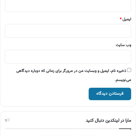
ایمیل
*
وب‌ سایت
ذخیره نام، ایمیل و وبسایت من در مرورگر برای زمانی که دوباره دیدگاهی
می‌نویسم.
مارا در لینکدین دنبال کنید