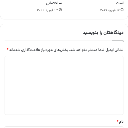
است
ساختمانی
۱۷ فوریه ۲۰۲۱
۱۳ فوریه ۲۰۲۲
دیدگاهتان را بنویسید
نشانی ایمیل شما منتشر نخواهد شد.
بخش‌های موردنیاز علامت‌گذاری شده‌اند
*
د
ی
د
گ
ا
ه
*
نام
*