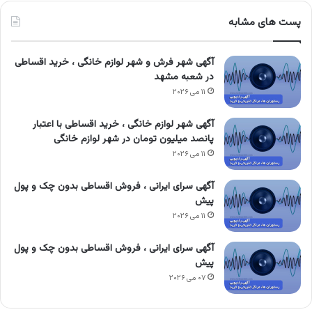
پست های مشابه
آگهی شهر فرش و شهر لوازم خانگی ، خرید اقساطی
در شعبه مشهد
۱۱ می ۲۰۲۶
آگهی شهر لوازم خانگی ، خرید اقساطی با اعتبار
پانصد میلیون تومان در شهر لوازم خانگی
۱۱ می ۲۰۲۶
آگهی سرای ایرانی ، فروش اقساطی بدون چک و پول
پیش
۱۱ می ۲۰۲۶
آگهی سرای ایرانی ، فروش اقساطی بدون چک و پول
پیش
۰۷ می ۲۰۲۶