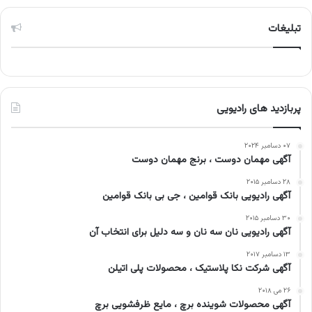
تبلیغات
پربازدید های رادیویی
۰۷ دسامبر ۲۰۲۴
آگهی مهمان دوست ، برنج مهمان دوست
۲۸ دسامبر ۲۰۱۵
آگهی رادیویی بانک قوامین ، جی بی بانک قوامین
۳۰ دسامبر ۲۰۱۵
آگهی رادیویی نان سه نان و سه دلیل برای انتخاب آن
۱۳ دسامبر ۲۰۱۷
آگهی شرکت نکا پلاستیک ، محصولات پلی اتیلن
۲۶ می ۲۰۱۸
آگهی محصولات شوینده برچ ، مایع ظرفشویی برچ