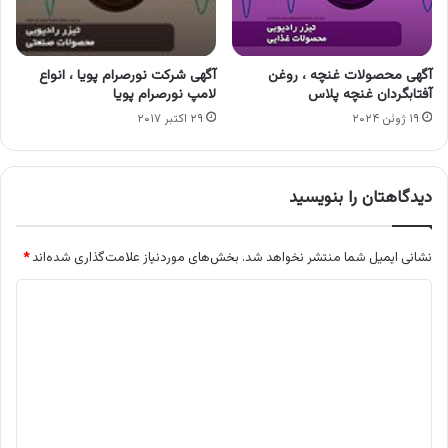
آگهی محصولات غنچه ، روغن
آگهی شرکت نورصرام پویا ، انواع
آفتابگردان غنچه پلاس
لامپ نورصرام پویا
۱۹ ژوئن ۲۰۲۴
۲۹ اکتبر ۲۰۱۷
دیدگاهتان را بنویسید
نشانی ایمیل شما منتشر نخواهد شد.
بخش‌های موردنیاز علامت‌گذاری شده‌اند
*
د
ی
د
گ
ا
ه