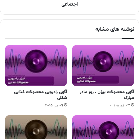
اجتماعی
نوشته های مشابه
آگهی محصولات بیژن ، روز مادر
آگهی رادیویی محصولات غذایی
مبارک
شکلی
۰۳ فوریه ۲۰۲۱
۰۹ می ۲۰۱۵