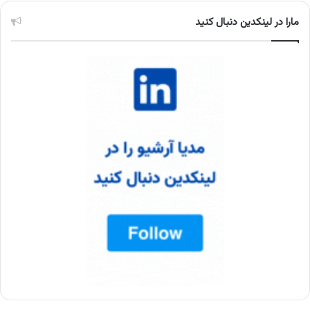
مارا در لینکدین دنبال کنید