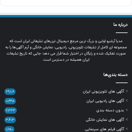
درباره ما
مدیا آرشیو اولین و بزرگ‌ ترین مرجع دیجیتال تیزرهای تبلیغاتی ایران است که
مجموعه‌ ای کامل از تبلیغات تلویزیونی، رادیویی، نمایش خانگی و آرم‌ آگهی‌ها را به‌
صورت تفکیک‌ شده و رایگان در اختیار شما قرار می‌ دهد؛ جایی که تاریخ تبلیغات
ایران همیشه در دسترس است.
دسته بندی‌ها
آگهی های تلویزیونی ایران
۶۹,۱۰۶
آگهی های رادیویی ایران
۸,۴۴۵
بدون دسته بندی
۶,۳۳۳
آگهی های نمایش خانگی
۳,۴۰۳
آگهی فیلم های سینمایی
۱,۶۵۰