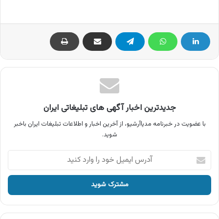
جدیدترین اخبار آگهی های تبلیغاتی ایران
با عضویت در خبرنامه مدیاآرشیو، از آخرین اخبار و اطلاعات تبلیغات ایران باخبر
شوید.
آدرس
ایمیل
خود
را
وارد
کنید