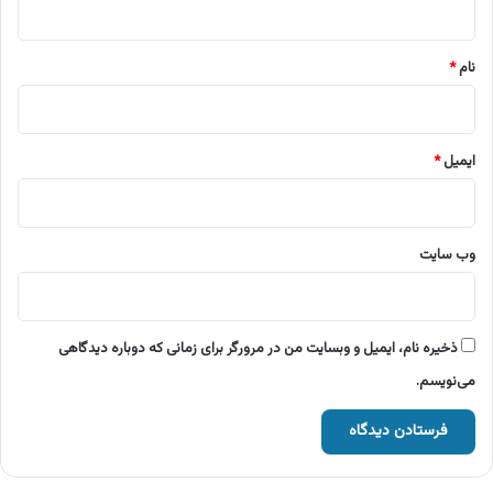
*
نام
*
ایمیل
*
وب‌ سایت
ذخیره نام، ایمیل و وبسایت من در مرورگر برای زمانی که دوباره دیدگاهی
می‌نویسم.