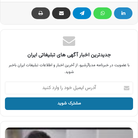
جدیدترین اخبار آگهی های تبلیغاتی ایران
با عضویت در خبرنامه مدیاآرشیو، از آخرین اخبار و اطلاعات تبلیغات ایران باخبر
شوید.
آدرس
ایمیل
خود
را
وارد
کنید
آگهی
محصولات