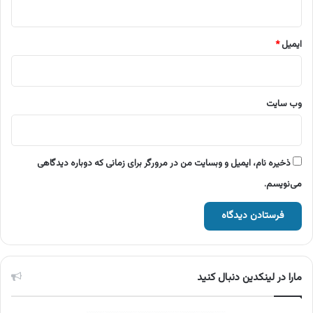
ایمیل
*
وب‌ سایت
ذخیره نام، ایمیل و وبسایت من در مرورگر برای زمانی که دوباره دیدگاهی
می‌نویسم.
مارا در لینکدین دنبال کنید