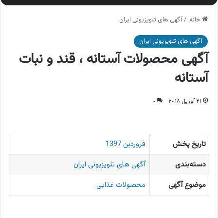
خانه
/
آگهی های تلویزیونی ایران
آگهی های تلویزیونی ایران
آگهی محصولات آستانه ، قند و نبات
آستانه
۲۱ آوریل ۲۰۱۸
۰
تاریخ پخش
فروردین 1397
دسته‌بندی
آگهی های تلویزیونی ایران
موضوع آگهی
محصولات غذایی