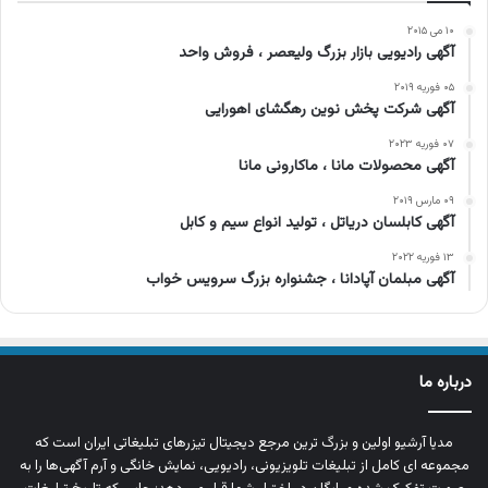
۱۰ می ۲۰۱۵
آگهی رادیویی بازار بزرگ ولیعصر ، فروش واحد
۰۵ فوریه ۲۰۱۹
آگهی شرکت پخش نوین رهگشای اهورایی
۰۷ فوریه ۲۰۲۳
آگهی محصولات مانا ، ماکارونی مانا
۰۹ مارس ۲۰۱۹
آگهی کابلسان دریاتل ، تولید انواع سیم و کابل
۱۳ فوریه ۲۰۲۲
آگهی مبلمان آپادانا ، جشنواره بزرگ سرویس خواب
درباره ما
مدیا آرشیو اولین و بزرگ‌ ترین مرجع دیجیتال تیزرهای تبلیغاتی ایران است که
مجموعه‌ ای کامل از تبلیغات تلویزیونی، رادیویی، نمایش خانگی و آرم‌ آگهی‌ها را به‌