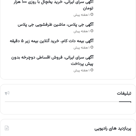
آگهی سرای ایرانی، خرید یخچال با روزی ۱۰۰ هزار
تومان
۱ هفته پیش
آگهی جی پلاس، ماشین ظرفشویی جی پلاس
۱ هفته پیش
آگهی بیمه دات کام، خرید آنلاین بیمه زیر ۵ دقیقه
۱ هفته پیش
آگهی سرای ایرانی، فروش اقساطی دوچرخه بدون
پیش پرداخت
۱ هفته پیش
تبلیغات
پربازدید های رادیویی