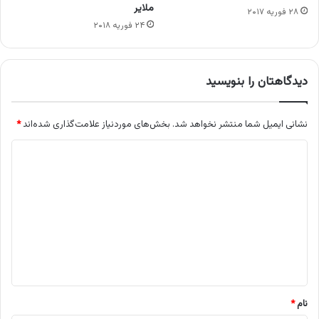
ملایر
۲۸ فوریه ۲۰۱۷
۲۴ فوریه ۲۰۱۸
دیدگاهتان را بنویسید
نشانی ایمیل شما منتشر نخواهد شد.
بخش‌های موردنیاز علامت‌گذاری شده‌اند
*
د
ی
د
گ
ا
ه
*
نام
*