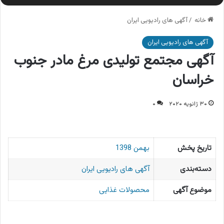
خانه
/
آگهی های رادیویی ایران
آگهی های رادیویی ایران
آگهی مجتمع تولیدی مرغ مادر جنوب
خراسان
۳۰ ژانویه ۲۰۲۰
۰
تاریخ پخش
بهمن 1398
دسته‌بندی
آگهی های رادیویی ایران
موضوع آگهی
محصولات غذایی