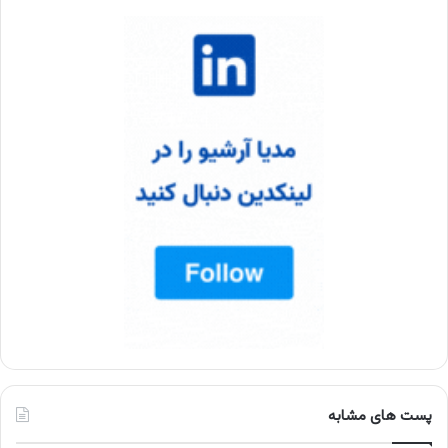
پست های مشابه