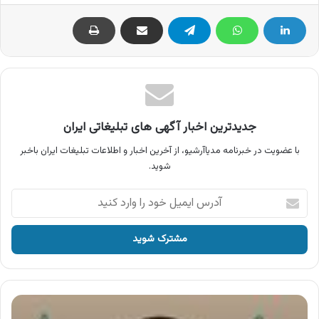
جدیدترین اخبار آگهی های تبلیغاتی ایران
با عضویت در خبرنامه مدیاآرشیو، از آخرین اخبار و اطلاعات تبلیغات ایران باخبر
شوید.
آدرس
ایمیل
خود
را
وارد
کنید
آگهی
ویسپار