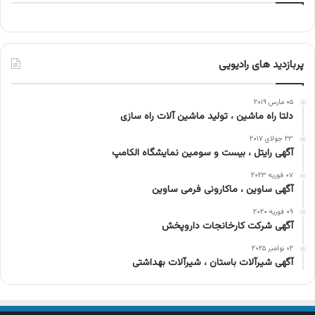
پربازدید های رادیویی
۰۵ مارس ۲۰۱۹
دلتا راه ماشین ، تولید ماشین آلات راه سازی
۲۳ جولای ۲۰۱۷
آگهی رایتل ، بیست و سومین نمایشگاه الکامپ
۰۷ فوریه ۲۰۲۳
آگهی ساوین ، ماکارونی فرمی ساوین
۰۹ فوریه ۲۰۲۰
آگهی شرکت کارخانجات داروپخش
۰۲ نوامبر ۲۰۲۵
آگهی شیرآلات باستان ، شیرآلات بهداشتی