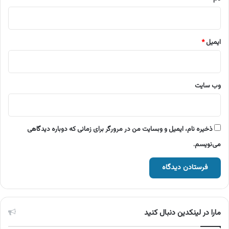
ایمیل
*
وب‌ سایت
ذخیره نام، ایمیل و وبسایت من در مرورگر برای زمانی که دوباره دیدگاهی
می‌نویسم.
مارا در لینکدین دنبال کنید