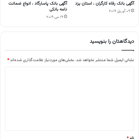
آگهی بانک رفاه کارگران ، استان یزد
آگهی بانک پاسارگاد ، انواع ضمانت
نامه بانکی
۰۹ آوریل ۲۰۱۹
۱۹ می ۲۰۱۹
دیدگاهتان را بنویسید
نشانی ایمیل شما منتشر نخواهد شد.
بخش‌های موردنیاز علامت‌گذاری شده‌اند
*
د
ی
د
گ
ا
ه
*
نام
*