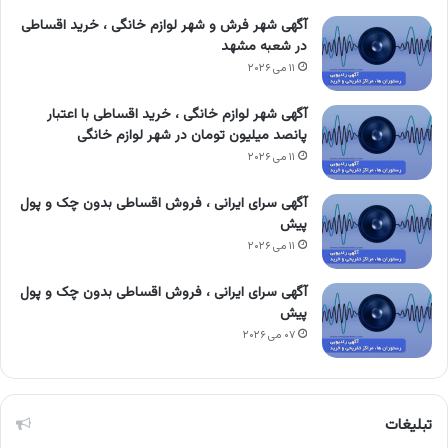
آگهی شهر فرش و شهر لوازم خانگی ، خرید اقساطی
در شعبه مشهد
۱۱ می ۲۰۲۶
آگهی شهر لوازم خانگی ، خرید اقساطی با اعتبار
پانصد میلیون تومان در شهر لوازم خانگی
۱۱ می ۲۰۲۶
آگهی سرای ایرانی ، فروش اقساطی بدون چک و پول
پیش
۱۱ می ۲۰۲۶
آگهی سرای ایرانی ، فروش اقساطی بدون چک و پول
پیش
۰۷ می ۲۰۲۶
تبلیغات