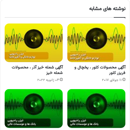
نوشته های مشابه
آگهی محصولات کلور ، یخچال و
آگهی شعله خیز آذر ، محصولات
فریزر کلور
شعله خیز
۱۱ جولای ۲۰۱۷
۰۴ ژانویه ۲۰۲۲