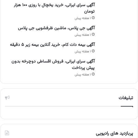
آگهی سرای ایرانی، خرید یخچال با روزی ۱۰۰ هزار
تومان
۱ هفته پیش
آگهی جی پلاس، ماشین ظرفشویی جی پلاس
۱ هفته پیش
آگهی بیمه دات کام، خرید آنلاین بیمه زیر ۵ دقیقه
۱ هفته پیش
آگهی سرای ایرانی، فروش اقساطی دوچرخه بدون
پیش پرداخت
۱ هفته پیش
تبلیغات
پربازدید های رادیویی