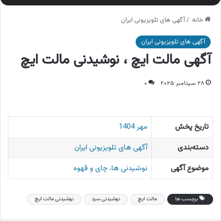
خانه
/
آگهی های تلویزیونی ایران
آگهی های تلویزیونی ایران
آگهی مالت ایچ ، نوشیدنی مالت ایچ
۲۸ سپتامبر ۲۰۲۵
۰
تاریخ پخش
مهر 1404
دسته‌بندی
آگهی های تلویزیونی ایران
موضوع آگهی
نوشیدنی ها، چای و قهوه
برچسب ها
مالت ایچ
نوشیدنی سرد
نوشیدنی مالت ایچ