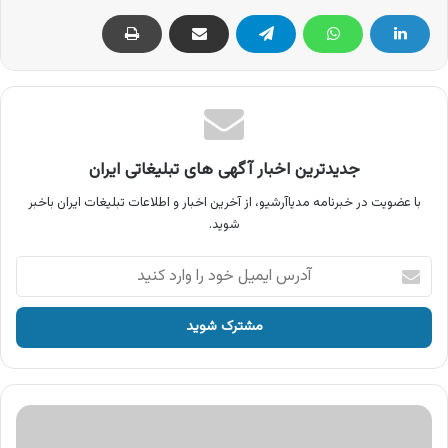
جدیدترین اخبار آگهی های تبلیغاتی ایران
با عضویت در خبرنامه مدیاآرشیو، از آخرین اخبار و اطلاعات تبلیغات ایران باخبر
شوید.
آدرس
ایمیل
خود
را
وارد
کنید
آگهی
سحر