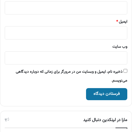
ایمیل
*
وب‌ سایت
ذخیره نام، ایمیل و وبسایت من در مرورگر برای زمانی که دوباره دیدگاهی
می‌نویسم.
مارا در لینکدین دنبال کنید