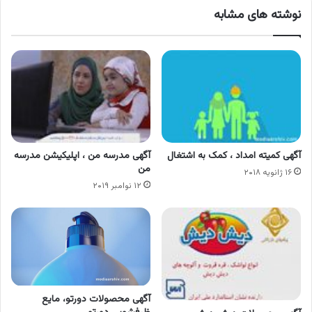
نوشته های مشابه
آگهی کمیته امداد ، کمک به اشتغال
آگهی مدرسه من ، اپلیکیشن مدرسه
من
۱۶ ژانویه ۲۰۱۸
۱۲ نوامبر ۲۰۱۹
آگهی محصولات دورتو، مایع