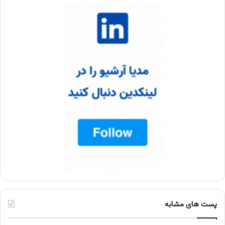
پست های مشابه