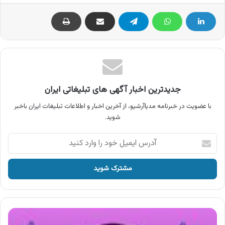
جدیدترین اخبار آگهی های تبلیغاتی ایران
با عضویت در خبرنامه مدیاآرشیو، از آخرین اخبار و اطلاعات تبلیغات ایران باخبر
شوید.
آدرس
ایمیل
خود
را
وارد
کنید
آگهی
همپا