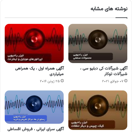
نوشته های مشابه
آگهی شیرآلات کی دبلیو سی ،
آگهی همراه اول ، یک همراهی
شیرآلات توکار
میلیاردی
۰۷ جولای ۲۰۲۱
۲۵ ژوئن ۲۰۱۶
آگهی سرای ایرانی ، فروش اقساطی