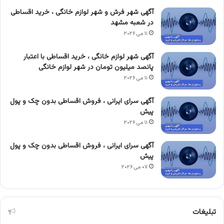
آگهی شهر فرش و شهر لوازم خانگی ، خرید اقساطی
در شعبه مشهد
۱۱ می ۲۰۲۶
آگهی شهر لوازم خانگی ، خرید اقساطی با اعتبار
پانصد میلیون تومان در شهر لوازم خانگی
۱۱ می ۲۰۲۶
آگهی سرای ایرانی ، فروش اقساطی بدون چک و پول
پیش
۱۱ می ۲۰۲۶
آگهی سرای ایرانی ، فروش اقساطی بدون چک و پول
پیش
۰۷ می ۲۰۲۶
تبلیغات