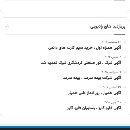
پربازدید های رادیویی
۲۰ سپتامبر ۲۰۱۹
آگهی همراه اول ، خرید سیم کارت های دائمی
۱۲ مارس ۲۰۲۲
آگهی تبرک ، تور صنعتی گردشگری تبرک تمدید شد
۱۹ سپتامبر ۲۰۲۵
آگهی شرکت بیمه سرمد ، بیمه سرمد
۳۱ دسامبر ۲۰۱۷
آگهی همیار ، زیر انداز طبی همیار
۳۰ آوریل ۲۰۱۸
آگهی فایو گایز ، رستوران فایو گایز