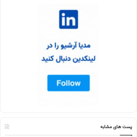
پست های مشابه