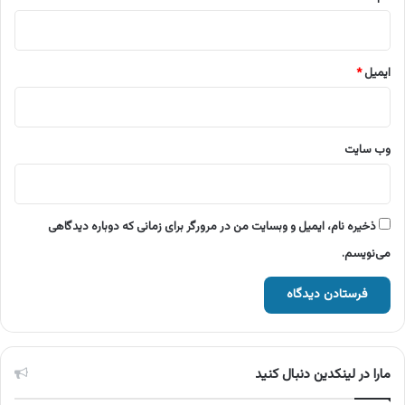
ایمیل
*
وب‌ سایت
ذخیره نام، ایمیل و وبسایت من در مرورگر برای زمانی که دوباره دیدگاهی
می‌نویسم.
مارا در لینکدین دنبال کنید