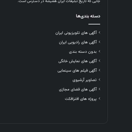
جایی که تاریخ تبلیغات ایران همیشه در دسترس است.
دسته بندی‌ها
آگهی های تلویزیونی ایران
آگهی های رادیویی ایران
بدون دسته بندی
آگهی های نمایش خانگی
آگهی فیلم های سینمایی
تصاویر آرشیوی
آگهی های فضای مجازی
پروژه های افترافکت