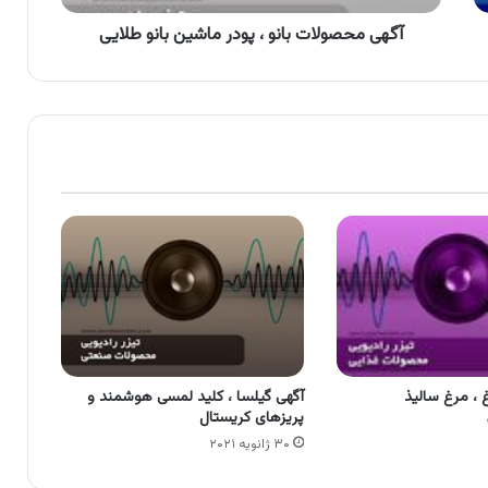
آگهی محصولات بانو ، پودر ماشین بانو طلایی
 ، مرغ سالیذ
آگهی گیلسا ، کلید لمسی هوشمند و
پریزهای کریستال
۳۰ ژانویه ۲۰۲۱