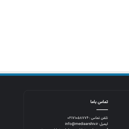
تماس باما
تلفن تماس : ۰۲۱۷۱۰۵۸۷۷۶
ایمیل: info@mediaarshiv.ir