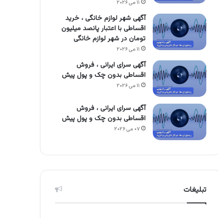
۱۱ می ۲۰۲۶
آگهی شهر لوازم خانگی ، خرید
اقساطی با اعتبار پانصد میلیون
تومان در شهر لوازم خانگی
۱۱ می ۲۰۲۶
آگهی سرای ایرانی ، فروش
اقساطی بدون چک و پول پیش
۱۱ می ۲۰۲۶
آگهی سرای ایرانی ، فروش
اقساطی بدون چک و پول پیش
۰۷ می ۲۰۲۶
تبلیغات