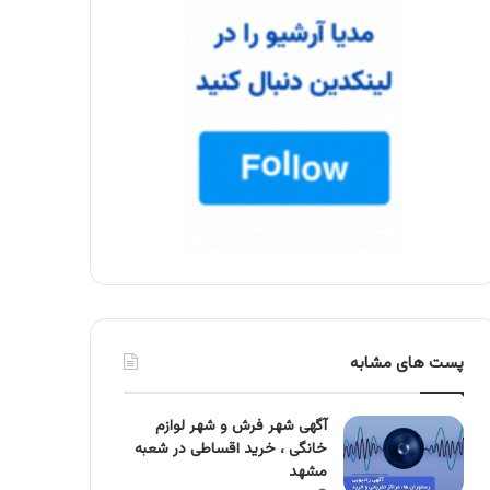
پست های مشابه
آگهی شهر فرش و شهر لوازم
خانگی ، خرید اقساطی در شعبه
مشهد