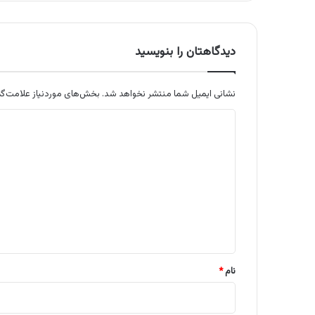
دیدگاهتان را بنویسید
نشانی ایمیل شما منتشر نخواهد شد.
بخش‌های موردنیاز علامت‌گذ
د
ی
د
گ
ا
ه
*
نام
*