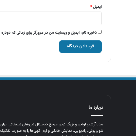
ایمیل
*
ذخیره نام، ایمیل و وبسایت من در مرورگر برای زمانی که دوباره
درباره ما
مدیا آرشیو اولین و بزرگ‌ ترین مرجع دیجیتال تیزرهای تبلیغاتی ایرا
تلویزیونی، رادیویی، نمایش خانگی و آرم‌ آگهی‌ها را به‌ صورت تفکیک‌ 