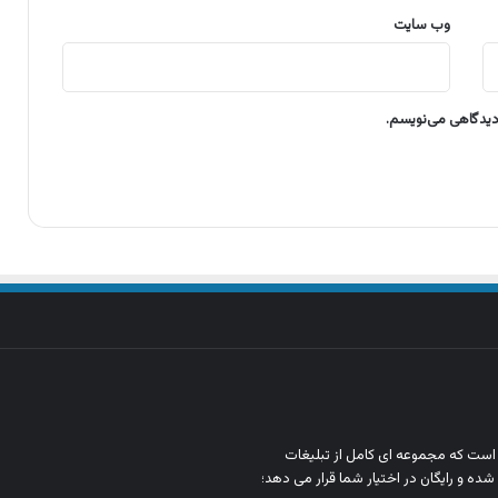
وب‌ سایت
 دیدگاهی می‌نویسم.
ن است که مجموعه‌ ای کامل از تبلیغات
شده و رایگان در اختیار شما قرار می‌ دهد؛