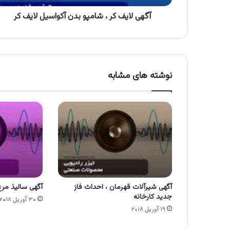
کر
آگهی لایف کر ، شامپو بدن آکواسیل لایف کر
نوشته های مشابه
آگهی شیرآلات قهرمان ، احداث فاز
آگهی سالیذ مرغ
جدید کارخانه
۳۰ آوریل ۲۰۱۸
۱۹ آوریل ۲۰۱۸