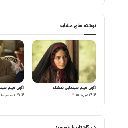
نوشته های مشابه
آگهی فیلم سینمایی تمشک
آگهی فیلم سین
۱۴ فوریه ۲۰۱۵
۳۱ دسامبر ۲۰۱۸
دیدگاهتان را بنویسید