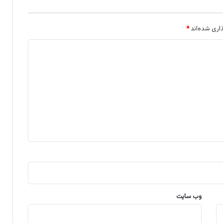
اری شده‌اند
*
وب‌ سایت