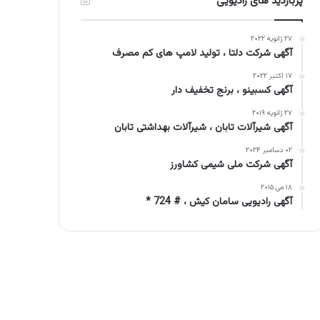
پربازدید های رادیویی
۲۷ ژانویه ۲۰۲۲
آگهی شرکت دلتا ، تولید لامپ های کم مصرف
۱۷ اکتبر ۲۰۲۲
آگهی کسبینو ، برنج تخفیف دار
۲۷ ژانویه ۲۰۱۹
آگهی شیرآلات تابان ، شیرآلات بهداشتی تابان
۰۲ دسامبر ۲۰۲۴
آگهی شرکت ملی شیمی کشاورز
۱۸ می ۲۰۱۵
آگهی رادیویی سامان کیش ، # 724 *