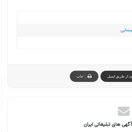
نمایی
ی از طریق ایمیل
چاپ
گهی های تبلیغاتی ایران