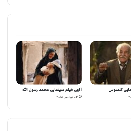
مایی کلمبوس
آگهی فیلم سینمایی محمد رسول الله
۰۴ نوامبر ۲۰۱۵