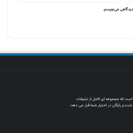
 دیدگاهی می‌نویسم.
ن است که مجموعه‌ ای کامل از تبلیغات
شده و رایگان در اختیار شما قرار می‌ دهد؛