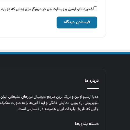
ذخیره نام، ایمیل و وبسایت من در مرورگر برای زمانی که دوباره
درباره ما
مدیا آرشیو اولین و بزرگ‌ ترین مرجع دیجیتال تیزرهای تبلیغاتی ایرا
تلویزیونی، رادیویی، نمایش خانگی و آرم‌ آگهی‌ها را به‌ صورت تفکیک‌ 
جایی که تاریخ تبلیغات ایران همیشه در دسترس است.
دسته بندی‌ها