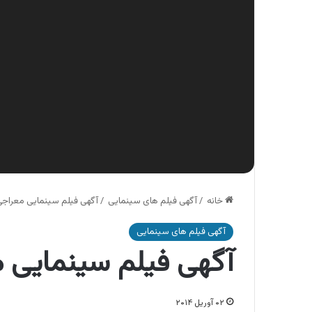
خانه
/
آگهی فیلم های سینمایی
/
آگهی فیلم سینمایی معراجی
آگهی فیلم های سینمایی
آگهی فیلم سینمایی 
۰۲ آوریل ۲۰۱۴