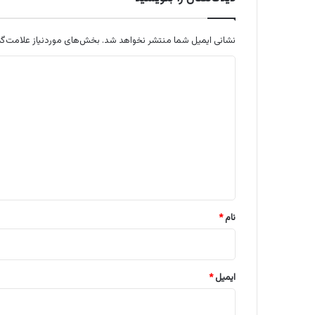
نشانی ایمیل شما منتشر نخواهد شد.
بخش‌های موردنیاز علامت‌گذ
د
ی
د
گ
ا
ه
*
نام
*
ایمیل
*