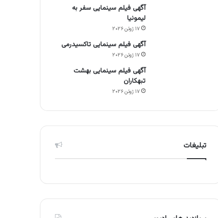
آگهی فیلم سینمایی سفر به
لیمونیا
۱۷ ژوئن ۲۰۲۶
آگهی فیلم سینمایی تاکسیدرمی
۱۷ ژوئن ۲۰۲۶
آگهی فیلم سینمایی بهشت
تبهکاران
۱۷ ژوئن ۲۰۲۶
تبلیغات