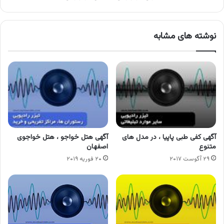
نوشته های مشابه
آگهی کفی طبی پاپیا ، در مدل های
آگهی هتل خواجو ، هتل خواجوی
متنوع
اصفهان
۲۹ آگوست ۲۰۱۷
۲۰ فوریه ۲۰۱۹