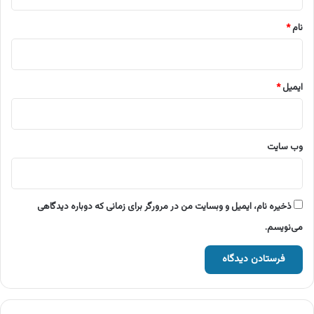
*
نام
*
ایمیل
*
وب‌ سایت
ذخیره نام، ایمیل و وبسایت من در مرورگر برای زمانی که دوباره دیدگاهی
می‌نویسم.