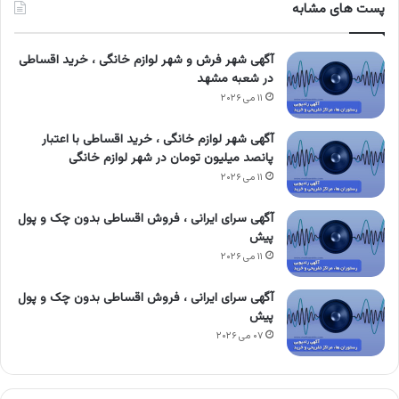
پست های مشابه
آگهی شهر فرش و شهر لوازم خانگی ، خرید اقساطی
در شعبه مشهد
۱۱ می ۲۰۲۶
آگهی شهر لوازم خانگی ، خرید اقساطی با اعتبار
پانصد میلیون تومان در شهر لوازم خانگی
۱۱ می ۲۰۲۶
آگهی سرای ایرانی ، فروش اقساطی بدون چک و پول
پیش
۱۱ می ۲۰۲۶
آگهی سرای ایرانی ، فروش اقساطی بدون چک و پول
پیش
۰۷ می ۲۰۲۶