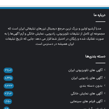
درباره ما
مدیا آرشیو اولین و بزرگ‌ ترین مرجع دیجیتال تیزرهای تبلیغاتی ایران است که
مجموعه‌ ای کامل از تبلیغات تلویزیونی، رادیویی، نمایش خانگی و آرم‌ آگهی‌ها را به‌
صورت تفکیک‌ شده و رایگان در اختیار شما قرار می‌ دهد؛ جایی که تاریخ تبلیغات
ایران همیشه در دسترس است.
دسته بندی‌ها
آگهی های تلویزیونی ایران
۶۹,۱۰۶
آگهی های رادیویی ایران
۸,۴۴۵
بدون دسته بندی
۶,۳۳۳
آگهی های نمایش خانگی
۳,۴۰۳
آگهی فیلم های سینمایی
۱,۶۵۰