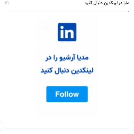
مارا در لینکدین دنبال کنید