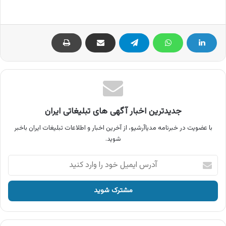
جدیدترین اخبار آگهی های تبلیغاتی ایران
با عضویت در خبرنامه مدیاآرشیو، از آخرین اخبار و اطلاعات تبلیغات ایران باخبر
شوید.
آدرس
ایمیل
خود
را
وارد
کنید