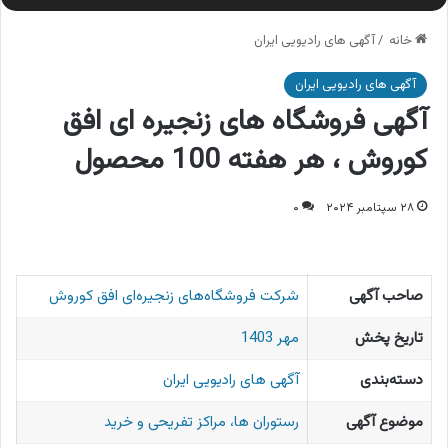
خانه
/
آگهی های رادیویی ایران
آگهی های رادیویی ایران
آگهی فروشگاه های زنجیره ای افق
کوروش ، هر هفته 100 محصول
۲۸ سپتامبر ۲۰۲۴
۰
صاحب آگهی
شرکت فروشگاه‌های زنجیره‌ای افق کوروش
تاریخ پخش
مهر 1403
دسته‌بندی
آگهی های رادیویی ایران
موضوع آگهی
رستوران ها، مراکز تفریحی و خرید