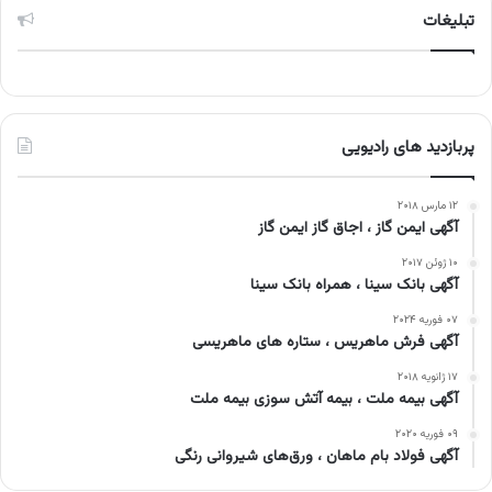
تبلیغات
پربازدید های رادیویی
۱۲ مارس ۲۰۱۸
آگهی ایمن گاز ، اجاق گاز ایمن گاز
۱۰ ژوئن ۲۰۱۷
آگهی بانک سینا ، همراه بانک سینا
۰۷ فوریه ۲۰۲۴
آگهی فرش ماهریس ، ستاره های ماهریسی
۱۷ ژانویه ۲۰۱۸
آگهی بیمه ملت ، بیمه آتش سوزی بیمه ملت
۰۹ فوریه ۲۰۲۰
آگهی فولاد بام ماهان ، ورق‌های شیروانی رنگی