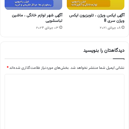
آگهی ایکس ویژن ، تلویزیون ایکس
آگهی شهر لوازم خانگی ، ماشین
ویژن سری 8
لباسشویی
۰۸ جولای ۲۰۲۱
۰۳ جولای ۲۰۲۴
دیدگاهتان را بنویسید
نشانی ایمیل شما منتشر نخواهد شد.
بخش‌های موردنیاز علامت‌گذاری شده‌اند
*
د
ی
د
گ
ا
ه