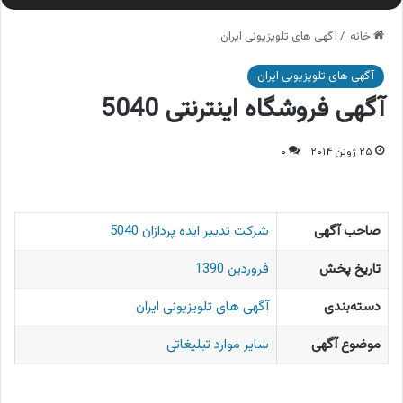
خانه
/
آگهی های تلویزیونی ایران
آگهی های تلویزیونی ایران
آگهی فروشگاه اینترنتی 5040
۲۵ ژوئن ۲۰۱۴
۰
صاحب آگهی
شرکت تدبیر ایده پردازان 5040
تاریخ پخش
فروردین 1390
دسته‌بندی
آگهی های تلویزیونی ایران
موضوع آگهی
سایر موارد تبلیغاتی