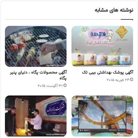
نوشته های مشابه
آگهی پوشک بهداشتی بیبی تک
آگهی محصولات پگاه ، دنیای پنیر
پگاه
۲۴ فوریه ۲۰۱۵
۳۱ آگوست ۲۰۱۵