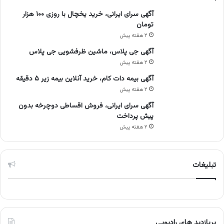
آگهی سرای ایرانی، خرید یخچال با روزی ۱۰۰ هزار
تومان
۲ هفته پیش
آگهی جی پلاس، ماشین ظرفشویی جی پلاس
۲ هفته پیش
آگهی بیمه دات کام، خرید آنلاین بیمه زیر ۵ دقیقه
۲ هفته پیش
آگهی سرای ایرانی، فروش اقساطی دوچرخه بدون
پیش پرداخت
۲ هفته پیش
تبلیغات
پربازدید های رادیویی