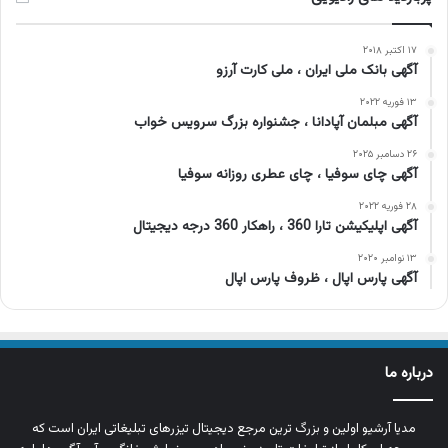
۱۷ اکتبر ۲۰۱۸
آگهی بانک ملی ایران ، ملی کارت آرزو
۱۳ فوریه ۲۰۲۲
آگهی مبلمان آپادانا ، جشنواره بزرگ سرویس خواب
۲۶ دسامبر ۲۰۲۵
آگهی چای سوفیا ، چای عطری روزانه سوفیا
۲۸ فوریه ۲۰۲۲
آگهی اپلیکیشن تارا 360 ، راهکار 360 درجه دیجیتال
۱۳ نوامبر ۲۰۲۰
آگهی پارس اپال ، ظروف پارس اپال
درباره ما
مدیا آرشیو اولین و بزرگ‌ ترین مرجع دیجیتال تیزرهای تبلیغاتی ایران است که