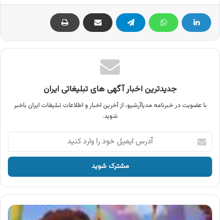
جدیدترین اخبار آگهی های تبلیغاتی ایران
با عضویت در خبرنامه مدیاآرشیو، از آخرین اخبار و اطلاعات تبلیغات ایران باخبر
شوید.
آدرس
ایمیل
خود
را
وارد
کنید
آگهی
دنیای