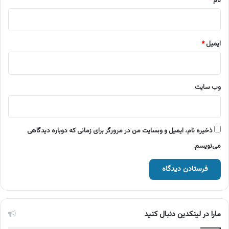
نام
*
ایمیل
*
وب‌ سایت
ذخیره نام، ایمیل و وبسایت من در مرورگر برای زمانی که دوباره دیدگاهی
می‌نویسم.
مارا در لینکدین دنبال کنید