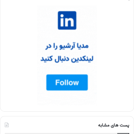
پست های مشابه