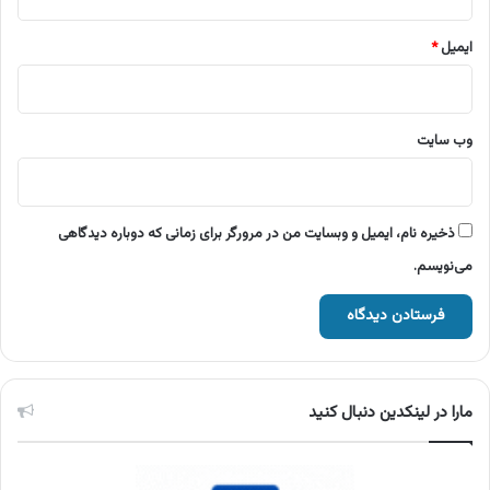
ایمیل
*
وب‌ سایت
ذخیره نام، ایمیل و وبسایت من در مرورگر برای زمانی که دوباره دیدگاهی
می‌نویسم.
مارا در لینکدین دنبال کنید