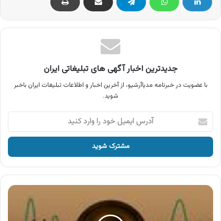
جدیدترین اخبار آگهی های تبلیغاتی ایران
با عضویت در خبرنامه مدیاآرشیو، از آخرین اخبار و اطلاعات تبلیغات ایران باخبر
شوید.
آدرس
ایمیل
خود
را
وارد
کنید
آگهی
شکوما
،
شکلات