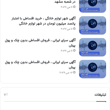
در شعبه مشهد
۱۱ می ۲۰۲۶
آگهی شهر لوازم خانگی ، خرید اقساطی با اعتبار
پانصد میلیون تومان در شهر لوازم خانگی
۱۱ می ۲۰۲۶
آگهی سرای ایرانی ، فروش اقساطی بدون چک و پول
پیش
۱۱ می ۲۰۲۶
آگهی سرای ایرانی ، فروش اقساطی بدون چک و پول
پیش
۰۷ می ۲۰۲۶
تبلیغات