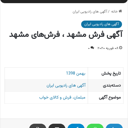
خانه
/
آگهی های رادیویی ایران
آگهی های رادیویی ایران
آگهی فرش مشهد ، فرش‌های مشهد
۰۸ فوریه ۲۰۲۰
۰
تاریخ پخش
بهمن 1398
دسته‌بندی
آگهی های رادیویی ایران
موضوع آگهی
مبلمان، فرش و کالای خواب