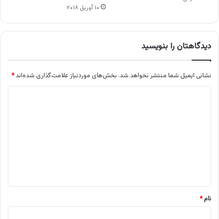
۱۰ آوریل ۲۰۱۸
دیدگاهتان را بنویسید
نشانی ایمیل شما منتشر نخواهد شد.
بخش‌های موردنیاز علامت‌گذاری شده‌اند
*
د
ی
د
گ
ا
ه
*
نام
*