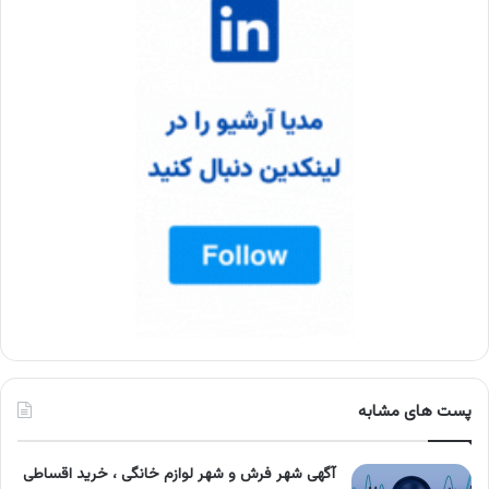
پست های مشابه
آگهی شهر فرش و شهر لوازم خانگی ، خرید اقساطی