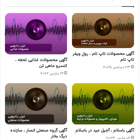
آگهی محصولات تاپ تام ، رول ویفر
تاپ تام
آگهی محصولات غذایی تحفه ،
کنسرو ماهی تن
۲۳ دسامبر ۲۰۲۵
۱۹ مارس ۲۰۲۲
آگهی باسلام ، آجیل عید در باسلام
آگهی گروه صنعتی انصار ، سازنده
دیگ بخار
۰۶ مارس ۲۰۲۳