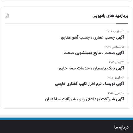
پربازدید های رادیویی
۰۳ فوریه ۲۰۱۸
آگهی چسب غفاری ، چسب آهو غفاری
۱۵ دسامبر ۲۰۲۰
آگهی صحت ، مایع دستشویی صحت
۱۲ ژوئن ۲۰۱۹
آگهی بانک پارسیان ، خدمات بیمه جاری
۰۲ آوریل ۲۰۱۸
آگهی نویسا ، نرم افزار تایپ گفتاری فارسی
۱۰ آوریل ۲۰۱۸
آگهی شیرآلات بهداشتی رابو ، شیرآلات ساختمان
درباره ما