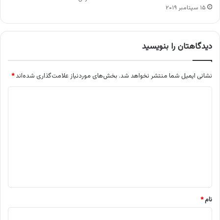
۱۵ سپتامبر ۲۰۱۹
دیدگاهتان را بنویسید
نشانی ایمیل شما منتشر نخواهد شد.
بخش‌های موردنیاز علامت‌گذاری شده‌اند
*
د
ی
د
گ
ا
ه
*
نام
*