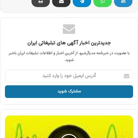
جدیدترین اخبار آگهی های تبلیغاتی ایران
با عضویت در خبرنامه مدیاآرشیو، از آخرین اخبار و اطلاعات تبلیغات ایران باخبر
شوید.
آدرس
ایمیل
خود
را
وارد
کنید
آگهی
عالی
نسب
،