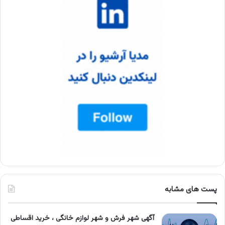
پست های مشابه
آگهی شهر فرش و شهر لوازم خانگی ، خرید اقساطی