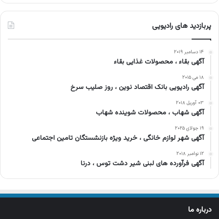
پربازدید های رادیویی
۱۴ دسامبر ۲۰۱۹
آگهی بقاء ، محصولات غذایی بقاء
۱۸ می ۲۰۱۵
آگهی رادیویی بانک اقتصاد نوین ، روز صلیب سرخ
۰۳ آوریل ۲۰۱۸
آگهی شهاب ، محصولات شوینده شهاب
۱۹ جولای ۲۰۲۵
آگهی شهر لوازم خانگی ، خرید ویژه بازنشستگان تامین اجتماعی
۱۲ نوامبر ۲۰۱۸
آگهی فرآورده های لبنی شیر دشت توس ، درنا
درباره ما