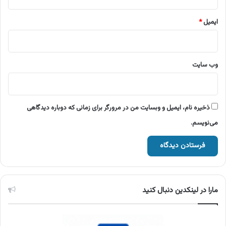
ایمیل
*
وب‌ سایت
ذخیره نام، ایمیل و وبسایت من در مرورگر برای زمانی که دوباره دیدگاهی
می‌نویسم.
مارا در لینکدین دنبال کنید