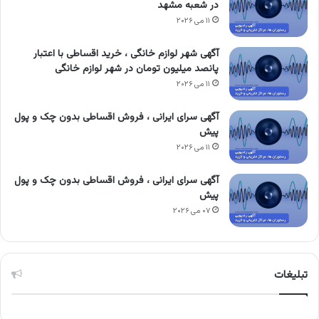
در شعبه مشهد
۱۱ می ۲۰۲۶
آگهی شهر لوازم خانگی ، خرید اقساطی با اعتبار
پانصد میلیون تومان در شهر لوازم خانگی
۱۱ می ۲۰۲۶
آگهی سرای ایرانی ، فروش اقساطی بدون چک و پول
پیش
۱۱ می ۲۰۲۶
آگهی سرای ایرانی ، فروش اقساطی بدون چک و پول
پیش
۰۷ می ۲۰۲۶
تبلیغات