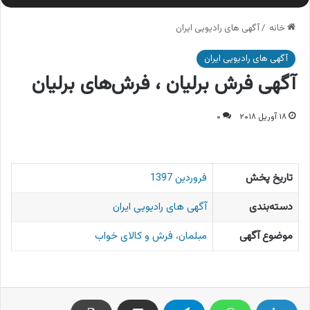
خانه
/
آگهی های رادیویی ایران
آگهی های رادیویی ایران
آگهی فرش برلیان ، فرش‌های برلیان
۱۸ آوریل ۲۰۱۸
۰
تاریخ پخش
فروردین 1397
دسته‌بندی
آگهی های رادیویی ایران
موضوع آگهی
مبلمان، فرش و کالای خواب