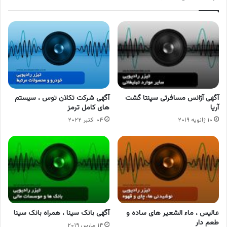
آگهی آژانس مسافرتی سپنتا گشت
آگهی شرکت تکلان توس ، سیستم
آریا
های کامل ترمز
۱۰ ژانویه ۲۰۱۹
۰۴ اکتبر ۲۰۲۲
عالیس ، ماء الشعیر های ساده و
آگهی بانک سینا ، همراه بانک سینا
طعم دار
۱۴ مارس ۲۰۱۹