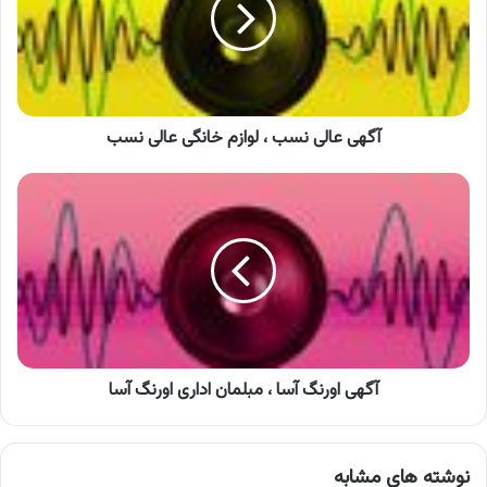
لوازم
خانگی
عالی
نسب
آگهی عالی نسب ، لوازم خانگی عالی نسب
آگهی
اورنگ
آسا
،
مبلمان
اداری
اورنگ
آسا
آگهی اورنگ آسا ، مبلمان اداری اورنگ آسا
نوشته های مشابه