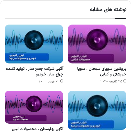
نوشته های مشابه
پروتئین سویای سبحان ، سویا
آگهی شرکت جمع ساز ، تولید کننده
خورشتی و کبابی
چراغ های خودرو
۲۵ ژانویه ۲۰۲۰
۰۲ فوریه ۲۰۲۱
آگهی بهارستان ، محصولات لبنی