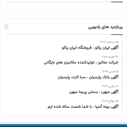
پربازدید های رادیویی
۰۵ دسامبر ۲۰۱۷
آگهی ایران پاکو ، فروشگاه ایران پاکو
۲۷ فوریه ۲۰۱۸
شرکت متالیز ، تولیدکننده مکانیزم های بایگانی
۱۵ مارس ۲۰۲۲
آگهی بانک پارسیان ، سبا کارت پارسیان
۰۶ مارس ۲۰۲۱
آگهی میهن ، بستنی پریما میهن
۱۵ جولای ۲۰۱۹
آگهی بیمه آسیا ، با شما شصت ساله شده ایم