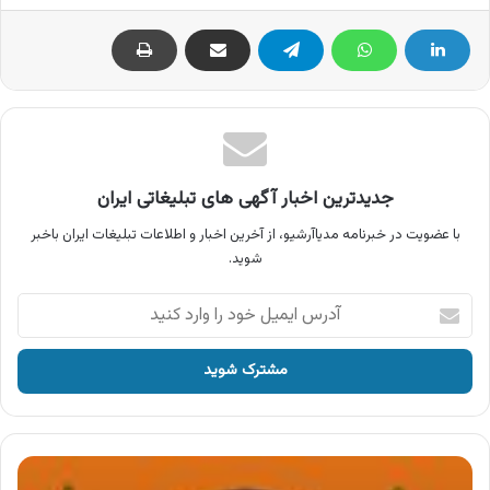
جدیدترین اخبار آگهی های تبلیغاتی ایران
با عضویت در خبرنامه مدیاآرشیو، از آخرین اخبار و اطلاعات تبلیغات ایران باخبر
شوید.
آدرس
ایمیل
خود
را
وارد
کنید
آگهی
محصولات