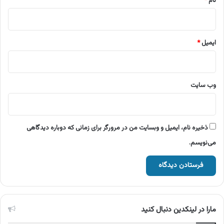
نام
*
ایمیل
*
وب‌ سایت
ذخیره نام، ایمیل و وبسایت من در مرورگر برای زمانی که دوباره دیدگاهی
می‌نویسم.
مارا در لینکدین دنبال کنید