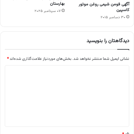
بهارستان
آگهی فومن شیمی روغن موتور
کاسپین
۰۷ سپتامبر ۲۰۲۵
۳۰ دسامبر ۲۰۱۵
دیدگاهتان را بنویسید
نشانی ایمیل شما منتشر نخواهد شد.
بخش‌های موردنیاز علامت‌گذاری شده‌اند
*
د
ی
د
گ
ا
ه
*