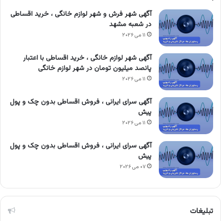
آگهی شهر فرش و شهر لوازم خانگی ، خرید اقساطی
در شعبه مشهد
۱۱ می ۲۰۲۶
آگهی شهر لوازم خانگی ، خرید اقساطی با اعتبار
پانصد میلیون تومان در شهر لوازم خانگی
۱۱ می ۲۰۲۶
آگهی سرای ایرانی ، فروش اقساطی بدون چک و پول
پیش
۱۱ می ۲۰۲۶
آگهی سرای ایرانی ، فروش اقساطی بدون چک و پول
پیش
۰۷ می ۲۰۲۶
تبلیغات