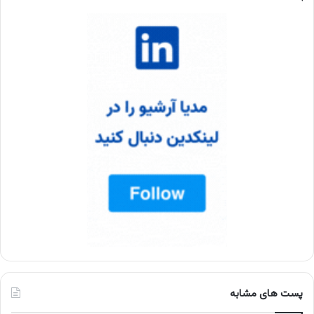
پست های مشابه