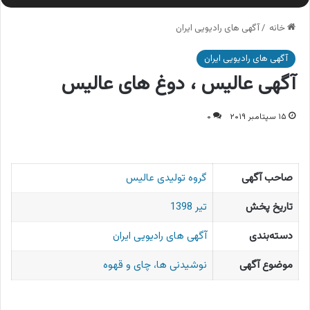
خانه
/
آگهی های رادیویی ایران
آگهی های رادیویی ایران
آگهی عالیس ، دوغ های عالیس
۱۵ سپتامبر ۲۰۱۹
۰
صاحب آگهی
گروه تولیدی عالیس
تاریخ پخش
تیر 1398
دسته‌بندی
آگهی های رادیویی ایران
موضوع آگهی
نوشیدنی ها، چای و قهوه