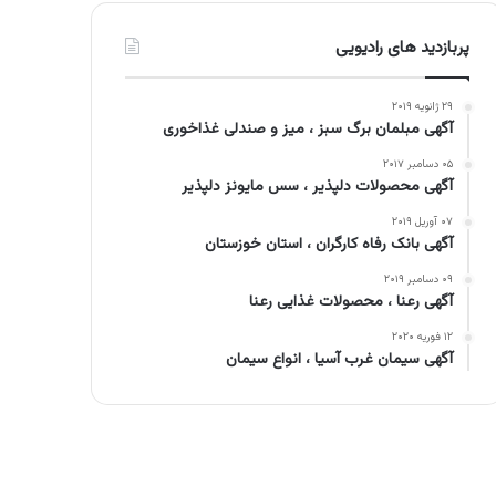
پربازدید های رادیویی
۲۹ ژانویه ۲۰۱۹
آگهی مبلمان برگ سبز ، میز و صندلی غذاخوری
۰۵ دسامبر ۲۰۱۷
آگهی محصولات دلپذیر ، سس مایونز دلپذیر
۰۷ آوریل ۲۰۱۹
آگهی بانک رفاه کارگران ، استان خوزستان
۰۹ دسامبر ۲۰۱۹
آگهی رعنا ، محصولات غذایی رعنا
۱۲ فوریه ۲۰۲۰
آگهی سیمان غرب آسیا ، انواع سیمان