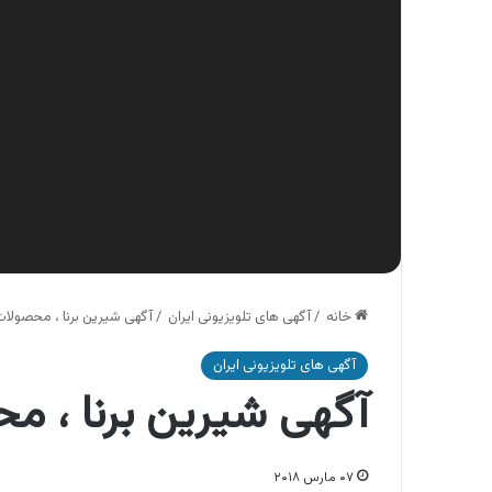
خانه
/
آگهی های تلویزیونی ایران
/
آگهی شیرین برنا ، محصولات
آگهی های تلویزیونی ایران
آگهی شیرین برنا ، م
۰۷ مارس ۲۰۱۸