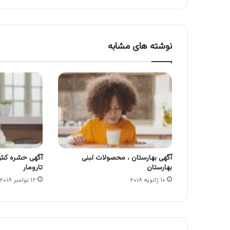
نوشته های مشابه
آگهی بهارستان ، محصولات لبنی
آگهی حشره کش
بهارستان
تارومار
۱۰ ژانویه ۲۰۱۸
۱۲ نوامبر ۲۰۱۸