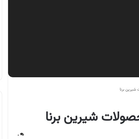
 شیرین برنا
حصولات شیرین برنا
۰