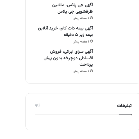
آگهی جی پلاس، ماشین
ظرفشویی جی پلاس
۱ هفته پیش
آگهی بیمه دات کام، خرید آنلاین
بیمه زیر ۵ دقیقه
۱ هفته پیش
آگهی سرای ایرانی، فروش
اقساطی دوچرخه بدون پیش
پرداخت
۱ هفته پیش
تبلیغات