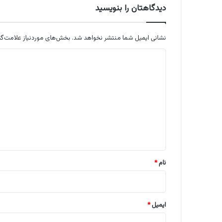
دیدگاهتان را بنویسید
نشانی ایمیل شما منتشر نخواهد شد.
بخش‌های موردنیاز علامت‌گذ
د
ی
د
گ
ا
ه
*
نام
*
ایمیل
*