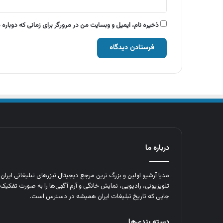
ذخیره نام، ایمیل و وبسایت من در مرورگر برای زمانی که دوباره
درباره ما
مدیا آرشیو اولین و بزرگ‌ ترین مرجع دیجیتال تیزرهای تبلیغاتی ایرا
تلویزیونی، رادیویی، نمایش خانگی و آرم‌ آگهی‌ها را به‌ صورت تفکیک‌ 
جایی که تاریخ تبلیغات ایران همیشه در دسترس است.
دسته بندی‌ها