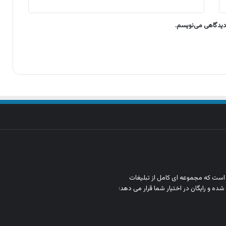
 دیدگاهی می‌نویسم.
ن است که مجموعه‌ ای کامل از تبلیغات
شده و رایگان در اختیار شما قرار می‌ دهد؛