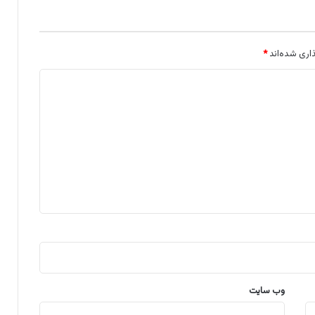
اری شده‌اند
*
وب‌ سایت