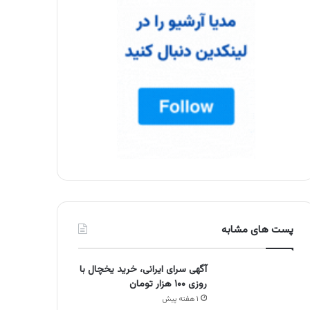
پست های مشابه
آگهی سرای ایرانی، خرید یخچال با
روزی ۱۰۰ هزار تومان
۱ هفته پیش