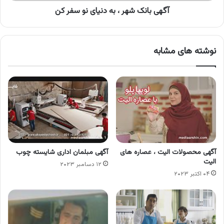
آگهی بانک شهر ، به دنیای نو سفر کن
نوشته های مشابه
آگهی محصولات الیت ، عصاره های
آگهی مبلمان اداری شایسته چوب
الیت
۱۲ دسامبر ۲۰۲۳
۰۴ اکتبر ۲۰۲۳