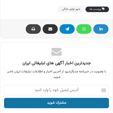
برچسب ها
شهر لوازم خانگی
جدیدترین اخبار آگهی های تبلیغاتی ایران
با عضویت در خبرنامه مدیاآرشیو، از آخرین اخبار و اطلاعات تبلیغات ایران باخبر
شوید.
آدرس
ایمیل
خود
را
وارد