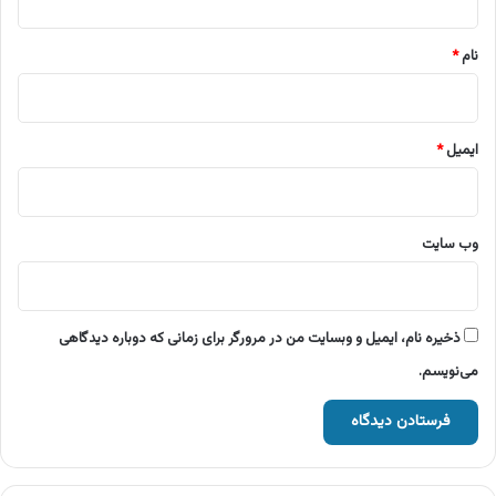
*
نام
*
ایمیل
*
وب‌ سایت
ذخیره نام، ایمیل و وبسایت من در مرورگر برای زمانی که دوباره دیدگاهی
می‌نویسم.