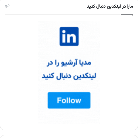
مارا در لینکدین دنبال کنید