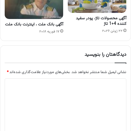
آگهی محصولات تاژ، پودر سفید
کننده 4+1 تاژ
آگهی بانک ملت ، اینترنت بانک ملت
۲۲ ژوئن ۲۰۲۶
۱۷ فوریه ۲۰۱۸
دیدگاهتان را بنویسید
نشانی ایمیل شما منتشر نخواهد شد.
بخش‌های موردنیاز علامت‌گذاری شده‌اند
*
د
ی
د
گ
ا
ه