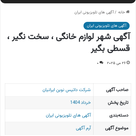
خانه
/
آگهی های تلویزیونی ایران
آگهی های تلویزیونی ایران
آگهی شهر لوازم خانگی ، سخت نگیر ،
قسطی بگیر
۲۶ می ۲۰۲۵
۰
صاحب آگهی
شرکت داتیس نوین ایرانیان
تاریخ پخش
خرداد 1404
دسته‌بندی
آگهی های تلویزیونی ایران
موضوع آگهی
آرم آگهی