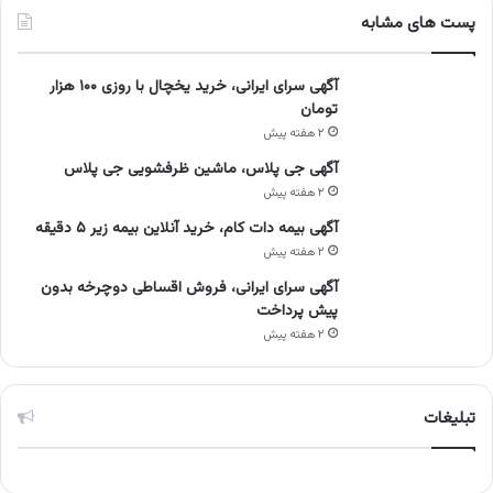
پست های مشابه
آگهی سرای ایرانی، خرید یخچال با روزی ۱۰۰ هزار
تومان
۲ هفته پیش
آگهی جی پلاس، ماشین ظرفشویی جی پلاس
۲ هفته پیش
آگهی بیمه دات کام، خرید آنلاین بیمه زیر ۵ دقیقه
۲ هفته پیش
آگهی سرای ایرانی، فروش اقساطی دوچرخه بدون
پیش پرداخت
۲ هفته پیش
تبلیغات