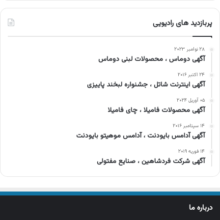
پربازدید های رادیویی
۲۸ نوامبر ۲۰۲۳
آگهی دوماس ، محصولات لبنی دوماس
۲۴ اکتبر ۲۰۱۶
آگهی اینترنت شاتل ، جشنواره لبخند پاییزی
۰۵ آوریل ۲۰۲۴
آگهی محصولات فامیلا ، چای فامیلا
۱۴ سپتامبر ۲۰۱۶
آگهی آدامس بایودنت ، آدامس موهیتو بایودنت
۱۴ فوریه ۲۰۱۹
آگهی شرکت فردشاهین ، صنایع مفتولی
درباره ما