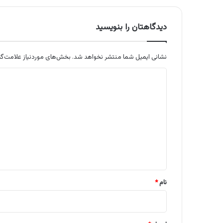
دیدگاهتان را بنویسید
نشانی ایمیل شما منتشر نخواهد شد.
بخش‌های موردنیاز علامت‌گذ
د
ی
د
گ
ا
ه
*
نام
*