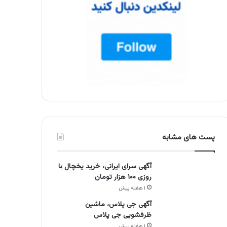
پست های مشابه
آگهی سرای ایرانی، خرید یخچال با
روزی ۱۰۰ هزار تومان
۱ هفته پیش
آگهی جی پلاس، ماشین
ظرفشویی جی پلاس
۱ هفته پیش