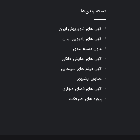
دسته بندی‌ها
آگهی های تلویزیونی ایران
آگهی های رادیویی ایران
بدون دسته بندی
آگهی های نمایش خانگی
آگهی فیلم های سینمایی
تصاویر آرشیوی
آگهی های فضای مجازی
پروژه های افترافکت