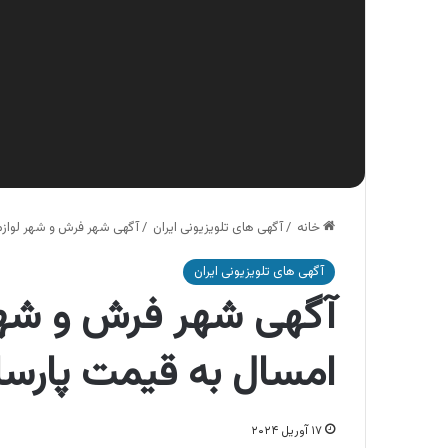
خانه
/
آگهی های تلویزیونی ایران
/
آگهی شهر فرش و شهر لوازم
آگهی های تلویزیونی ایران
آگهی شهر فرش و شهر 
امسال به قیمت پارسا
۱۷ آوریل ۲۰۲۴