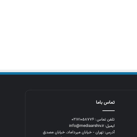
تماس باما
تلفن تماس : ۰۲۱۷۱۰۵۸۷۷۶
ایمیل: info@mediaarshiv.ir
آدرس: تهران - خیابان میرداماد، خیابان مصدق