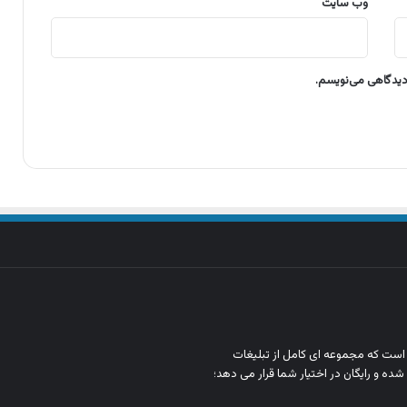
وب‌ سایت
 دیدگاهی می‌نویسم.
ن است که مجموعه‌ ای کامل از تبلیغات
شده و رایگان در اختیار شما قرار می‌ دهد؛