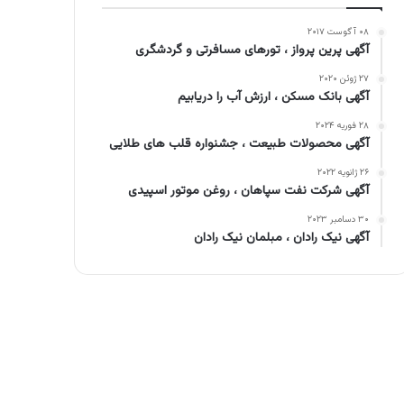
۰۸ آگوست ۲۰۱۷
آگهی پرین پرواز ، تورهای مسافرتی و گردشگری
۲۷ ژوئن ۲۰۲۰
آگهی بانک مسکن ، ارزش آب را دریابیم
۲۸ فوریه ۲۰۲۴
آگهی محصولات طبیعت ، جشنواره قلب های طلایی
۲۶ ژانویه ۲۰۲۲
آگهی شرکت نفت سپاهان ، روغن موتور اسپیدی
۳۰ دسامبر ۲۰۲۳
آگهی نیک رادان ، مبلمان نیک رادان