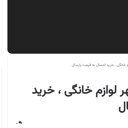
 خانگی ، خرید امسال به قیمت پارسال
لوازم خانگی ، خرید
ل
۰