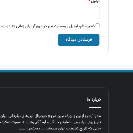
ایمیل
*
ذخیره نام، ایمیل و وبسایت من در مرورگر برای زمانی که دوباره
درباره ما
مدیا آرشیو اولین و بزرگ‌ ترین مرجع دیجیتال تیزرهای تبلیغاتی ایرا
تلویزیونی، رادیویی، نمایش خانگی و آرم‌ آگهی‌ها را به‌ صورت تفکیک‌ 
جایی که تاریخ تبلیغات ایران همیشه در دسترس است.