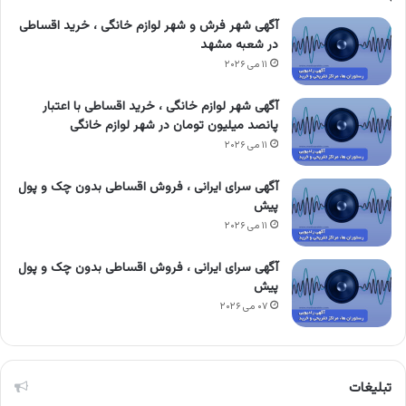
آگهی شهر فرش و شهر لوازم خانگی ، خرید اقساطی
در شعبه مشهد
۱۱ می ۲۰۲۶
آگهی شهر لوازم خانگی ، خرید اقساطی با اعتبار
پانصد میلیون تومان در شهر لوازم خانگی
۱۱ می ۲۰۲۶
آگهی سرای ایرانی ، فروش اقساطی بدون چک و پول
پیش
۱۱ می ۲۰۲۶
آگهی سرای ایرانی ، فروش اقساطی بدون چک و پول
پیش
۰۷ می ۲۰۲۶
تبلیغات