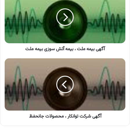
ملت
،
بیمه
آتش
سوزی
بیمه
ملت
آگهی بیمه ملت ، بیمه آتش سوزی بیمه ملت
آگهی
شرکت
توانکار
،
محصولات
جانحفظ
آگهی شرکت توانکار ، محصولات جانحفظ