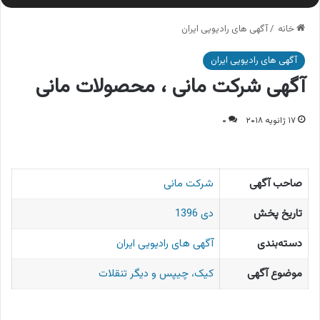
خانه
/
آگهی های رادیویی ایران
آگهی های رادیویی ایران
آگهی شرکت مانی ، محصولات مانی
۱۷ ژانویه ۲۰۱۸
۰
صاحب آگهی
شرکت مانی
تاریخ پخش
دی 1396
دسته‌بندی
آگهی های رادیویی ایران
موضوع آگهی
کیک، چیپس و دیگر تنقلات