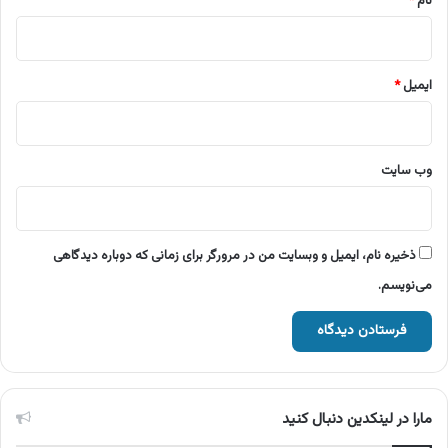
نام
*
ایمیل
*
وب‌ سایت
ذخیره نام، ایمیل و وبسایت من در مرورگر برای زمانی که دوباره دیدگاهی
می‌نویسم.
مارا در لینکدین دنبال کنید