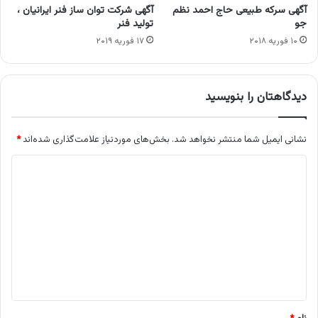
آگهی سرکه طبیعی حاج احمد نظم
آگهی شرکت توان ساز فنر ایرانیان ،
جو
تولید فنر
۱۰ فوریه ۲۰۱۸
۱۷ فوریه ۲۰۱۹
دیدگاهتان را بنویسید
نشانی ایمیل شما منتشر نخواهد شد.
بخش‌های موردنیاز علامت‌گذاری شده‌اند
*
د
ی
د
گ
ا
ه
*