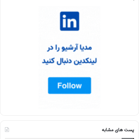
پست های مشابه