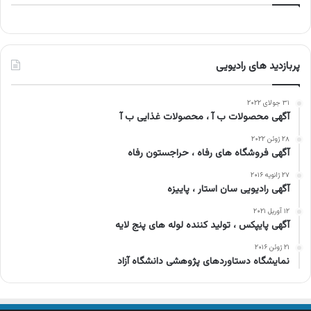
پربازدید های رادیویی
۳۱ جولای ۲۰۲۲
آگهی محصولات ب آ ، محصولات غذایی ب آ
۲۸ ژوئن ۲۰۲۲
آگهی فروشگاه های رفاه ، حراجستون رفاه
۲۷ ژانویه ۲۰۱۶
آگهی رادیویی سان استار ، پاییزه
۱۲ آوریل ۲۰۲۱
آگهی پایپکس ، تولید کننده لوله های پنج لایه
۲۱ ژوئن ۲۰۱۶
نمایشگاه دستاوردهای پژوهشی دانشگاه آزاد