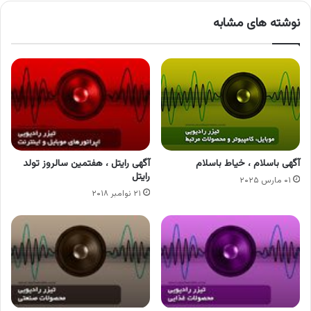
نوشته های مشابه
آگهی باسلام ، خیاط باسلام
آگهی رایتل ، هفتمین سالروز تولد
رایتل
۰۱ مارس ۲۰۲۵
۲۱ نوامبر ۲۰۱۸