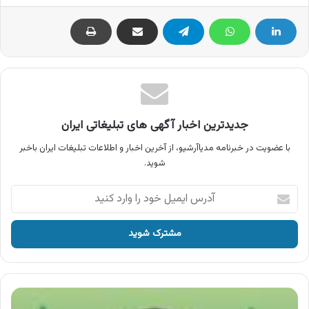
جدیدترین اخبار آگهی های تبلیغاتی ایران
با عضویت در خبرنامه مدیاآرشیو، از آخرین اخبار و اطلاعات تبلیغات ایران باخبر
شوید.
آدرس
ایمیل
خود
را
وارد
کنید
آگهی
بیمه