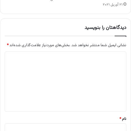
۲۱ آوریل ۲۰۲۱
دیدگاهتان را بنویسید
نشانی ایمیل شما منتشر نخواهد شد.
بخش‌های موردنیاز علامت‌گذاری شده‌اند
*
د
ی
د
گ
ا
ه
*
نام
*