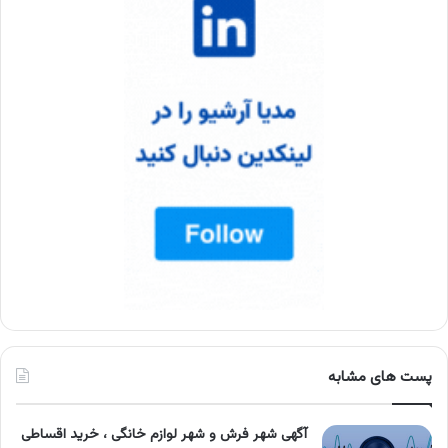
پست های مشابه
آگهی شهر فرش و شهر لوازم خانگی ، خرید اقساطی