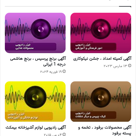
آگهی کمیته امداد ، جشن نیکوکاری
آگهی برنج پرسیس ، برنج هاشمی
درجه 1 ایرانی
۱۳ مارس ۲۰۲۳
۱۹ فوریه ۲۰۲۴
آگهی محصولات برفود ، تخمه و
آگهی رادیویی لوازم آشپزخانه بیمکث
پسته برفود
۰۴ می ۲۰۱۵