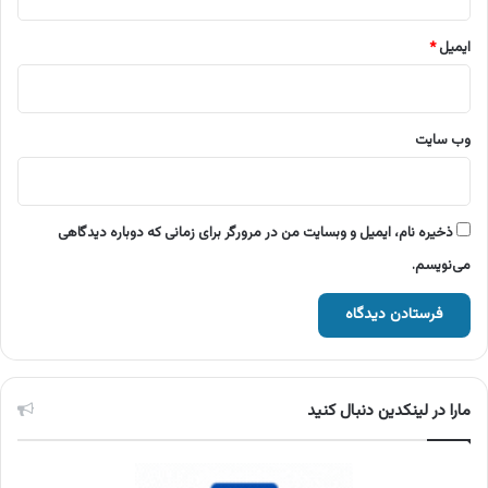
ایمیل
*
وب‌ سایت
ذخیره نام، ایمیل و وبسایت من در مرورگر برای زمانی که دوباره دیدگاهی
می‌نویسم.
مارا در لینکدین دنبال کنید