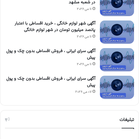
در شعبه مشهد
۱۱ می ۲۰۲۶
آگهی شهر لوازم خانگی ، خرید اقساطی با اعتبار
پانصد میلیون تومان در شهر لوازم خانگی
۱۱ می ۲۰۲۶
آگهی سرای ایرانی ، فروش اقساطی بدون چک و پول
پیش
۱۱ می ۲۰۲۶
آگهی سرای ایرانی ، فروش اقساطی بدون چک و پول
پیش
۰۷ می ۲۰۲۶
تبلیغات