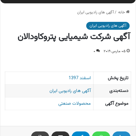
خانه
/
آگهی های رادیویی ایران
آگهی های رادیویی ایران
آگهی شرکت شیمیایی پتروکاودالان
۰۵ مارس ۲۰۱۹
۰
تاریخ پخش
اسفند 1397
دسته‌بندی
آگهی های رادیویی ایران
موضوع آگهی
محصولات صنعتی