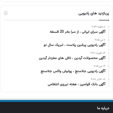
پربازدید های رادیویی
۱۱ ژانویه ۲۰۲۲
آگهی سرای ایرانی ، از سرا بخر 20 قسطه
۱۱ می ۲۰۱۵
آگهی رادیویی پرشین پلاست ، تبریک سال نو
۰۴ فوریه ۲۰۲۰
آگهی محصولات آیدین ، تافی های مغزدار آیدین
۰۹ می ۲۰۱۵
آگهی رادیویی جلاسنج ، پولیش واکس جلاسنج
۰۷ اکتبر ۲۰۱۷
آگهی بانک قوامین ، هفته نیروی انتظامی
درباره ما