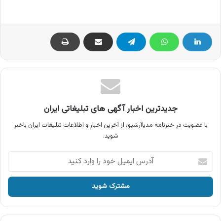
جدیدترین اخبار آگهی های تبلیغاتی ایران
با عضویت در خبرنامه مدیاآرشیو، از آخرین اخبار و اطلاعات تبلیغات ایران باخبر
شوید.
آدرس
ایمیل
خود
را
وارد
کنید