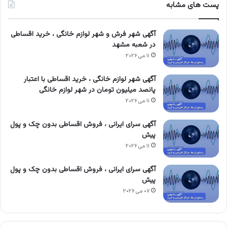
پست های مشابه
آگهی شهر فرش و شهر لوازم خانگی ، خرید اقساطی
در شعبه مشهد
۱۱ می ۲۰۲۶
آگهی شهر لوازم خانگی ، خرید اقساطی با اعتبار
پانصد میلیون تومان در شهر لوازم خانگی
۱۱ می ۲۰۲۶
آگهی سرای ایرانی ، فروش اقساطی بدون چک و پول
پیش
۱۱ می ۲۰۲۶
آگهی سرای ایرانی ، فروش اقساطی بدون چک و پول
پیش
۰۷ می ۲۰۲۶