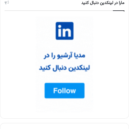
مارا در لینکدین دنبال کنید