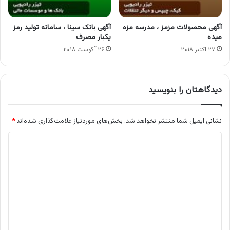
آگهی محصولات مزمز ، مدرسه مزه
آگهی بانک سینا ، سامانه تولید رمز
میده
یکبار مصرف
۲۷ اکتبر ۲۰۱۸
۲۶ آگوست ۲۰۱۸
دیدگاهتان را بنویسید
نشانی ایمیل شما منتشر نخواهد شد.
بخش‌های موردنیاز علامت‌گذاری شده‌اند
*
د
ی
د
گ
ا
ه