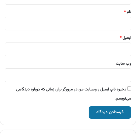
*
نام
*
ایمیل
*
وب‌ سایت
ذخیره نام، ایمیل و وبسایت من در مرورگر برای زمانی که دوباره دیدگاهی
می‌نویسم.