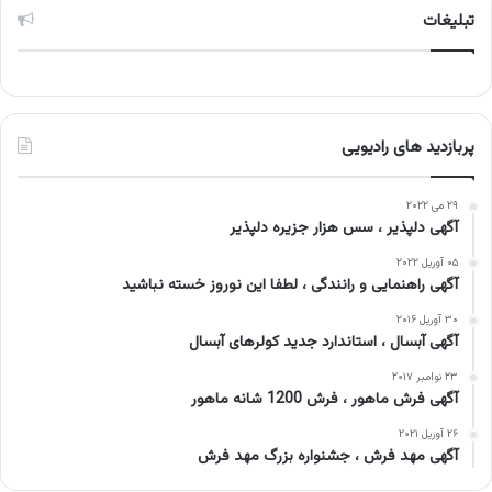
تبلیغات
پربازدید های رادیویی
۲۹ می ۲۰۲۲
آگهی دلپذیر ، سس هزار جزیره دلپذیر
۰۵ آوریل ۲۰۲۲
آگهی راهنمایی و رانندگی ، لطفا این نوروز خسته نباشید
۳۰ آوریل ۲۰۱۶
آگهی آبسال ، استاندارد جدید کولرهای آبسال
۲۳ نوامبر ۲۰۱۷
آگهی فرش ماهور ، فرش 1200 شانه ماهور
۲۶ آوریل ۲۰۲۱
آگهی مهد فرش ، جشنواره بزرگ مهد فرش