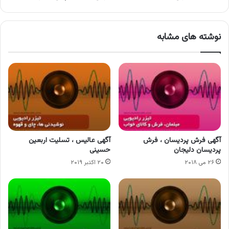
نوشته های مشابه
آگهی فرش پردیسان ، فرش
آگهی عالیس ، تسلیت اربعین
پردیسان دلیجان
حسینی
۲۶ می ۲۰۱۸
۲۰ اکتبر ۲۰۱۹