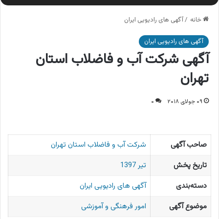
خانه
/
آگهی های رادیویی ایران
آگهی های رادیویی ایران
آگهی شرکت آب و فاضلاب استان
تهران
۰۹ جولای ۲۰۱۸
۰
صاحب آگهی
شرکت آب و فاضلاب استان تهران
تاریخ پخش
تیر 1397
دسته‌بندی
آگهی های رادیویی ایران
موضوع آگهی
امور فرهنگی و آموزشی