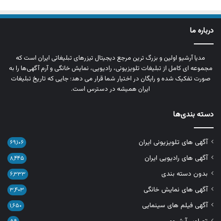
درباره ما
مدیا آرشیو اولین و بزرگ‌ ترین مرجع دیجیتال تیزرهای تبلیغاتی ایران است که
مجموعه‌ ای کامل از تبلیغات تلویزیونی، رادیویی، نمایش خانگی و آرم‌ آگهی‌ها را به‌
صورت تفکیک‌ شده و رایگان در اختیار شما قرار می‌ دهد؛ جایی که تاریخ تبلیغات
ایران همیشه در دسترس است.
دسته بندی‌ها
آگهی های تلویزیونی ایران
۶۹,۱۰۶
آگهی های رادیویی ایران
۸,۴۴۵
بدون دسته بندی
۶,۳۳۳
آگهی های نمایش خانگی
۳,۴۰۳
آگهی فیلم های سینمایی
۱,۶۵۰