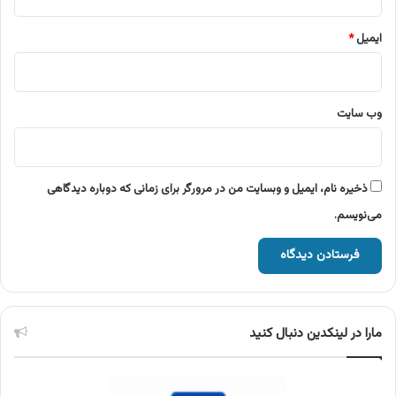
ایمیل
*
وب‌ سایت
ذخیره نام، ایمیل و وبسایت من در مرورگر برای زمانی که دوباره دیدگاهی
می‌نویسم.
مارا در لینکدین دنبال کنید