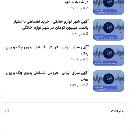
در شعبه مشهد
۱۱ می ۲۰۲۶
آگهی شهر لوازم خانگی ، خرید اقساطی با اعتبار
پانصد میلیون تومان در شهر لوازم خانگی
۱۱ می ۲۰۲۶
آگهی سرای ایرانی ، فروش اقساطی بدون چک و پول
پیش
۱۱ می ۲۰۲۶
آگهی سرای ایرانی ، فروش اقساطی بدون چک و پول
پیش
۰۷ می ۲۰۲۶
تبلیغات