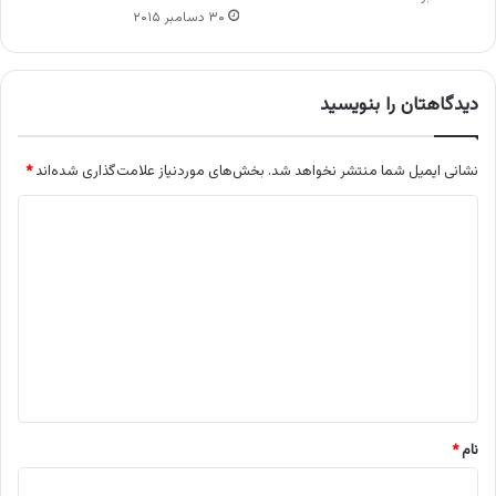
۳۰ دسامبر ۲۰۱۵
دیدگاهتان را بنویسید
نشانی ایمیل شما منتشر نخواهد شد.
بخش‌های موردنیاز علامت‌گذاری شده‌اند
*
د
ی
د
گ
ا
ه
*
نام
*