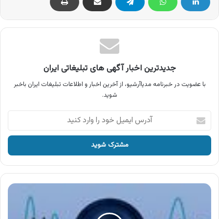
جدیدترین اخبار آگهی های تبلیغاتی ایران
با عضویت در خبرنامه مدیاآرشیو، از آخرین اخبار و اطلاعات تبلیغات ایران باخبر
شوید.
آدرس
ایمیل
خود
را
وارد
کنید
آگهی
رستوران
منصور
،