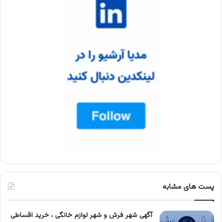
پست های مشابه
آگهی شهر فرش و شهر لوازم خانگی ، خرید اقساطی