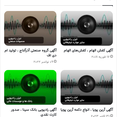
آگهی کفش الهام ، کفش‌های الهام
آگهی گروه صنعتی آذرآغاج ، تولید ام
دی اف
۱۷ فوریه ۲۰۱۸
۰۹ نوامبر ۲۰۲۲
آگهی آرین پویا ، انواع دکمه آرین پویا
آگهی رادیویی بانک سینا ، صدور
کارت نقدی
۳۱ اکتبر ۲۰۲۳